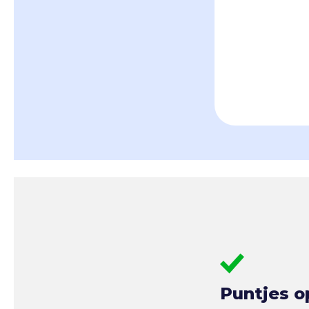
Puntjes o