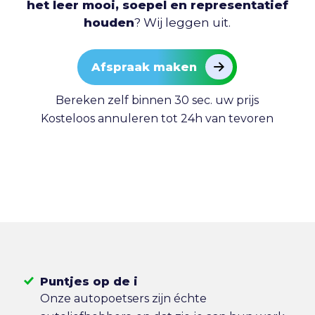
het leer mooi, soepel en representatief
houden
? Wij leggen uit.
Afspraak maken
Bereken zelf binnen 30 sec. uw prijs
Kosteloos annuleren tot 24h van tevoren
Puntjes op de i
Onze autopoetsers zijn échte