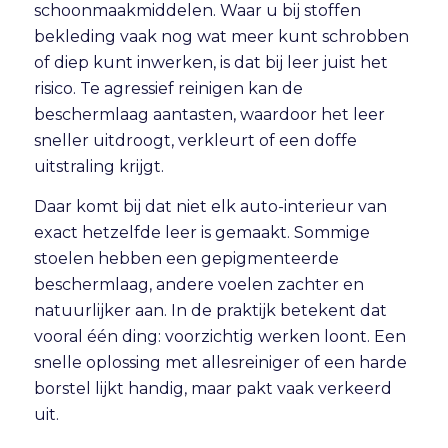
schoonmaakmiddelen. Waar u bij stoffen
bekleding vaak nog wat meer kunt schrobben
of diep kunt inwerken, is dat bij leer juist het
risico. Te agressief reinigen kan de
beschermlaag aantasten, waardoor het leer
sneller uitdroogt, verkleurt of een doffe
uitstraling krijgt.
Daar komt bij dat niet elk auto-interieur van
exact hetzelfde leer is gemaakt. Sommige
stoelen hebben een gepigmenteerde
beschermlaag, andere voelen zachter en
natuurlijker aan. In de praktijk betekent dat
vooral één ding: voorzichtig werken loont. Een
snelle oplossing met allesreiniger of een harde
borstel lijkt handig, maar pakt vaak verkeerd
uit.