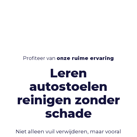
Profiteer van
onze ruime ervaring
Leren
autostoelen
reinigen zonder
schade
Niet alleen vuil verwijderen, maar vooral