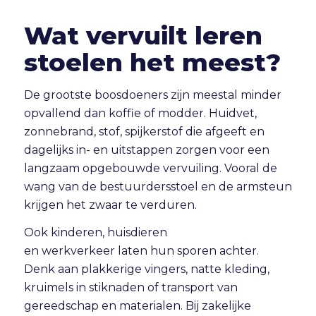
Wat vervuilt leren
stoelen het meest?
De grootste boosdoeners zijn meestal minder
opvallend dan koffie of modder. Huidvet,
zonnebrand, stof, spijkerstof die afgeeft en
dagelijks in- en uitstappen zorgen voor een
langzaam opgebouwde vervuiling. Vooral de
wang van de bestuurdersstoel en de armsteun
krijgen het zwaar te verduren.
Ook kinderen, huisdieren
en
werkverkeer
laten hun sporen achter.
Denk aan plakkerige vingers, natte kleding,
kruimels in stiknaden of transport van
gereedschap en materialen. Bij zakelijke