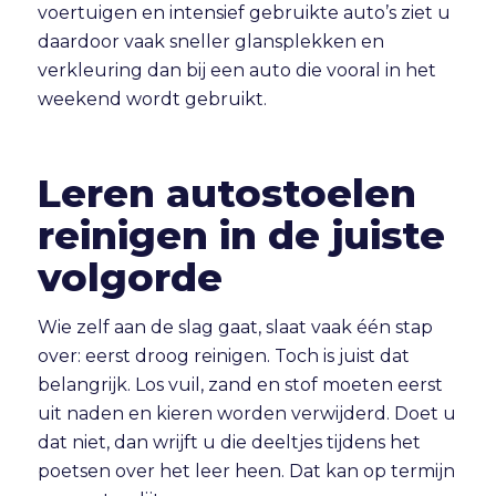
voertuigen en intensief gebruikte auto’s ziet u
daardoor vaak sneller glansplekken en
verkleuring dan bij een auto die vooral in het
weekend wordt gebruikt.
Leren autostoelen
reinigen in de juiste
volgorde
Wie zelf aan de slag gaat, slaat vaak één stap
over: eerst droog reinigen. Toch is juist dat
belangrijk. Los vuil, zand en stof moeten eerst
uit naden en kieren worden verwijderd. Doet u
dat niet, dan wrijft u die deeltjes tijdens het
poetsen over het leer heen. Dat kan op termijn