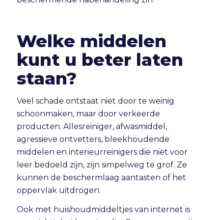
Welke middelen
kunt u beter laten
staan?
Veel schade ontstaat niet door te weinig
schoonmaken, maar door verkeerde
producten. Allesreiniger, afwasmiddel,
agressieve ontvetters, bleekhoudende
middelen en interieurreinigers die niet voor
leer bedoeld zijn, zijn simpelweg te grof. Ze
kunnen de beschermlaag aantasten of het
oppervlak uitdrogen.
Ook met huishoudmiddeltjes van internet is