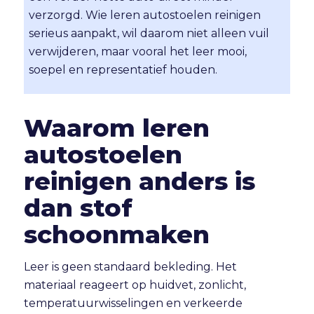
verzorgd. Wie leren autostoelen reinigen
serieus aanpakt, wil daarom niet alleen vuil
verwijderen, maar vooral het leer mooi,
soepel en representatief houden.
Waarom leren
autostoelen
reinigen anders is
dan stof
schoonmaken
Leer is geen standaard bekleding. Het
materiaal reageert op huidvet, zonlicht,
temperatuurwisselingen en verkeerde