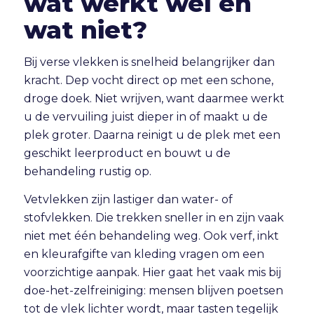
wat werkt wel en
wat niet?
Bij verse vlekken is snelheid belangrijker dan
kracht. Dep vocht direct op met een schone,
droge doek. Niet wrijven, want daarmee werkt
u de vervuiling juist dieper in of maakt u de
plek groter. Daarna reinigt u de plek met een
geschikt leerproduct en bouwt u de
behandeling rustig op.
Vetvlekken zijn lastiger dan water- of
stofvlekken. Die trekken sneller in en zijn vaak
niet met één behandeling weg. Ook verf, inkt
en kleurafgifte van kleding vragen om een
voorzichtige aanpak. Hier gaat het vaak mis bij
doe-het-zelfreiniging: mensen blijven poetsen
tot de vlek lichter wordt, maar tasten tegelijk