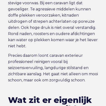
stevige voorwas. Bij een caravan ligt dat
gevoeliger. Te agressieve middelen kunnen
doffe plekken veroorzaken, kitnaden
uitdrogen of strepen achterlaten op poreuze
delen. Ook hoge druk is niet overal verstandig.
Rond naden, roosters en oudere afdichtingen
kan water op plekken komen waar je het liever
niet hebt.
Precies daarom loont caravan exterieur
professioneel reinigen vooral bij
seizoensvervuiling, langdurige stilstand en
zichtbare aanslag. Het gaat niet alleen om mooi
schoon, maar ook om zorgvuldig schoon.
Wat zit er eigenlijk