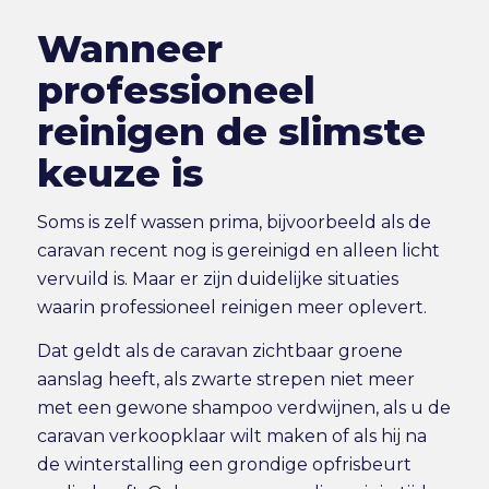
Wanneer
professioneel
reinigen de slimste
keuze is
Soms is zelf wassen prima, bijvoorbeeld als de
caravan recent nog is gereinigd en alleen licht
vervuild is. Maar er zijn duidelijke situaties
waarin professioneel reinigen meer oplevert.
Dat geldt als de caravan zichtbaar groene
aanslag heeft, als zwarte strepen niet meer
met een gewone shampoo verdwijnen, als u de
caravan verkoopklaar wilt maken of als hij na
de winterstalling een grondige opfrisbeurt