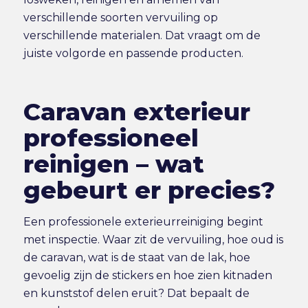
verschillende soorten vervuiling op
verschillende materialen. Dat vraagt om de
juiste volgorde en passende producten.
Caravan exterieur
professioneel
reinigen – wat
gebeurt er precies?
Een professionele exterieurreiniging begint
met inspectie. Waar zit de vervuiling, hoe oud is
de caravan, wat is de staat van de lak, hoe
gevoelig zijn de stickers en hoe zien kitnaden
en kunststof delen eruit? Dat bepaalt de