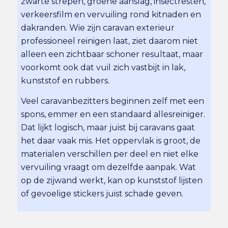
zwarte strepen, groene aanslag, insectresten,
verkeersfilm en vervuiling rond kitnaden en
dakranden. Wie zijn caravan exterieur
professioneel reinigen laat, ziet daarom niet
alleen een zichtbaar schoner resultaat, maar
voorkomt ook dat vuil zich vastbijt in lak,
kunststof en rubbers.
Veel caravanbezitters beginnen zelf met een
spons, emmer en een standaard allesreiniger.
Dat lijkt logisch, maar juist bij caravans gaat
het daar vaak mis. Het oppervlak is groot, de
materialen verschillen per deel en niet elke
vervuiling vraagt om dezelfde aanpak. Wat
op de zijwand werkt, kan op kunststof lijsten
of gevoelige stickers juist schade geven.