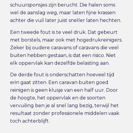
schuursponsjes zijn berucht. Die halen soms
wel de aanslag weg, maar laten fijne krassen
achter die vuil later juist sneller laten hechten.
Een tweede fout is te veel druk. Dat gebeurt
met borstels, maar ook met hogedrukreinigers.
Zeker bij oudere caravans of caravans die veel
buiten hebben gestaan, is dat een risico. Niet
elk oppervlak kan dezelfde belasting aan.
De derde fout is onderschatten hoeveel tijd
erin gaat zitten. Een caravan buiten goed
reinigen is geen klusje van een half uur. Door
de hoogte, het oppervlak en de soorten
vervuiling ben je al snel lang bezig, terwijl het
resultaat zonder professionele middelen vaak
toch achterblijft.