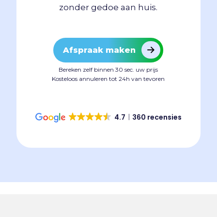
zonder gedoe aan huis.
Afspraak maken
Bereken zelf binnen 30 sec. uw prijs
Kosteloos annuleren tot 24h van tevoren
4.7
360 recensies