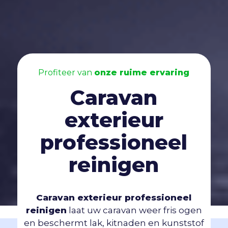
Profiteer van
onze ruime ervaring
Caravan
exterieur
professioneel
reinigen
Caravan exterieur professioneel
reinigen
laat uw caravan weer fris ogen
en beschermt lak, kitnaden en kunststof