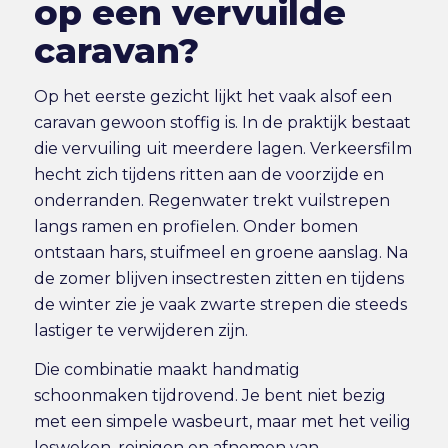
op een vervuilde
caravan?
Op het eerste gezicht lijkt het vaak alsof een
caravan gewoon stoffig is. In de praktijk bestaat
die vervuiling uit meerdere lagen. Verkeersfilm
hecht zich tijdens ritten aan de voorzijde en
onderranden. Regenwater trekt vuilstrepen
langs ramen en profielen. Onder bomen
ontstaan hars, stuifmeel en groene aanslag. Na
de zomer blijven insectresten zitten en tijdens
de winter zie je vaak zwarte strepen die steeds
lastiger te verwijderen zijn.
Die combinatie maakt handmatig
schoonmaken tijdrovend. Je bent niet bezig
met een simpele wasbeurt, maar met het veilig
losweken, reinigen en afnemen van