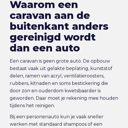
Waarom een
caravan aan de
buitenkant anders
gereinigd wordt
dan een auto
Een caravan is geen grote auto. De opbouw
bestaat vaak uit gelakte beplating, kunststof
delen, ramen van acryl, ventilatieroosters,
rubbers, kitnaden en soms bestickering die
door zon en ouderdom kwetsbaarder is
geworden. Daar moet je rekening mee houden
tijdens het reinigen.
Bij een personenauto kun je vaak sneller
werken met standaard shampoos of een