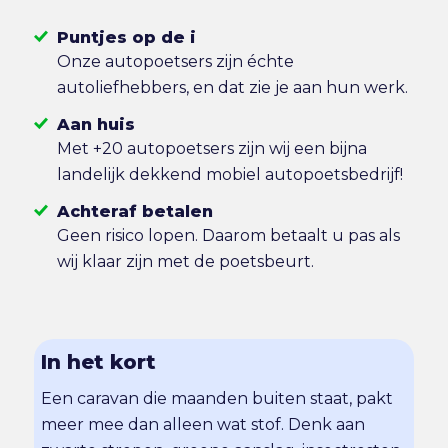
Puntjes op de i
Onze autopoetsers zijn échte
autoliefhebbers, en dat zie je aan hun werk.
Aan huis
Met +20 autopoetsers zijn wij een bijna
landelijk dekkend mobiel autopoetsbedrijf!
Achteraf betalen
Geen risico lopen. Daarom betaalt u pas als
wij klaar zijn met de poetsbeurt.
In het kort
Een caravan die maanden buiten staat, pakt
meer mee dan alleen wat stof. Denk aan