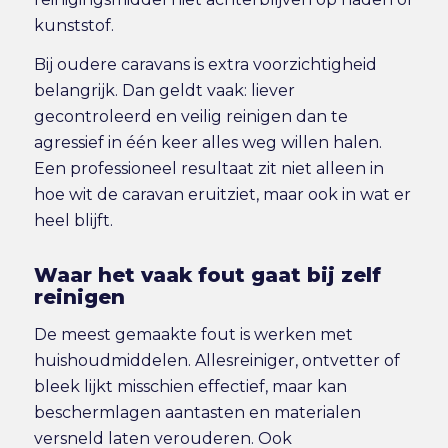
kunststof.
Bij oudere caravans is extra voorzichtigheid
belangrijk. Dan geldt vaak: liever
gecontroleerd en veilig reinigen dan te
agressief in één keer alles weg willen halen.
Een professioneel resultaat zit niet alleen in
hoe wit de caravan eruitziet, maar ook in wat er
heel blijft.
Waar het vaak fout gaat bij zelf
reinigen
De meest gemaakte fout is werken met
huishoudmiddelen. Allesreiniger, ontvetter of
bleek lijkt misschien effectief, maar kan
beschermlagen aantasten en materialen
versneld laten verouderen. Ook