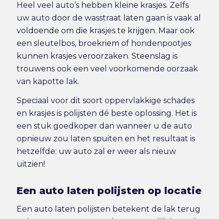
Heel veel auto’s hebben kleine krasjes. Zelfs
uw auto door de wasstraat laten gaan is vaak al
voldoende om die krasjes te krijgen. Maar ook
een sleutelbos, broekriem of hondenpootjes
kunnen krasjes veroorzaken. Steenslag is
trouwens ook een veel voorkomende oorzaak
van kapotte lak.
Speciaal voor dit soort oppervlakkige schades
en krasjes is polijsten dé beste oplossing. Het is
een stuk goedkoper dan wanneer u de auto
opnieuw zou laten spuiten en het resultaat is
hetzelfde: uw auto zal er weer als nieuw
uitzien!
Een auto laten polijsten op locatie
Een auto laten polijsten betekent de lak terug