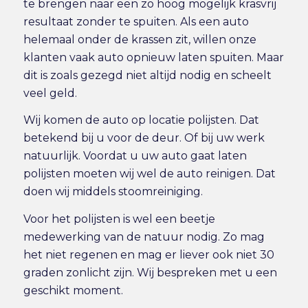
te brengen naar een zo hoog mogelijk krasvrij
resultaat zonder te spuiten. Als een auto
helemaal onder de krassen zit, willen onze
klanten vaak auto opnieuw laten spuiten. Maar
dit is zoals gezegd niet altijd nodig en scheelt
veel geld.
Wij komen de auto op locatie polijsten. Dat
betekend bij u voor de deur. Of bij uw werk
natuurlijk. Voordat u uw auto gaat laten
polijsten moeten wij wel de auto reinigen. Dat
doen wij middels stoomreiniging.
Voor het polijsten is wel een beetje
medewerking van de natuur nodig. Zo mag
het niet regenen en mag er liever ook niet 30
graden zonlicht zijn. Wij bespreken met u een
geschikt moment.