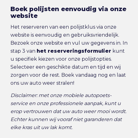
Boek polijsten eenvoudig via onze
website
Het reserveren van een polijstklus via onze
website is eenvoudig en gebruiksvriendelijk.
Bezoek onze website en vul uw gegevens in. In
stap 3 van
het reserveringsformulier
kunt
u specifiek kiezen voor onze polijstopties.
Selecteer een geschikte datum en tijd en wij
zorgen voor de rest. Boek vandaag nog en laat
ons uw auto weer stralen!
Disclaimer: met onze mobiele autopoets-
service en onze professionele aanpak, kunt u
erop vertrouwen dat uw auto weer mooi wordt.
Echter kunnen wij vooraf niet garanderen dat
elke kras uit uw lak komt.