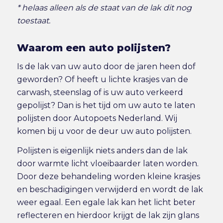
* helaas alleen als de staat van de lak dit nog
toestaat.
Waarom een auto polijsten?
Is de lak van uw auto door de jaren heen dof
geworden? Of heeft u lichte krasjes van de
carwash, steenslag of is uw auto verkeerd
gepolijst? Dan is het tijd om uw auto te laten
polijsten door Autopoets Nederland. Wij
komen bij u voor de deur uw auto polijsten.
Polijsten is eigenlijk niets anders dan de lak
door warmte licht vloeibaarder laten worden.
Door deze behandeling worden kleine krasjes
en beschadigingen verwijderd en wordt de lak
weer egaal. Een egale lak kan het licht beter
reflecteren en hierdoor krijgt de lak zijn glans