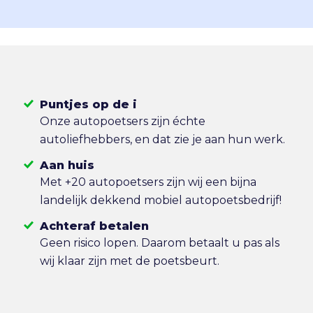
Puntjes op de i
Onze autopoetsers zijn échte
autoliefhebbers, en dat zie je aan hun werk.
Aan huis
Met +20 autopoetsers zijn wij een bijna
landelijk dekkend mobiel autopoetsbedrijf!
Achteraf betalen
Geen risico lopen. Daarom betaalt u pas als
wij klaar zijn met de poetsbeurt.