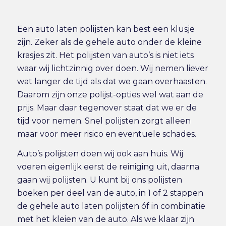
Een auto laten polijsten kan best een klusje
zijn. Zeker als de gehele auto onder de kleine
krasjes zit. Het polijsten van auto’s is niet iets
waar wij lichtzinnig over doen. Wij nemen liever
wat langer de tijd als dat we gaan overhaasten.
Daarom zijn onze polijst-opties wel wat aan de
prijs. Maar daar tegenover staat dat we er de
tijd voor nemen. Snel polijsten zorgt alleen
maar voor meer risico en eventuele schades.
Auto’s polijsten doen wij ook aan huis. Wij
voeren eigenlijk eerst de reiniging uit, daarna
gaan wij polijsten. U kunt bij ons polijsten
boeken per deel van de auto, in 1 of 2 stappen
de gehele auto laten polijsten óf in combinatie
met het kleien van de auto. Als we klaar zijn