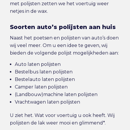
met polijsten zetten we het voertuig weer
netjes in de wax.
Soorten auto’s polijsten aan huis
Naast het poetsen en polijsten van auto’s doen
wij veel meer. Om u een idee te geven, wij
bieden de volgende polijst mogelijkheden aan:
Auto laten polijsten
Bestelbus laten polijsten
Bestelauto laten polijsten
Camper laten polijsten
(Landbouw)machine laten polijsten
Vrachtwagen laten polijsten
U ziet het. Wat voor voertuig u ook heeft. Wij
polijsten de lak weer mooi en glimmend*.