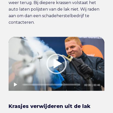
weer terug. Bij diepere krassen volstaat het
auto laten polijsten van de lak niet. Wij raden
aan om dan een schadeherstelbedrijf te
contacteren.
00:00
|
00:46
Krasjes verwijderen uit de lak