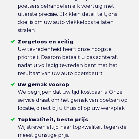
poetsers behandelen elk voertuig met
uiterste precisie. Elk klein detail telt, ons
doel is om uw auto vlekkeloos te laten
stralen.
Zorgeloos en veilig
Uw tevredenheid heeft onze hoogste
prioriteit. Daarom betaalt u pas achteraf,
nadat u volledig tevreden bent met het
resultaat van uw auto poetsbeurt.
Uw gemak voorop
We begrijpen dat uw tijd kostbaar is. Onze
service draait om het gemak van poetsen op
locatie, direct bij u thuis of op uw werkplek.
Topkwaliteit, beste prijs
Wij streven altijd naar topkwaliteit tegen de
meest gunstige prijs.