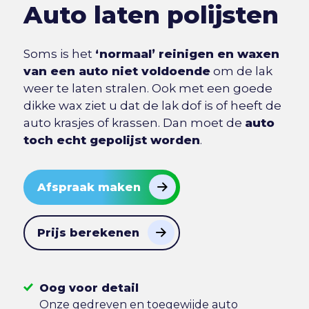
Auto laten polijsten
Soms is het
‘normaal’ reinigen en waxen
van een auto niet voldoende
om de lak
weer te laten stralen. Ook met een goede
dikke wax ziet u dat de lak dof is of heeft de
auto krasjes of krassen. Dan moet de
auto
toch echt gepolijst worden
.
Afspraak maken
Prijs berekenen
Oog voor detail
Onze gedreven en toegewijde auto