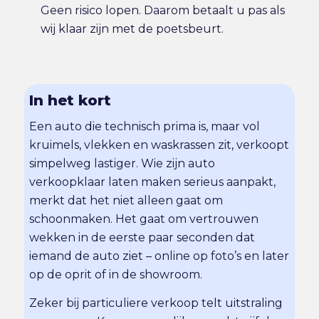
Geen risico lopen. Daarom betaalt u pas als
wij klaar zijn met de poetsbeurt.
In het kort
Een auto die technisch prima is, maar vol
kruimels, vlekken en waskrassen zit, verkoopt
simpelweg lastiger. Wie zijn auto
verkoopklaar laten maken serieus aanpakt,
merkt dat het niet alleen gaat om
schoonmaken. Het gaat om vertrouwen
wekken in de eerste paar seconden dat
iemand de auto ziet – online op foto’s en later
op de oprit of in de showroom.
Zeker bij particuliere verkoop telt uitstraling