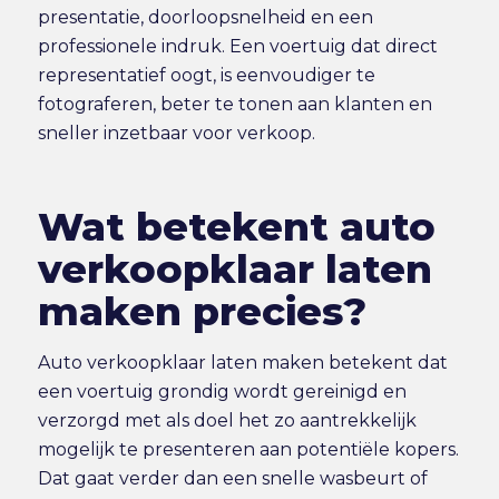
presentatie, doorloopsnelheid en een
professionele indruk. Een voertuig dat direct
representatief oogt, is eenvoudiger te
fotograferen, beter te tonen aan klanten en
sneller inzetbaar voor verkoop.
Wat betekent auto
verkoopklaar laten
maken precies?
Auto verkoopklaar laten maken betekent dat
een voertuig grondig wordt gereinigd en
verzorgd met als doel het zo aantrekkelijk
mogelijk te presenteren aan potentiële kopers.
Dat gaat verder dan een snelle wasbeurt of