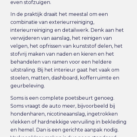
even stofzuigen.
In de praktijk draait het meestal om een
combinatie van
exterieurreiniging
,
interieurreiniging en detailwerk. Denk aan het
verwijderen van aanslag, het reinigen van
velgen, het opfrissen van kunststof delen, het
stofvrij maken van naden en kieren en het
behandelen van ramen voor een heldere
uitstraling. Bij het interieur gaat het vaak om
stoelen, matten, dashboard, kofferruimte en
geurbeleving.
Soms is een complete poetsbeurt genoeg.
Soms vraagt de auto meer, bijvoorbeeld bij
hondenharen, nicotineaanslag, ingetrokken
vlekken of hardnekkige vervuiling in bekleding
en hemel. Dan is een gerichte aanpak nodig.