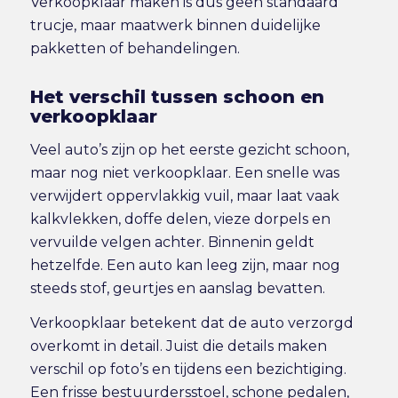
Verkoopklaar maken is dus geen standaard
trucje, maar maatwerk binnen duidelijke
pakketten of behandelingen.
Het verschil tussen schoon en
verkoopklaar
Veel auto’s zijn op het eerste gezicht schoon,
maar nog niet verkoopklaar. Een snelle was
verwijdert oppervlakkig vuil, maar laat vaak
kalkvlekken, doffe delen, vieze dorpels en
vervuilde velgen achter. Binnenin geldt
hetzelfde. Een auto kan leeg zijn, maar nog
steeds stof, geurtjes en aanslag bevatten.
Verkoopklaar betekent dat de auto verzorgd
overkomt in detail. Juist die details maken
verschil op foto’s en tijdens een bezichtiging.
Een frisse bestuurdersstoel, schone pedalen,