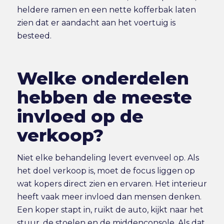
heldere ramen en een nette kofferbak laten
zien dat er aandacht aan het voertuig is
besteed.
Welke onderdelen
hebben de meeste
invloed op de
verkoop?
Niet elke behandeling levert evenveel op. Als
het doel verkoop is, moet de focus liggen op
wat kopers direct zien en ervaren. Het interieur
heeft vaak meer invloed dan mensen denken.
Een koper stapt in, ruikt de auto, kijkt naar het
stuur, de stoelen en de middenconsole. Als dat