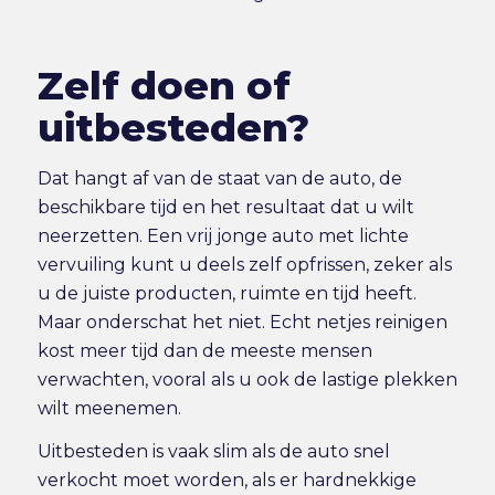
Zelf doen of
uitbesteden?
Dat hangt af van de staat van de auto, de
beschikbare tijd en het resultaat dat u wilt
neerzetten. Een vrij jonge auto met lichte
vervuiling kunt u deels zelf opfrissen, zeker als
u de juiste producten, ruimte en tijd heeft.
Maar onderschat het niet. Echt netjes reinigen
kost meer tijd dan de meeste mensen
verwachten, vooral als u ook de lastige plekken
wilt meenemen.
Uitbesteden is vaak slim als de auto snel
verkocht moet worden, als er hardnekkige