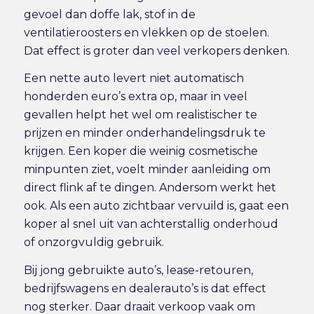
gevoel dan doffe lak, stof in de
ventilatieroosters en vlekken op de stoelen.
Dat effect is groter dan veel verkopers denken.
Een nette auto levert niet automatisch
honderden euro’s extra op, maar in veel
gevallen helpt het wel om realistischer te
prijzen en minder onderhandelingsdruk te
krijgen. Een koper die weinig cosmetische
minpunten ziet, voelt minder aanleiding om
direct flink af te dingen. Andersom werkt het
ook. Als een auto zichtbaar vervuild is, gaat een
koper al snel uit van achterstallig onderhoud
of onzorgvuldig gebruik.
Bij jong gebruikte auto’s, lease-retouren,
bedrijfswagens en dealerauto’s is dat effect
nog sterker. Daar draait verkoop vaak om