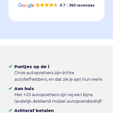
4.7
360 recensies
Puntjes op de i
Onze autopoetsers zijn échte
autoliefhebbers, en dat zie je aan hun werk.
Aan huis
Met +20 autopoetsers zijn wij een bijna
landelijk dekkend mobiel autopoetsbedrijf!
Achteraf betalen