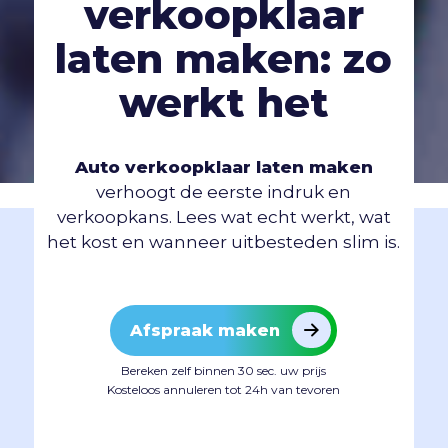
verkoopklaar
laten maken: zo
werkt het
Auto verkoopklaar laten maken
verhoogt de eerste indruk en
verkoopkans. Lees wat echt werkt, wat
het kost en wanneer uitbesteden slim is.
Afspraak maken
Bereken zelf binnen 30 sec. uw prijs
Kosteloos annuleren tot 24h van tevoren