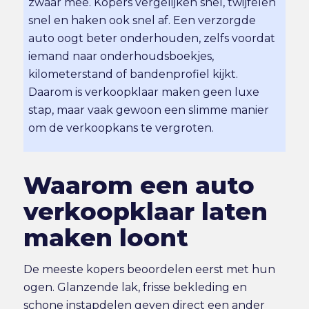
zwaar mee. Kopers vergelijken snel, twijfelen
snel en haken ook snel af. Een verzorgde
auto oogt beter onderhouden, zelfs voordat
iemand naar onderhoudsboekjes,
kilometerstand of bandenprofiel kijkt.
Daarom is verkoopklaar maken geen luxe
stap, maar vaak gewoon een slimme manier
om de verkoopkans te vergroten.
Waarom een auto
verkoopklaar laten
maken loont
De meeste kopers beoordelen eerst met hun
ogen. Glanzende lak, frisse bekleding en
schone instapdelen geven direct een ander