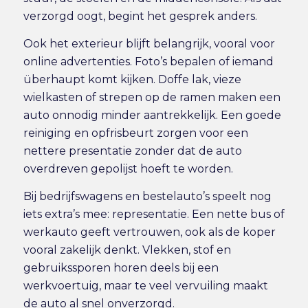
verzorgd oogt, begint het gesprek anders.
Ook het exterieur blijft belangrijk, vooral voor
online advertenties. Foto’s bepalen of iemand
überhaupt komt kijken. Doffe lak, vieze
wielkasten of strepen op de ramen maken een
auto onnodig minder aantrekkelijk. Een goede
reiniging en opfrisbeurt zorgen voor een
nettere presentatie zonder dat de auto
overdreven gepolijst hoeft te worden.
Bij bedrijfswagens en bestelauto’s speelt nog
iets extra’s mee: representatie. Een nette bus of
werkauto geeft vertrouwen, ook als de koper
vooral zakelijk denkt. Vlekken, stof en
gebruikssporen horen deels bij een
werkvoertuig, maar te veel vervuiling maakt
de auto al snel onverzorgd.