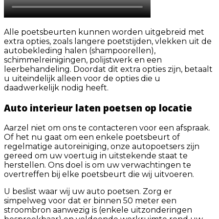
Alle poetsbeurten kunnen worden uitgebreid met
extra opties, zoals langere poetstijden, vlekken uit de
autobekleding halen (shampoorellen),
schimmelreinigingen, polijstwerk en een
leerbehandeling. Doordat dit extra opties zijn, betaalt
u uiteindelijk alleen voor de opties die u
daadwerkelijk nodig heeft.
Auto interieur laten poetsen op locatie
Aarzel niet om ons te contacteren voor een afspraak.
Of het nu gaat om een enkele poetsbeurt of
regelmatige autoreiniging, onze autopoetsers zijn
gereed om uw voertuig in uitstekende staat te
herstellen. Ons doel is om uw verwachtingen te
overtreffen bij elke poetsbeurt die wij uitvoeren.
U beslist waar wij uw auto poetsen. Zorg er
simpelweg voor dat er binnen 50 meter een
stroombron aanwezig is (enkele uitzonderingen