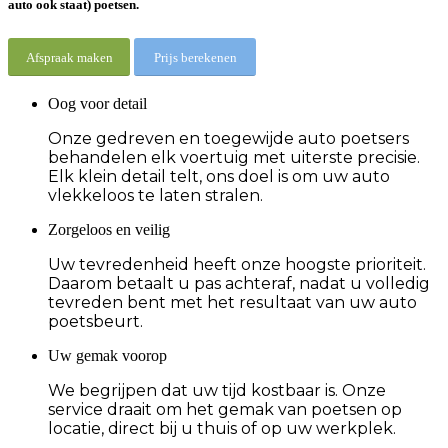
auto ook staat) poetsen.
Afspraak maken
Prijs berekenen
Oog voor detail
Onze gedreven en toegewijde auto poetsers
behandelen elk voertuig met uiterste precisie.
Elk klein detail telt, ons doel is om uw auto
vlekkeloos te laten stralen.
Zorgeloos en veilig
Uw tevredenheid heeft onze hoogste prioriteit.
Daarom betaalt u pas achteraf, nadat u volledig
tevreden bent met het resultaat van uw auto
poetsbeurt.
Uw gemak voorop
We begrijpen dat uw tijd kostbaar is. Onze
service draait om het gemak van poetsen op
locatie, direct bij u thuis of op uw werkplek.