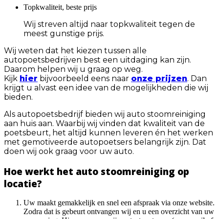
Topkwaliteit, beste prijs
Wij streven altijd naar topkwaliteit tegen de
meest gunstige prijs.
Wij weten dat het kiezen tussen alle
autopoetsbedrijven best een uitdaging kan zijn.
Daarom helpen wij u graag op weg.
Kijk
hier
bijvoorbeeld eens naar
onze prijzen
. Dan
krijgt u alvast een idee van de mogelijkheden die wij
bieden.
Als autopoetsbedrijf bieden wij auto stoomreiniging
aan huis aan. Waarbij wij vinden dat kwaliteit van de
poetsbeurt, het altijd kunnen leveren én het werken
met gemotiveerde autopoetsers belangrijk zijn. Dat
doen wij ook graag voor uw auto.
Hoe werkt het auto stoomreiniging op
locatie?
Uw maakt gemakkelijk en snel een afspraak via onze website.
Zodra dat is gebeurt ontvangen wij en u een overzicht van uw