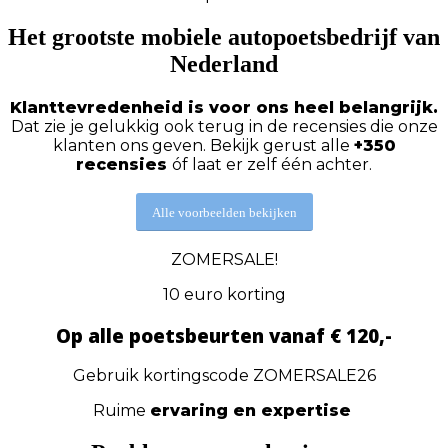
Het grootste mobiele autopoetsbedrijf van
Nederland
Klanttevredenheid is voor ons heel belangrijk.
Dat zie je gelukkig ook terug in de recensies die onze
klanten ons geven. Bekijk gerust alle
+350
recensies
óf laat er zelf één achter.
Alle voorbeelden bekijken
ZOMERSALE!
10 euro korting
Op alle poetsbeurten vanaf € 120,-
Gebruik kortingscode ZOMERSALE26
Ruime
ervaring en expertise