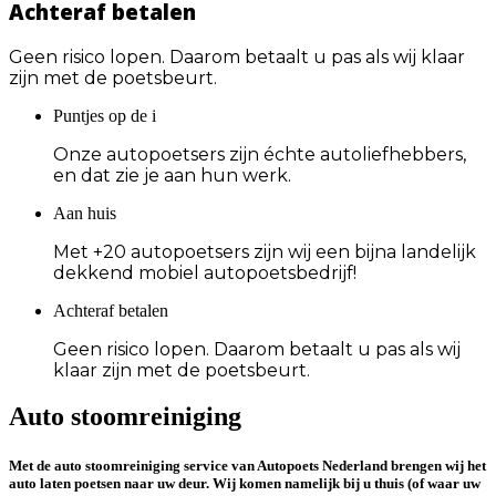
Achteraf betalen
Geen risico lopen. Daarom betaalt u pas als wij klaar
zijn met de poetsbeurt.
Puntjes op de i
Onze autopoetsers zijn échte autoliefhebbers,
en dat zie je aan hun werk.
Aan huis
Met +20 autopoetsers zijn wij een bijna landelijk
dekkend mobiel autopoetsbedrijf!
Achteraf betalen
Geen risico lopen. Daarom betaalt u pas als wij
klaar zijn met de poetsbeurt.
Auto stoomreiniging
Met de auto stoomreiniging service van Autopoets Nederland brengen wij het
auto laten poetsen naar uw deur. Wij komen namelijk bij u thuis (of waar uw