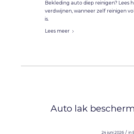
Bekleding auto diep reinigen? Lees h
verdwijnen, wanneer zelf reinigen vo
is.
Lees meer
Auto lak bescherm
/
24 juni 2026
in