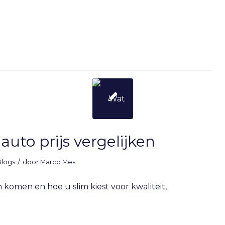
 auto prijs vergelijken
/
Blogs
door
Marco Mes
 komen en hoe u slim kiest voor kwaliteit,