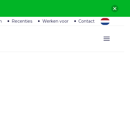
n
Recenties
Werken voor
Contact