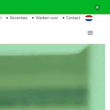
n
Recenties
Werken voor
Contact