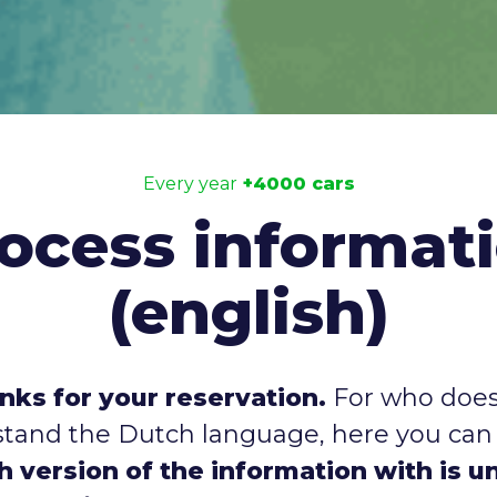
Every year
+4000 cars
ocess informat
(english)
nks for your reservation.
For who does
tand the Dutch language, here you ca
h version of the information with is u