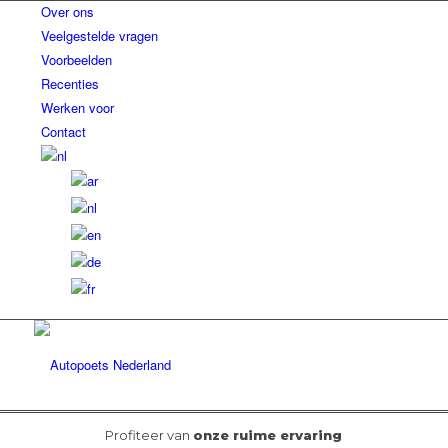
Over ons
Veelgestelde vragen
Voorbeelden
Recenties
Werken voor
Contact
Profiteer van
onze ruime ervaring