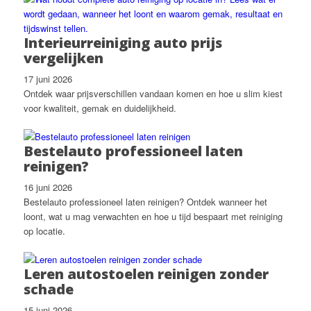
Interieurreiniging auto prijs
vergelijken
17 juni 2026
Ontdek waar prijsverschillen vandaan komen en hoe u slim kiest
voor kwaliteit, gemak en duidelijkheid.
Bestelauto professioneel laten
reinigen?
16 juni 2026
Bestelauto professioneel laten reinigen? Ontdek wanneer het
loont, wat u mag verwachten en hoe u tijd bespaart met reiniging
op locatie.
Leren autostoelen reinigen zonder
schade
15 juni 2026