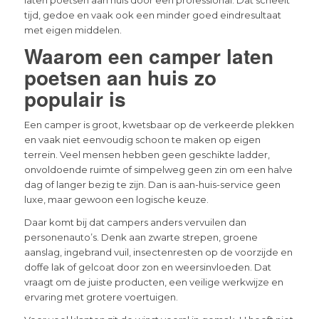
tijd, gedoe en vaak ook een minder goed eindresultaat
met eigen middelen.
Waarom een camper laten
poetsen aan huis zo
populair is
Een camper is groot, kwetsbaar op de verkeerde plekken
en vaak niet eenvoudig schoon te maken op eigen
terrein. Veel mensen hebben geen geschikte ladder,
onvoldoende ruimte of simpelweg geen zin om een halve
dag of langer bezig te zijn. Dan is aan-huis-service geen
luxe, maar gewoon een logische keuze.
Daar komt bij dat campers anders vervuilen dan
personenauto’s. Denk aan zwarte strepen, groene
aanslag, ingebrand vuil, insectenresten op de voorzijde en
doffe lak of gelcoat door zon en weersinvloeden. Dat
vraagt om de juiste producten, een veilige werkwijze en
ervaring met grotere voertuigen.