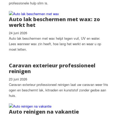
professionele hulp slim is.
Auto lak beschermen met wax: zo
werkt het
24 juni 2026
Auto lak beschermen met wax helpt tegen vuil, UV en water.
Lees wanneer wax zin heeft, hoe lang het werkt en waar u op
moet letten.
Caravan exterieur professioneel
reinigen
23 juni 2026
Caravan exterieur professioneel reinigen laat uw caravan weer fris
ogen en beschermt lak, kitnaden en kunststof zonder gedoe aan
huis.
Auto reinigen na vakantie