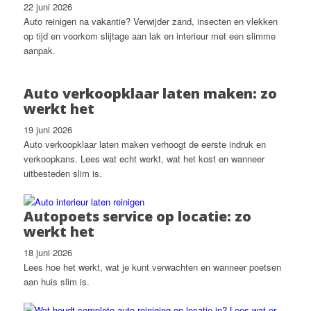
22 juni 2026
Auto reinigen na vakantie? Verwijder zand, insecten en vlekken
op tijd en voorkom slijtage aan lak en interieur met een slimme
aanpak.
Auto verkoopklaar laten maken: zo
werkt het
19 juni 2026
Auto verkoopklaar laten maken verhoogt de eerste indruk en
verkoopkans. Lees wat echt werkt, wat het kost en wanneer
uitbesteden slim is.
Autopoets service op locatie: zo
werkt het
18 juni 2026
Lees hoe het werkt, wat je kunt verwachten en wanneer poetsen
aan huis slim is.