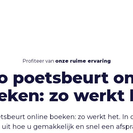
Profiteer van
onze ruime ervaring
o poetsbeurt on
eken: zo werkt 
tsbeurt online boeken: zo werkt het. In 
 uit hoe u gemakkelijk en snel een afsp