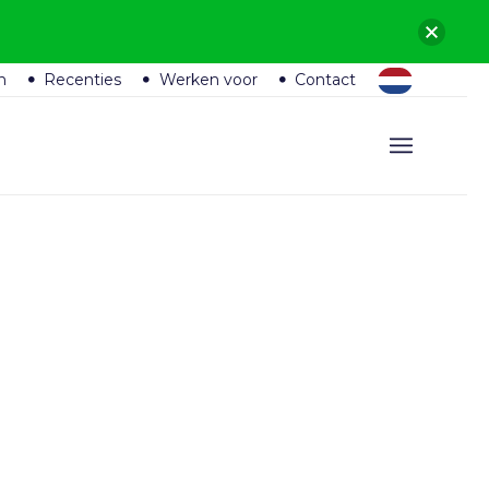
n
Recenties
Werken voor
Contact