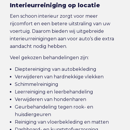
Interieurreiniging op locatie
Een schoon interieur zorgt voor meer
rijcomfort en een betere uitstraling van uw
voertuig. Daarom bieden wij uitgebreide
interieurreinigingen aan voor auto’s die extra
aandacht nodig hebben.
Veel gekozen behandelingen zijn:
Dieptereiniging van autobekleding
Verwijderen van hardnekkige vlekken
Schimmelreiniging
Leerreiniging en leerbehandeling
Verwijderen van hondenharen
Geurbehandeling tegen rook- en
huisdiergeuren
Reiniging van vloerbekleding en matten
Dashboard- en kunststofverzorging