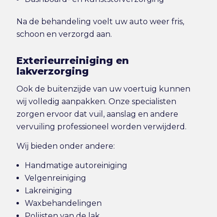
Na de behandeling voelt uw auto weer fris,
schoon en verzorgd aan.
Exterieurreiniging en
lakverzorging
Ook de buitenzijde van uw voertuig kunnen
wij volledig aanpakken. Onze specialisten
zorgen ervoor dat vuil, aanslag en andere
vervuiling professioneel worden verwijderd.
Wij bieden onder andere:
Handmatige autoreiniging
Velgenreiniging
Lakreiniging
Waxbehandelingen
Polijsten van de lak