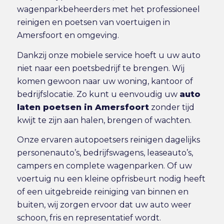
wagenparkbeheerders met het professioneel
reinigen en poetsen van voertuigen in
Amersfoort en omgeving.
Dankzij onze mobiele service hoeft u uw auto
niet naar een poetsbedrijf te brengen. Wij
komen gewoon naar uw woning, kantoor of
bedrijfslocatie. Zo kunt u eenvoudig uw
auto
laten poetsen in Amersfoort
zonder tijd
kwijt te zijn aan halen, brengen of wachten.
Onze ervaren autopoetsers reinigen dagelijks
personenauto’s, bedrijfswagens, leaseauto’s,
campers en complete wagenparken. Of uw
voertuig nu een kleine opfrisbeurt nodig heeft
of een uitgebreide reiniging van binnen en
buiten, wij zorgen ervoor dat uw auto weer
schoon, fris en representatief wordt.