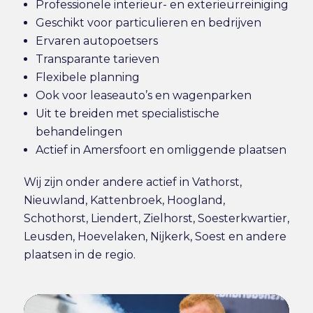
Professionele interieur- en exterieurreiniging
Geschikt voor particulieren en bedrijven
Ervaren autopoetsers
Transparante tarieven
Flexibele planning
Ook voor leaseauto’s en wagenparken
Uit te breiden met specialistische
behandelingen
Actief in Amersfoort en omliggende plaatsen
Wij zijn onder andere actief in Vathorst,
Nieuwland, Kattenbroek, Hoogland,
Schothorst, Liendert, Zielhorst, Soesterkwartier,
Leusden
, Hoevelaken,
Nijkerk
,
Soest
en andere
plaatsen in de regio.