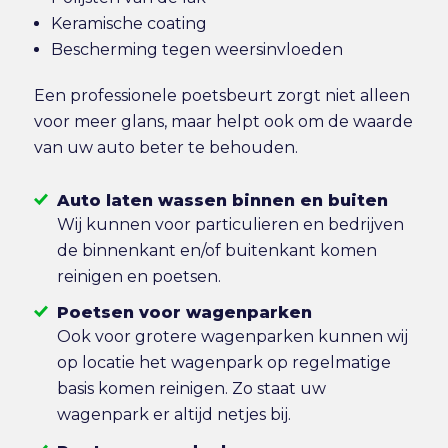
Keramische coating
Bescherming tegen weersinvloeden
Een professionele poetsbeurt zorgt niet alleen
voor meer glans, maar helpt ook om de waarde
van uw auto beter te behouden.
Auto laten wassen binnen en buiten
Wij kunnen voor particulieren en bedrijven
de binnenkant en/of buitenkant komen
reinigen en poetsen.
Poetsen voor wagenparken
Ook voor grotere wagenparken kunnen wij
op locatie het wagenpark op regelmatige
basis komen reinigen. Zo staat uw
wagenpark er altijd netjes bij.