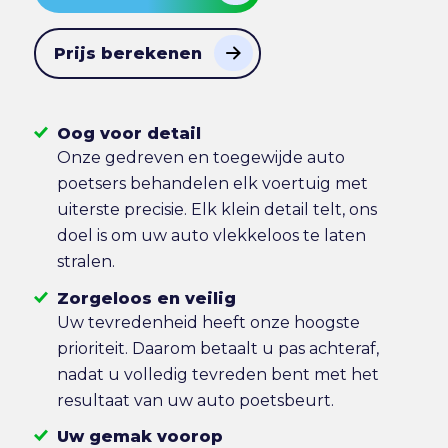
Prijs berekenen
Oog voor detail
Onze gedreven en toegewijde auto
poetsers behandelen elk voertuig met
uiterste precisie. Elk klein detail telt, ons
doel is om uw auto vlekkeloos te laten
stralen.
Zorgeloos en veilig
Uw tevredenheid heeft onze hoogste
prioriteit. Daarom betaalt u pas achteraf,
nadat u volledig tevreden bent met het
resultaat van uw auto poetsbeurt.
Uw gemak voorop