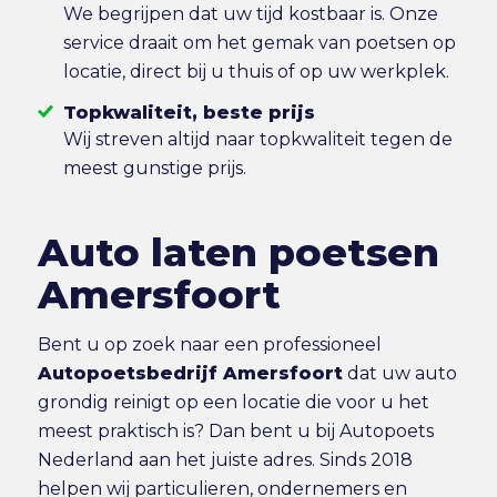
We begrijpen dat uw tijd kostbaar is. Onze
service draait om het gemak van poetsen op
locatie, direct bij u thuis of op uw werkplek.
Topkwaliteit, beste prijs
Wij streven altijd naar topkwaliteit tegen de
meest gunstige prijs.
Auto laten poetsen
Amersfoort
Bent u op zoek naar een professioneel
Autopoetsbedrijf Amersfoort
dat uw auto
grondig reinigt op een locatie die voor u het
meest praktisch is? Dan bent u bij Autopoets
Nederland aan het juiste adres. Sinds 2018
helpen wij particulieren, ondernemers en