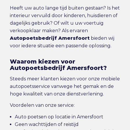
Heeft uw auto lange tijd buiten gestaan? Is het
interieur vervuild door kinderen, huisdieren of
dagelijks gebruik? Of wilt u uw voertuig
verkoopklaar maken? Als ervaren
Autopoetsbedrijf Amersfoort
bieden wij
voor iedere situatie een passende oplossing.
Waarom kiezen voor
Autopoetsbedrijf Amersfoort?
Steeds meer klanten kiezen voor onze mobiele
autopoetsservice vanwege het gemak en de
hoge kwaliteit van onze dienstverlening.
Voordelen van onze service:
Auto poetsen op locatie in Amersfoort
Geen wachttijden of reistijd