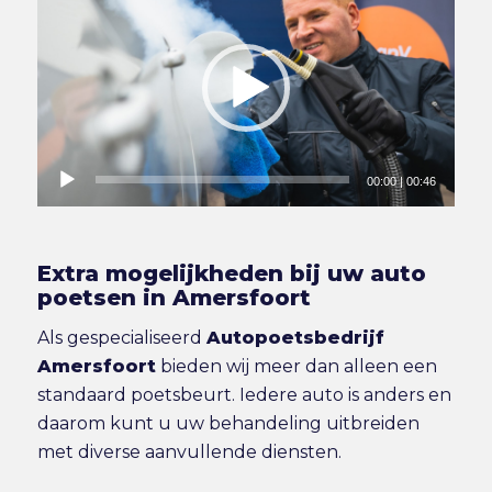
00:00
|
00:46
Extra mogelijkheden bij uw auto
poetsen in Amersfoort
Als gespecialiseerd
Autopoetsbedrijf
Amersfoort
bieden wij meer dan alleen een
standaard poetsbeurt. Iedere auto is anders en
daarom kunt u uw behandeling uitbreiden
met diverse aanvullende diensten.