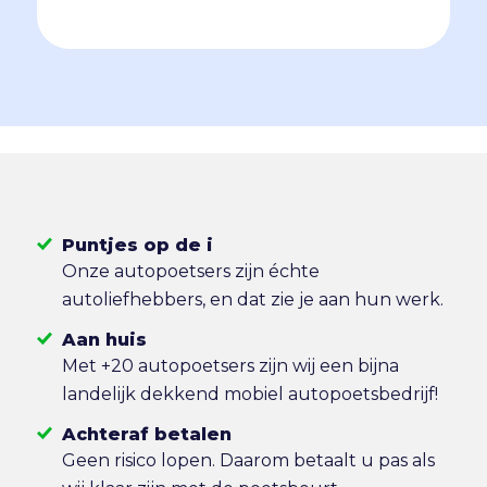
Puntjes op de i
Onze autopoetsers zijn échte
autoliefhebbers, en dat zie je aan hun werk.
Aan huis
Met +20 autopoetsers zijn wij een bijna
landelijk dekkend mobiel autopoetsbedrijf!
Achteraf betalen
Geen risico lopen. Daarom betaalt u pas als