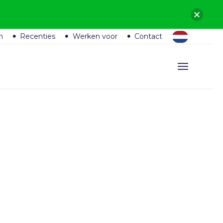
n
Recenties
Werken voor
Contact