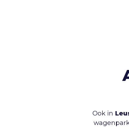
Ook in
Leu
wagenpark