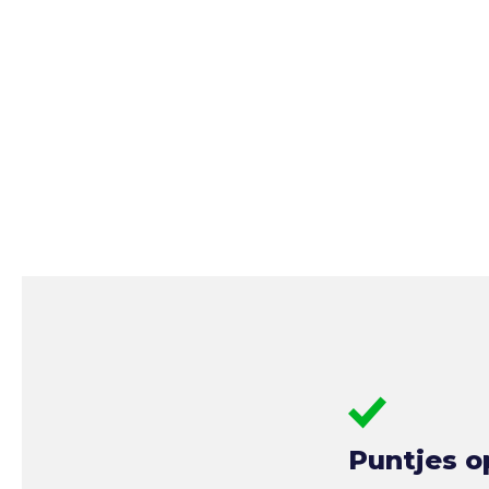
Puntjes o