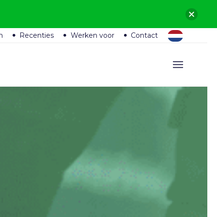
n
Recenties
Werken voor
Contact