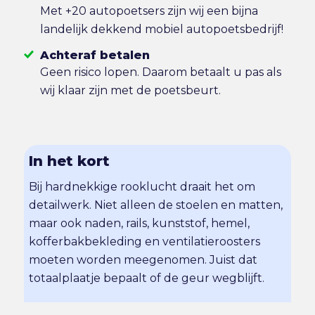
Met +20 autopoetsers zijn wij een bijna
landelijk dekkend mobiel autopoetsbedrijf!
Achteraf betalen
Geen risico lopen. Daarom betaalt u pas als
wij klaar zijn met de poetsbeurt.
In het kort
Bij hardnekkige rooklucht draait het om
detailwerk. Niet alleen de stoelen en matten,
maar ook naden, rails, kunststof, hemel,
kofferbakbekleding en ventilatieroosters
moeten worden meegenomen. Juist dat
totaalplaatje bepaalt of de geur wegblijft.