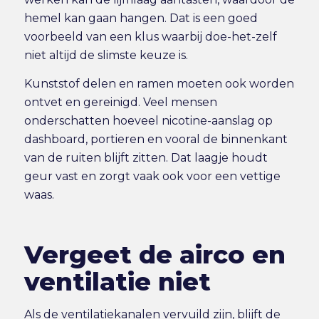
hemel kan gaan hangen. Dat is een goed
voorbeeld van een klus waarbij doe-het-zelf
niet altijd de slimste keuze is.
Kunststof delen en ramen moeten ook worden
ontvet en gereinigd. Veel mensen
onderschatten hoeveel nicotine-aanslag op
dashboard, portieren en vooral de binnenkant
van de ruiten blijft zitten. Dat laagje houdt
geur vast en zorgt vaak ook voor een vettige
waas.
Vergeet de airco en
ventilatie niet
Als de ventilatiekanalen vervuild zijn, blijft de