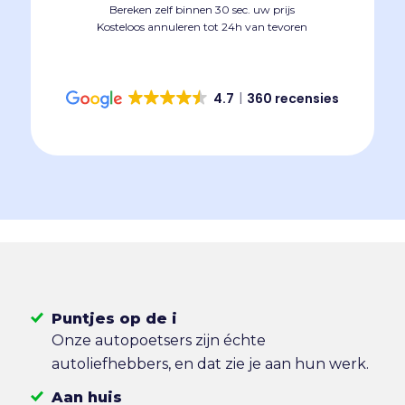
Bereken zelf binnen 30 sec. uw prijs
Kosteloos annuleren tot 24h van tevoren
4.7
360 recensies
Puntjes op de i
Onze autopoetsers zijn échte
autoliefhebbers, en dat zie je aan hun werk.
Aan huis