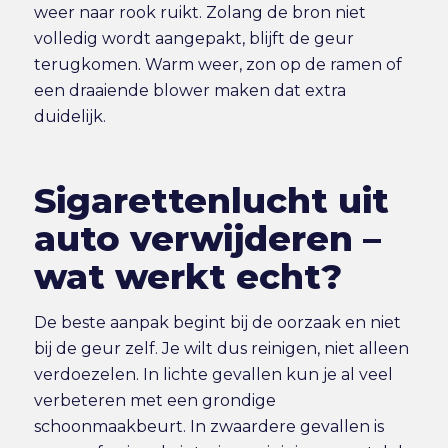
weer naar rook ruikt. Zolang de bron niet
volledig wordt aangepakt, blijft de geur
terugkomen. Warm weer, zon op de ramen of
een draaiende blower maken dat extra
duidelijk.
Sigarettenlucht uit
auto verwijderen –
wat werkt echt?
De beste aanpak begint bij de oorzaak en niet
bij de geur zelf. Je wilt dus reinigen, niet alleen
verdoezelen. In lichte gevallen kun je al veel
verbeteren met een grondige
schoonmaakbeurt. In zwaardere gevallen is