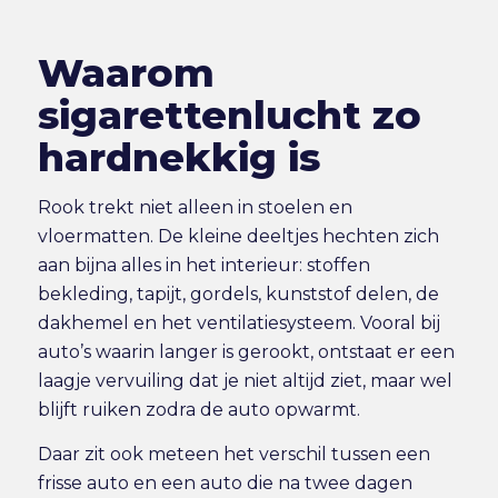
Waarom
sigarettenlucht zo
hardnekkig is
Rook trekt niet alleen in stoelen en
vloermatten. De kleine deeltjes hechten zich
aan bijna alles in het interieur: stoffen
bekleding, tapijt, gordels, kunststof delen, de
dakhemel en het ventilatiesysteem. Vooral bij
auto’s waarin langer is gerookt, ontstaat er een
laagje vervuiling dat je niet altijd ziet, maar wel
blijft ruiken zodra de auto opwarmt.
Daar zit ook meteen het verschil tussen een
frisse auto en een auto die na twee dagen