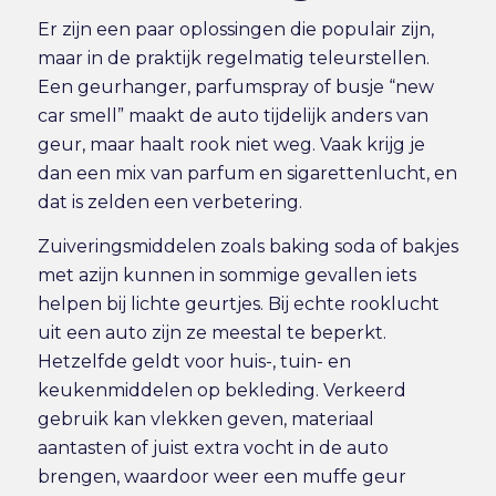
Er zijn een paar oplossingen die populair zijn,
maar in de praktijk regelmatig teleurstellen.
Een geurhanger, parfumspray of busje “new
car smell” maakt de auto tijdelijk anders van
geur, maar haalt rook niet weg. Vaak krijg je
dan een mix van parfum en sigarettenlucht, en
dat is zelden een verbetering.
Zuiveringsmiddelen zoals baking soda of bakjes
met azijn kunnen in sommige gevallen iets
helpen bij lichte geurtjes. Bij echte rooklucht
uit een auto zijn ze meestal te beperkt.
Hetzelfde geldt voor huis-, tuin- en
keukenmiddelen op bekleding. Verkeerd
gebruik kan vlekken geven, materiaal
aantasten of juist extra vocht in de auto
brengen, waardoor weer een muffe geur