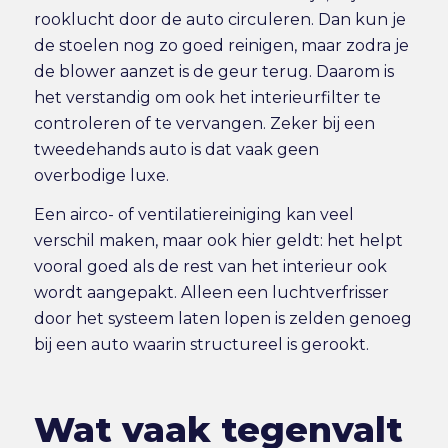
rooklucht door de auto circuleren. Dan kun je
de stoelen nog zo goed reinigen, maar zodra je
de blower aanzet is de geur terug. Daarom is
het verstandig om ook het interieurfilter te
controleren of te vervangen. Zeker bij een
tweedehands auto is dat vaak geen
overbodige luxe.
Een airco- of ventilatiereiniging kan veel
verschil maken, maar ook hier geldt: het helpt
vooral goed als de rest van het interieur ook
wordt aangepakt. Alleen een luchtverfrisser
door het systeem laten lopen is zelden genoeg
bij een auto waarin structureel is gerookt.
Wat vaak tegenvalt