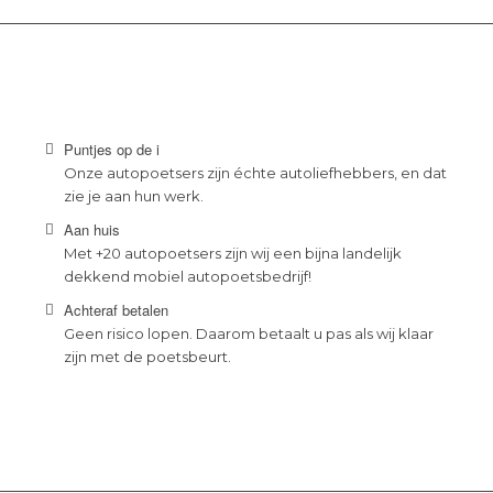
Puntjes op de i
Onze autopoetsers zijn échte autoliefhebbers, en dat
zie je aan hun werk.
Aan huis
Met +20 autopoetsers zijn wij een bijna landelijk
dekkend mobiel autopoetsbedrijf!
Achteraf betalen
Geen risico lopen. Daarom betaalt u pas als wij klaar
zijn met de poetsbeurt.