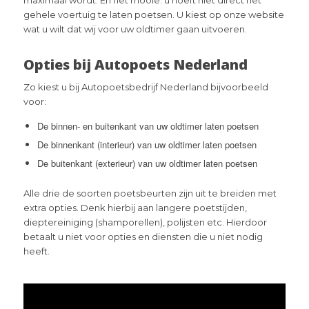
gehele voertuig te laten poetsen. U kiest op onze website
wat u wilt dat wij voor uw oldtimer gaan uitvoeren.
Opties bij Autopoets Nederland
Zo kiest u bij Autopoetsbedrijf Nederland bijvoorbeeld
voor:
De binnen- en buitenkant van uw oldtimer laten poetsen
De binnenkant (interieur) van uw oldtimer laten poetsen
De buitenkant (exterieur) van uw oldtimer laten poetsen
Alle drie de soorten poetsbeurten zijn uit te breiden met
extra opties. Denk hierbij aan langere poetstijden,
dieptereiniging (shamporellen), polijsten etc. Hierdoor
betaalt u niet voor opties en diensten die u niet nodig
heeft.