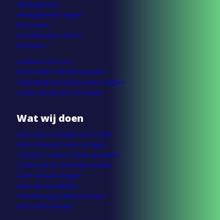
Werkgebied
Veelgestelde vragen
Recenties
Voorbeelden / foto’s
Klachten
Werken voor ons
Aanmelden als autopoetser
Opleiding tot autopoetser volgen
Losse autopoets cursussen
Wat wij doen
Auto laten reinigen op locatie
Auto interieur laten reinigen
Camper / caravan laten poetsen
Schimmel uit auto laten halen
Geur uit auto krijgen
Auto laten polijsten
Vrachtwagen laten poetsen
Auto laten waxen