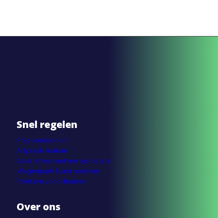
Snel regelen
Prijs berekenen
Afspraak maken
Auto laten poetsen op locatie
Wagenpark laten poetsen
Poetsen voor dealers
Over ons