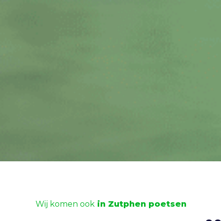
Wij komen ook
in Zutphen poetsen