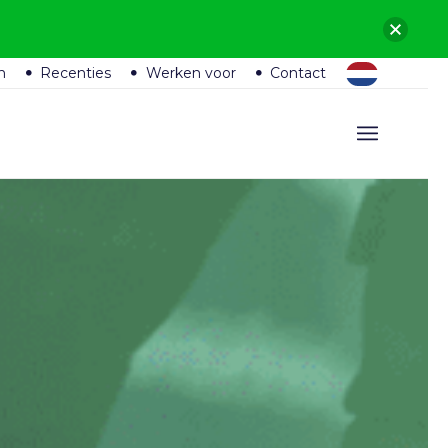
n
Recenties
Werken voor
Contact