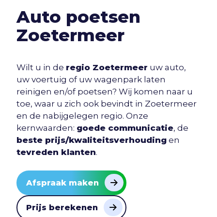
Auto poetsen
Zoetermeer
Wilt u in de
regio Zoetermeer
uw auto,
uw voertuig of uw wagenpark laten
reinigen en/of poetsen? Wij komen naar u
toe, waar u zich ook bevindt in Zoetermeer
en de nabijgelegen regio. Onze
kernwaarden:
goede communicatie
, de
beste prijs/kwaliteitsverhouding
en
tevreden klanten
.
Afspraak maken
Prijs berekenen