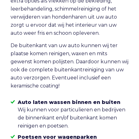
extra opties als vlekken op de bekleding,
leerbehandeling, schimmelreiniging of het
verwijderen van hondenharen uit uw auto
zorgt u ervoor dat wij het interieur van uw
auto weer fris en schoon opleveren.
De buitenkant van uw auto kunnen wij ter
plaatse komen reinigen, waxen en mits
gewenst komen polijsten. Daardoor kunnen wij
ook de complete buitenkantreiniging van uw
auto verzorgen. Eventueel inclusief een
keramische coating!
Auto laten wassen binnen en buiten
Wij kunnen voor particulieren en bedrijven
de binnenkant en/of buitenkant komen
reinigen en poetsen.
Poetsen voor wagenparken