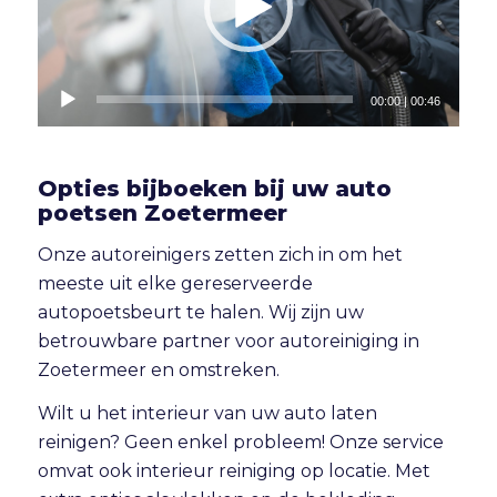
00:00
|
00:46
Opties bijboeken bij uw auto
poetsen Zoetermeer
Onze autoreinigers zetten zich in om het
meeste uit elke gereserveerde
autopoetsbeurt te halen. Wij zijn uw
betrouwbare partner voor autoreiniging in
Zoetermeer en omstreken.
Wilt u het interieur van uw auto laten
reinigen? Geen enkel probleem! Onze service
omvat ook
interieur reiniging
op locatie. Met