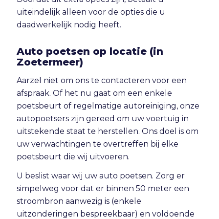
uiteindelijk alleen voor de opties die u
daadwerkelijk nodig heeft.
Auto poetsen op locatie (in
Zoetermeer)
Aarzel niet om ons te contacteren voor een
afspraak. Of het nu gaat om een enkele
poetsbeurt of regelmatige autoreiniging, onze
autopoetsers zijn gereed om uw voertuig in
uitstekende staat te herstellen. Ons doel is om
uw verwachtingen te overtreffen bij elke
poetsbeurt die wij uitvoeren.
U beslist waar wij uw auto poetsen. Zorg er
simpelweg voor dat er binnen 50 meter een
stroombron aanwezig is (enkele
uitzonderingen bespreekbaar) en voldoende