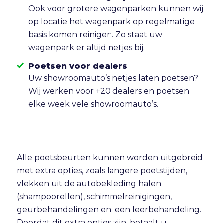
Ook voor grotere wagenparken kunnen wij
op locatie het wagenpark op regelmatige
basis komen reinigen. Zo staat uw
wagenpark er altijd netjes bij.
Poetsen voor dealers
Uw showroomauto’s netjes laten poetsen?
Wij werken voor +20 dealers en poetsen
elke week vele showroomauto’s.
Alle poetsbeurten kunnen worden uitgebreid
met extra opties, zoals langere poetstijden,
vlekken uit de autobekleding halen
(shampoorellen), schimmelreinigingen,
geurbehandelingen en een leerbehandeling.
Doordat dit extra opties zijn, betaalt u