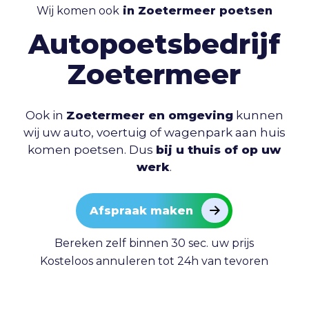
Wij komen ook
in Zoetermeer poetsen
Autopoetsbedrijf
Zoetermeer
Ook in
Zoetermeer en omgeving
kunnen
wij uw auto, voertuig of wagenpark aan huis
komen poetsen. Dus
bij u thuis of op uw
werk
.
Afspraak maken
Bereken zelf binnen 30 sec. uw prijs
Kosteloos annuleren tot 24h van tevoren