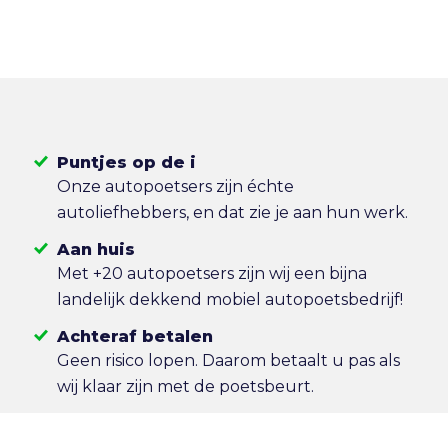
Puntjes op de i
Onze autopoetsers zijn échte
autoliefhebbers, en dat zie je aan hun werk.
Aan huis
Met +20 autopoetsers zijn wij een bijna
landelijk dekkend mobiel autopoetsbedrijf!
Achteraf betalen
Geen risico lopen. Daarom betaalt u pas als
wij klaar zijn met de poetsbeurt.