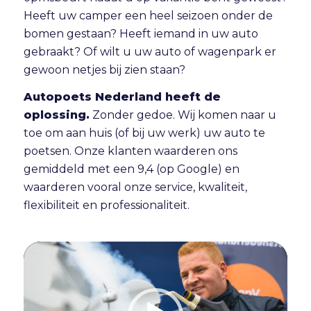
Heeft uw camper een heel seizoen onder de
bomen gestaan? Heeft iemand in uw auto
gebraakt? Of wilt u uw auto of wagenpark er
gewoon netjes bij zien staan?
Autopoets Nederland heeft de
oplossing.
Zonder gedoe. Wij komen naar u
toe om aan huis (of bij uw werk) uw auto te
poetsen. Onze klanten waarderen ons
gemiddeld met een 9,4 (op Google) en
waarderen vooral onze service, kwaliteit,
flexibiliteit en professionaliteit.