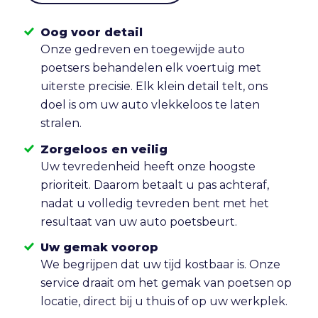
Oog voor detail
Onze gedreven en toegewijde auto
poetsers behandelen elk voertuig met
uiterste precisie. Elk klein detail telt, ons
doel is om uw auto vlekkeloos te laten
stralen.
Zorgeloos en veilig
Uw tevredenheid heeft onze hoogste
prioriteit. Daarom betaalt u pas achteraf,
nadat u volledig tevreden bent met het
resultaat van uw auto poetsbeurt.
Uw gemak voorop
We begrijpen dat uw tijd kostbaar is. Onze
service draait om het gemak van poetsen op
locatie, direct bij u thuis of op uw werkplek.