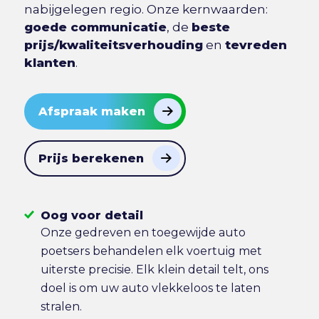
nabijgelegen regio. Onze kernwaarden:
goede communicatie
, de
beste
prijs/kwaliteitsverhouding
en
tevreden
klanten
.
Afspraak maken
Prijs berekenen
Oog voor detail
Onze gedreven en toegewijde auto
poetsers behandelen elk voertuig met
uiterste precisie. Elk klein detail telt, ons
doel is om uw auto vlekkeloos te laten
stralen.