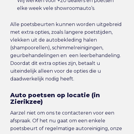
Wij werken voor +20 dealers en poetsen
elke week vele showroomauto’s.
Alle poetsbeurten kunnen worden uitgebreid
met extra opties, zoals langere poetstijden,
vlekken uit de autobekleding halen
(shampoorellen), schimmelreinigingen,
geurbehandelingen en een leerbehandeling.
Doordat dit extra opties zijn, betaalt u
uiteindelijk alleen voor de opties die u
daadwerkelijk nodig heeft.
Auto poetsen op locatie (in
Zierikzee)
Aarzel niet om ons te contacteren voor een
afspraak. Of het nu gaat om een enkele
poetsbeurt of regelmatige autoreiniging, onze