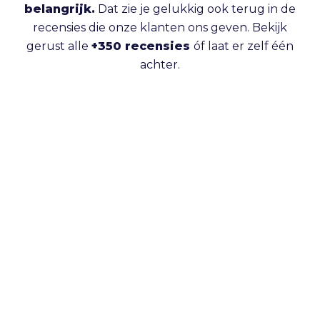
belangrijk.
Dat zie je gelukkig ook terug in de
recensies die onze klanten ons geven. Bekijk
gerust alle
+350 recensies
óf laat er zelf één
achter.