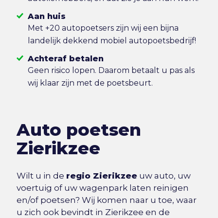
Aan huis
Met +20 autopoetsers zijn wij een bijna
landelijk dekkend mobiel autopoetsbedrijf!
Achteraf betalen
Geen risico lopen. Daarom betaalt u pas als
wij klaar zijn met de poetsbeurt.
Auto poetsen
Zierikzee
Wilt u in de
regio Zierikzee
uw auto, uw
voertuig of uw wagenpark laten reinigen
en/of poetsen? Wij komen naar u toe, waar
u zich ook bevindt in Zierikzee en de