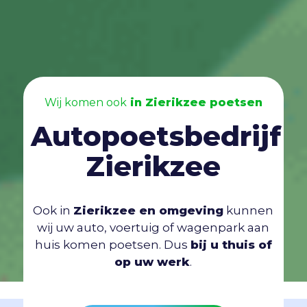
Wij komen ook
in Zierikzee poetsen
Autopoetsbedrijf
Zierikzee
Ook in
Zierikzee en omgeving
kunnen
wij uw auto, voertuig of wagenpark aan
huis komen poetsen. Dus
bij u thuis of
op uw werk
.