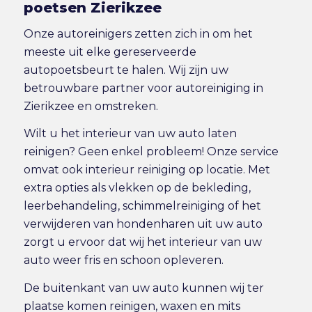
poetsen Zierikzee
Onze autoreinigers zetten zich in om het
meeste uit elke gereserveerde
autopoetsbeurt te halen. Wij zijn uw
betrouwbare partner voor autoreiniging in
Zierikzee en omstreken.
Wilt u het interieur van uw auto laten
reinigen? Geen enkel probleem! Onze service
omvat ook
interieur reiniging
op locatie. Met
extra opties als vlekken op de bekleding,
leerbehandeling, schimmelreiniging of het
verwijderen van hondenharen uit uw auto
zorgt u ervoor dat wij het interieur van uw
auto weer fris en schoon opleveren.
De buitenkant van uw auto kunnen wij ter
plaatse komen reinigen, waxen en mits