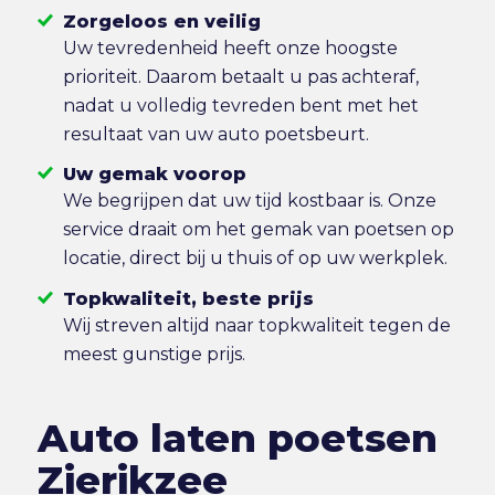
Zorgeloos en veilig
Uw tevredenheid heeft onze hoogste
prioriteit. Daarom betaalt u pas achteraf,
nadat u volledig tevreden bent met het
resultaat van uw auto poetsbeurt.
Uw gemak voorop
We begrijpen dat uw tijd kostbaar is. Onze
service draait om het gemak van poetsen op
locatie, direct bij u thuis of op uw werkplek.
Topkwaliteit, beste prijs
Wij streven altijd naar topkwaliteit tegen de
meest gunstige prijs.
Auto laten poetsen
Zierikzee