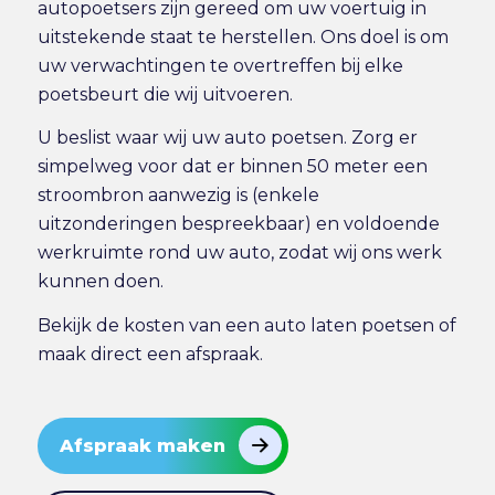
autopoetsers zijn gereed om uw voertuig in
uitstekende staat te herstellen. Ons doel is om
uw verwachtingen te overtreffen bij elke
poetsbeurt die wij uitvoeren.
U beslist waar wij uw auto poetsen. Zorg er
simpelweg voor dat er binnen 50 meter een
stroombron aanwezig is (enkele
uitzonderingen bespreekbaar) en voldoende
werkruimte rond uw auto, zodat wij ons werk
kunnen doen.
Bekijk de
kosten van een auto laten poetsen
of
maak direct
een afspraak
.
Afspraak maken