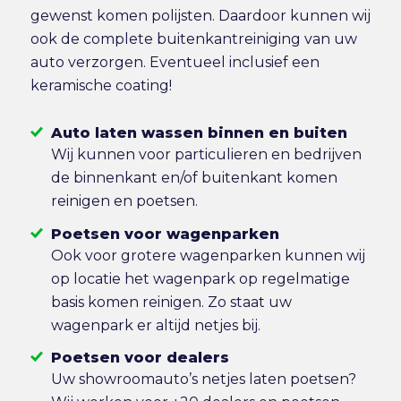
gewenst komen polijsten. Daardoor kunnen wij
ook de complete buitenkantreiniging van uw
auto verzorgen. Eventueel inclusief een
keramische coating!
Auto laten wassen binnen en buiten
Wij kunnen voor particulieren en bedrijven
de binnenkant en/of buitenkant komen
reinigen en poetsen.
Poetsen voor wagenparken
Ook voor grotere wagenparken kunnen wij
op locatie het wagenpark op regelmatige
basis komen reinigen. Zo staat uw
wagenpark er altijd netjes bij.
Poetsen voor dealers
Uw showroomauto’s netjes laten poetsen?