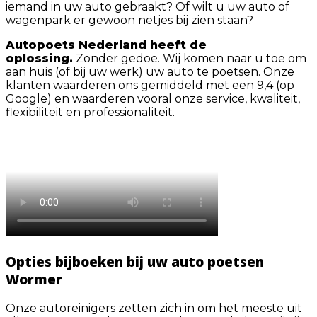
iemand in uw auto gebraakt? Of wilt u uw auto of
wagenpark er gewoon netjes bij zien staan?
Autopoets Nederland heeft de
oplossing.
Zonder gedoe. Wij komen naar u toe om
aan huis (of bij uw werk) uw auto te poetsen. Onze
klanten waarderen ons gemiddeld met een 9,4 (op
Google) en waarderen vooral onze service, kwaliteit,
flexibiliteit en professionaliteit.
Opties bijboeken bij uw auto poetsen
Wormer
Onze autoreinigers zetten zich in om het meeste uit