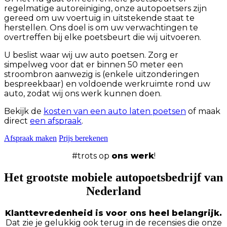
regelmatige autoreiniging, onze autopoetsers zijn
gereed om uw voertuig in uitstekende staat te
herstellen. Ons doel is om uw verwachtingen te
overtreffen bij elke poetsbeurt die wij uitvoeren.
U beslist waar wij uw auto poetsen. Zorg er
simpelweg voor dat er binnen 50 meter een
stroombron aanwezig is (enkele uitzonderingen
bespreekbaar) en voldoende werkruimte rond uw
auto, zodat wij ons werk kunnen doen.
Bekijk de
kosten van een auto laten poetsen
of maak
direct
een afspraak
.
Afspraak maken
Prijs berekenen
#trots op
ons werk
!
Het grootste mobiele autopoetsbedrijf van
Nederland
Klanttevredenheid is voor ons heel belangrijk.
Dat zie je gelukkig ook terug in de recensies die onze