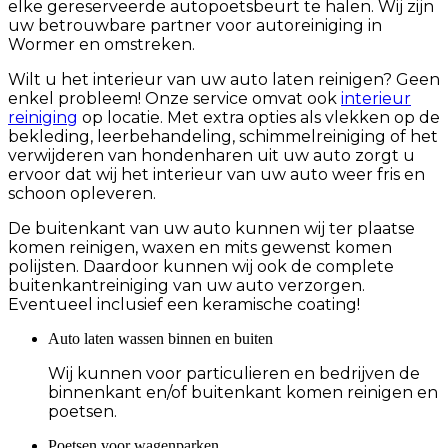
elke gereserveerde autopoetsbeurt te halen. Wij zijn
uw betrouwbare partner voor autoreiniging in
Wormer en omstreken.
Wilt u het interieur van uw auto laten reinigen? Geen
enkel probleem! Onze service omvat ook
interieur
reiniging
op locatie. Met extra opties als vlekken op de
bekleding, leerbehandeling, schimmelreiniging of het
verwijderen van hondenharen uit uw auto zorgt u
ervoor dat wij het interieur van uw auto weer fris en
schoon opleveren.
De buitenkant van uw auto kunnen wij ter plaatse
komen reinigen, waxen en mits gewenst komen
polijsten. Daardoor kunnen wij ook de complete
buitenkantreiniging van uw auto verzorgen.
Eventueel inclusief een keramische coating!
Auto laten wassen binnen en buiten
Wij kunnen voor particulieren en bedrijven de
binnenkant en/of buitenkant komen reinigen en
poetsen.
Poetsen voor wagenparken