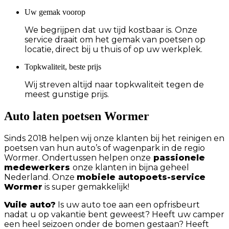
Uw gemak voorop
We begrijpen dat uw tijd kostbaar is. Onze
service draait om het gemak van poetsen op
locatie, direct bij u thuis of op uw werkplek.
Topkwaliteit, beste prijs
Wij streven altijd naar topkwaliteit tegen de
meest gunstige prijs.
Auto laten poetsen Wormer
Sinds 2018 helpen wij onze klanten bij het reinigen en
poetsen van hun auto’s of wagenpark in de regio
Wormer. Ondertussen helpen onze
passionele
medewerkers
onze klanten in bijna geheel
Nederland. Onze
mobiele autopoets-service
Wormer
is super gemakkelijk!
Vuile auto?
Is uw auto toe aan een opfrisbeurt
nadat u op vakantie bent geweest? Heeft uw camper
een heel seizoen onder de bomen gestaan? Heeft