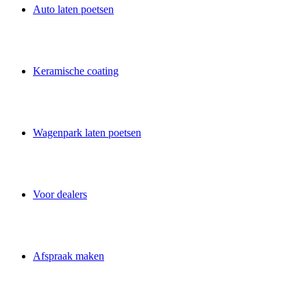
Auto laten poetsen
Keramische coating
Wagenpark laten poetsen
Voor dealers
Afspraak maken