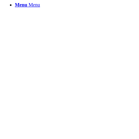
Menu
Menu