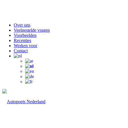
Over ons
Veelgestelde vragen
Voorbeelden
Recenties
Werken voor
Contact