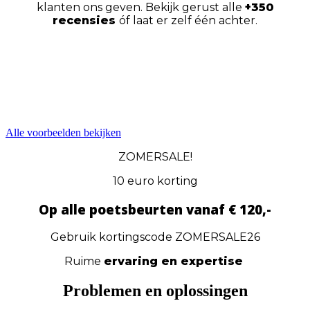
klanten ons geven. Bekijk gerust alle
+350
recensies
óf laat er zelf één achter.
Alle voorbeelden bekijken
ZOMERSALE!
10 euro korting
Op alle poetsbeurten vanaf € 120,-
Gebruik kortingscode ZOMERSALE26
Ruime
ervaring en expertise
Problemen en oplossingen