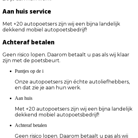
Aan huis service
Met +20 autopoetsers zijn wij een bijna landelijk
dekkend mobiel autopoetsbedrijf!
Achteraf betalen
Geen risico lopen. Daarom betaalt u pas als wij klaar
zijn met de poetsbeurt.
Puntjes op de i
Onze autopoetsers zijn échte autoliefhebbers,
en dat zie je aan hun werk.
Aan huis
Met +20 autopoetsers zijn wij een bijna landelijk
dekkend mobiel autopoetsbedrijf!
Achteraf betalen
Geen risico lopen. Daarom betaalt u pas als wij