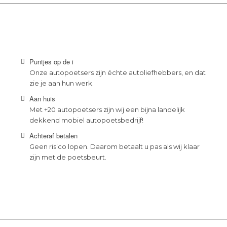
Puntjes op de i
Onze autopoetsers zijn échte autoliefhebbers, en dat
zie je aan hun werk.
Aan huis
Met +20 autopoetsers zijn wij een bijna landelijk
dekkend mobiel autopoetsbedrijf!
Achteraf betalen
Geen risico lopen. Daarom betaalt u pas als wij klaar
zijn met de poetsbeurt.