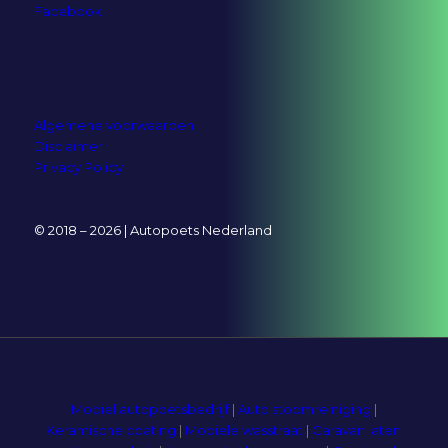
Facebook
Algemene voorwaarden
Disclaimer
Privacy Policy
© 2018 – 2026 | Autopoets Nederland
Mobiel autopoetsbedrijf
|
Auto stoomreiniging
|
Keramische coating
|
Mobiele wasstraat
|
Caravan laten