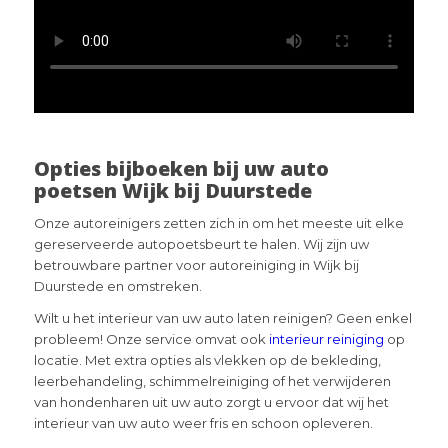
Opties bijboeken bij uw auto
poetsen Wijk bij Duurstede
Onze autoreinigers zetten zich in om het meeste uit elke
gereserveerde autopoetsbeurt te halen. Wij zijn uw
betrouwbare partner voor autoreiniging in Wijk bij
Duurstede en omstreken.
Wilt u het interieur van uw auto laten reinigen? Geen enkel
probleem! Onze service omvat ook
interieur reiniging
op
locatie. Met extra opties als vlekken op de bekleding,
leerbehandeling, schimmelreiniging of het verwijderen
van hondenharen uit uw auto zorgt u ervoor dat wij het
interieur van uw auto weer fris en schoon opleveren.