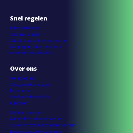
Snel regelen
Prijs berekenen
Afspraak maken
Auto laten poetsen op locatie
Wagenpark laten poetsen
Poetsen voor dealers
Over ons
Werkgebied
Veelgestelde vragen
Recenties
Voorbeelden / foto’s
Klachten
Werken voor ons
Aanmelden als autopoetser
Opleiding tot autopoetser volgen
Losse autopoets cursussen