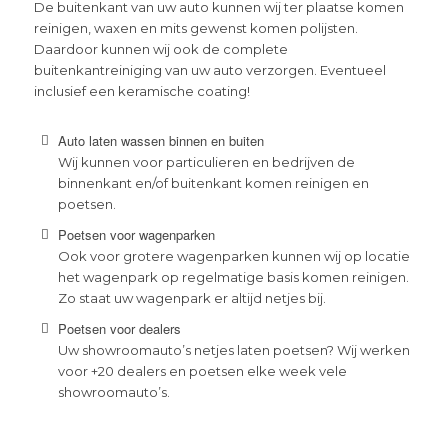
De buitenkant van uw auto kunnen wij ter plaatse komen
reinigen, waxen en mits gewenst komen polijsten.
Daardoor kunnen wij ook de complete
buitenkantreiniging van uw auto verzorgen. Eventueel
inclusief een keramische coating!
Auto laten wassen binnen en buiten
Wij kunnen voor particulieren en bedrijven de
binnenkant en/of buitenkant komen reinigen en
poetsen.
Poetsen voor wagenparken
Ook voor grotere wagenparken kunnen wij op locatie
het wagenpark op regelmatige basis komen reinigen.
Zo staat uw wagenpark er altijd netjes bij.
Poetsen voor dealers
Uw showroomauto’s netjes laten poetsen? Wij werken
voor +20 dealers en poetsen elke week vele
showroomauto’s.