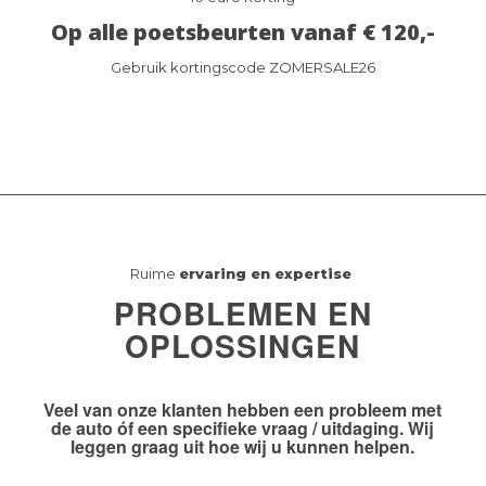
Op alle poetsbeurten vanaf € 120,-
Gebruik kortingscode ZOMERSALE26
Ruime
ervaring en expertise
PROBLEMEN EN
OPLOSSINGEN
Veel van onze klanten hebben
een probleem
met
de auto óf
een specifieke vraag / uitdaging
. Wij
leggen graag uit hoe wij u kunnen helpen.