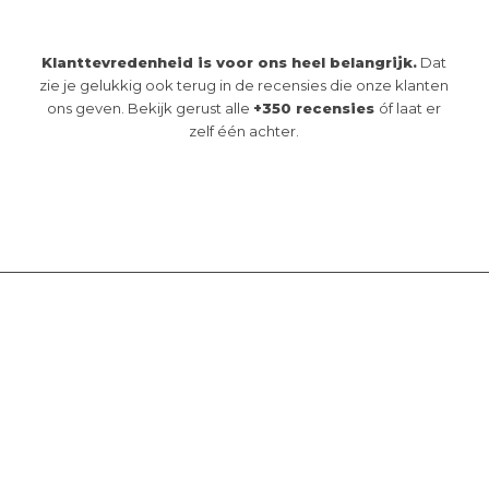
Klanttevredenheid is voor ons heel belangrijk.
Dat
zie je gelukkig ook terug in de recensies die onze klanten
ons geven. Bekijk gerust alle
+350 recensies
óf laat er
zelf één achter.