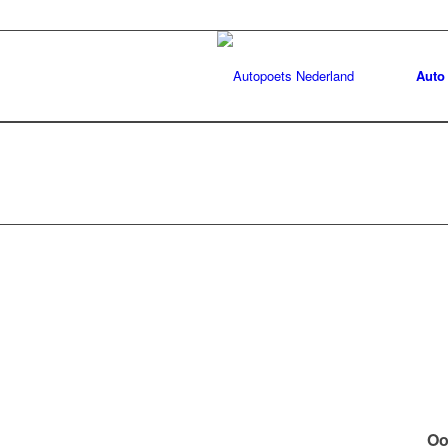
Auto
Oo