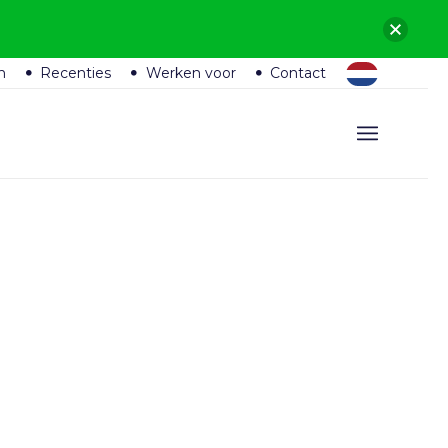
n
Recenties
Werken voor
Contact