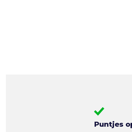
Puntjes o