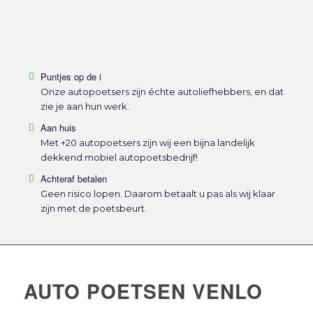
Puntjes op de i
Onze autopoetsers zijn échte autoliefhebbers, en dat
zie je aan hun werk.
Aan huis
Met +20 autopoetsers zijn wij een bijna landelijk
dekkend mobiel autopoetsbedrijf!
Achteraf betalen
Geen risico lopen. Daarom betaalt u pas als wij klaar
zijn met de poetsbeurt.
AUTO POETSEN VENLO