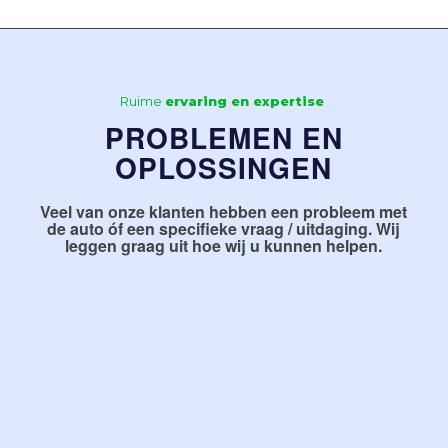
Ruime
ervaring en expertise
PROBLEMEN EN
OPLOSSINGEN
Veel van onze klanten hebben
een probleem
met
de auto óf
een specifieke vraag / uitdaging
. Wij
leggen graag uit hoe wij u kunnen helpen.