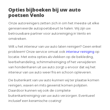
Opties bijboeken bij uw auto
poetsen Venlo
Onze autoreinigers zetten zich in om het meeste uit elke
gereserveerde autopoetsbeurt te halen. Wij zijn uw
betrouwbare partner voor autoreiniging in Venlo en
omstreken.
Wilt u het interieur van uw auto laten reinigen? Geen enkel
probleem! Onze service omvat ook
interieur reiniging
op
locatie. Met extra opties als vlekken op de bekleding,
leerbehandeling, schimmelreiniging of het verwijderen
van hondenharen uit uw auto zorgt u ervoor dat wij het
interieur van uw auto weer fris en schoon opleveren.
De buitenkant van uw auto kunnen wij ter plaatse komen
reinigen, waxen en mits gewenst komen polijsten.
Daardoor kunnen wij ook de complete
buitenkantreiniging van uw auto verzorgen. Eventueel
inclusief een keramische coating!