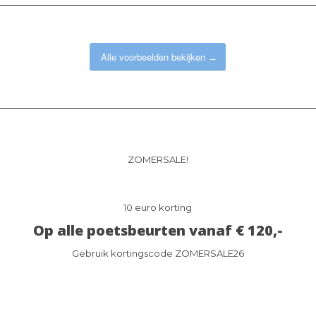
Alle voorbeelden bekijken
ZOMERSALE!
10 euro korting
Op alle poetsbeurten vanaf € 120,-
Gebruik kortingscode ZOMERSALE26