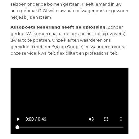
seizoen onder de bomen gestaan? Heeft iemand in uw
auto gebraakt? Of wilt u uw auto of wagenpark er gewoon
netjes bij zien staan?
Autopoets Nederland heeft de oplossing.
Zonder
gedoe. Wij komen naar u toe om aan huis (of bij uw werk)
uw auto te poetsen. Onze klanten waarderen ons
gemiddeld met een 9,4 (op Google) en waarderen vooral
onze service, kwaliteit, flexibiliteit en professionaliteit.