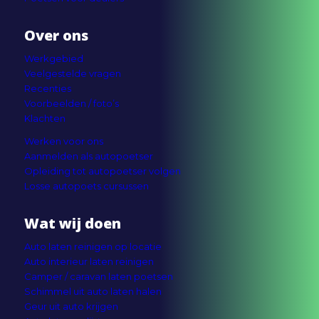
Over ons
Werkgebied
Veelgestelde vragen
Recenties
Voorbeelden / foto’s
Klachten
Werken voor ons
Aanmelden als autopoetser
Opleiding tot autopoetser volgen
Losse autopoets cursussen
Wat wij doen
Auto laten reinigen op locatie
Auto interieur laten reinigen
Camper / caravan laten poetsen
Schimmel uit auto laten halen
Geur uit auto krijgen