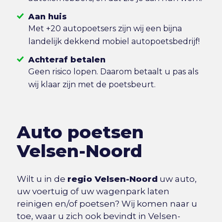
Aan huis
Met +20 autopoetsers zijn wij een bijna
landelijk dekkend mobiel autopoetsbedrijf!
Achteraf betalen
Geen risico lopen. Daarom betaalt u pas als
wij klaar zijn met de poetsbeurt.
Auto poetsen
Velsen-Noord
Wilt u in de
regio Velsen-Noord
uw auto,
uw voertuig of uw wagenpark laten
reinigen en/of poetsen? Wij komen naar u
toe, waar u zich ook bevindt in Velsen-