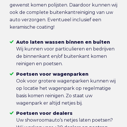
gewenst komen polijsten. Daardoor kunnen wij
ook de complete buitenkantreiniging van uw
auto verzorgen. Eventueel inclusief een
keramische coating!
Auto laten wassen binnen en buiten
Wij kunnen voor particulieren en bedrijven
de binnenkant en/of buitenkant komen
reinigen en poetsen.
Poetsen voor wagenparken
Ook voor grotere wagenparken kunnen wij
op locatie het wagenpark op regelmatige
basis komen reinigen. Zo staat uw
wagenpark er altijd netjes bij.
Poetsen voor dealers
Uw showroomauto’s netjes laten poetsen?