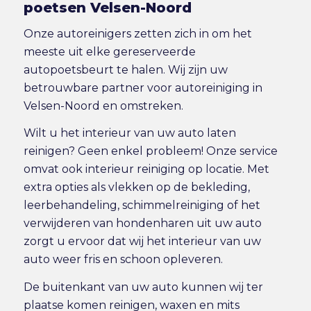
poetsen Velsen-Noord
Onze autoreinigers zetten zich in om het
meeste uit elke gereserveerde
autopoetsbeurt te halen. Wij zijn uw
betrouwbare partner voor autoreiniging in
Velsen-Noord en omstreken.
Wilt u het interieur van uw auto laten
reinigen? Geen enkel probleem! Onze service
omvat ook
interieur reiniging
op locatie. Met
extra opties als vlekken op de bekleding,
leerbehandeling, schimmelreiniging of het
verwijderen van hondenharen uit uw auto
zorgt u ervoor dat wij het interieur van uw
auto weer fris en schoon opleveren.
De buitenkant van uw auto kunnen wij ter
plaatse komen reinigen, waxen en mits