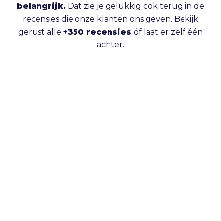
belangrijk.
Dat zie je gelukkig ook terug in de
recensies die onze klanten ons geven. Bekijk
gerust alle
+350 recensies
óf laat er zelf één
achter.