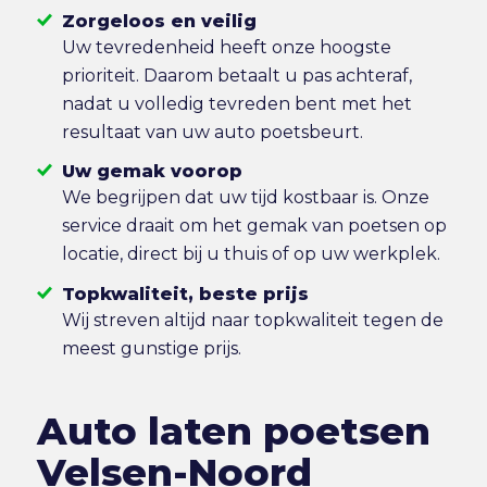
Zorgeloos en veilig
Uw tevredenheid heeft onze hoogste
prioriteit. Daarom betaalt u pas achteraf,
nadat u volledig tevreden bent met het
resultaat van uw auto poetsbeurt.
Uw gemak voorop
We begrijpen dat uw tijd kostbaar is. Onze
service draait om het gemak van poetsen op
locatie, direct bij u thuis of op uw werkplek.
Topkwaliteit, beste prijs
Wij streven altijd naar topkwaliteit tegen de
meest gunstige prijs.
Auto laten poetsen
Velsen-Noord