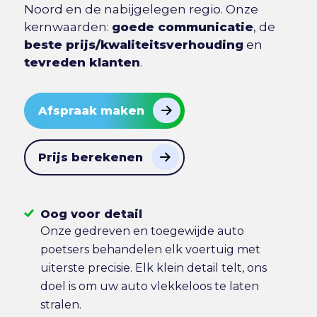
Noord en de nabijgelegen regio. Onze
kernwaarden:
goede communicatie
, de
beste prijs/kwaliteitsverhouding
en
tevreden klanten
.
Afspraak maken
Prijs berekenen
Oog voor detail
Onze gedreven en toegewijde auto
poetsers behandelen elk voertuig met
uiterste precisie. Elk klein detail telt, ons
doel is om uw auto vlekkeloos te laten
stralen.