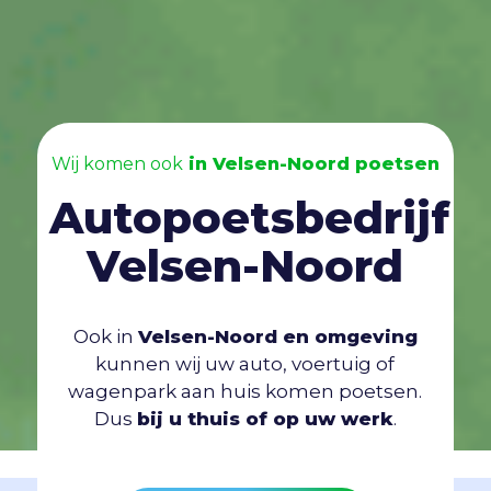
Wij komen ook
in Velsen-Noord poetsen
Autopoetsbedrijf
Velsen-Noord
Ook in
Velsen-Noord en omgeving
kunnen wij uw auto, voertuig of
wagenpark aan huis komen poetsen.
Dus
bij u thuis of op uw werk
.