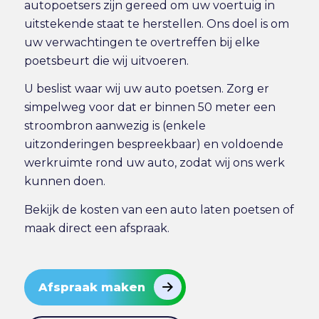
autopoetsers zijn gereed om uw voertuig in
uitstekende staat te herstellen. Ons doel is om
uw verwachtingen te overtreffen bij elke
poetsbeurt die wij uitvoeren.
U beslist waar wij uw auto poetsen. Zorg er
simpelweg voor dat er binnen 50 meter een
stroombron aanwezig is (enkele
uitzonderingen bespreekbaar) en voldoende
werkruimte rond uw auto, zodat wij ons werk
kunnen doen.
Bekijk de
kosten van een auto laten poetsen
of
maak direct
een afspraak
.
Afspraak maken