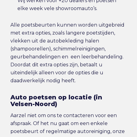
Wij werken voor +20 dealers en poetsen
elke week vele showroomauto’s.
Alle poetsbeurten kunnen worden uitgebreid
met extra opties, zoals langere poetstijden,
vlekken uit de autobekleding halen
(shampoorellen), schimmelreinigingen,
geurbehandelingen en een leerbehandeling.
Doordat dit extra opties zijn, betaalt u
uiteindelijk alleen voor de opties die u
daadwerkelijk nodig heeft.
Auto poetsen op locatie (in
Velsen-Noord)
Aarzel niet om ons te contacteren voor een
afspraak. Of het nu gaat om een enkele
poetsbeurt of regelmatige autoreiniging, onze