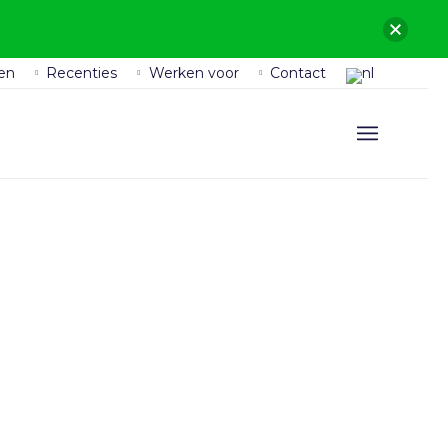
en
Recenties
Werken voor
Contact