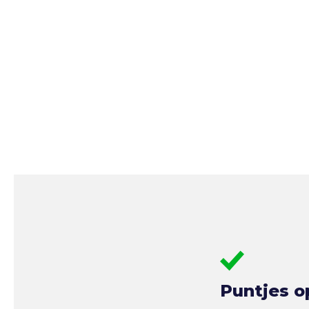
Puntjes o