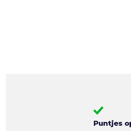
Puntjes o