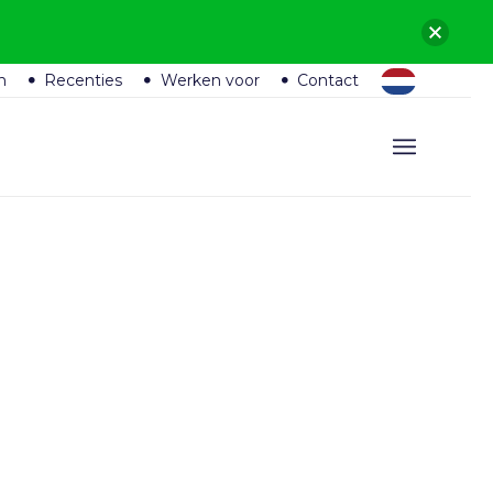
n
Recenties
Werken voor
Contact