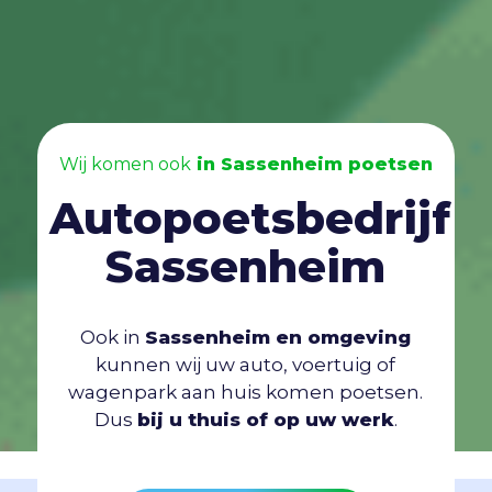
Wij komen ook
in Sassenheim poetsen
Autopoetsbedrijf
Sassenheim
Ook in
Sassenheim en omgeving
kunnen wij uw auto, voertuig of
wagenpark aan huis komen poetsen.
Dus
bij u thuis of op uw werk
.