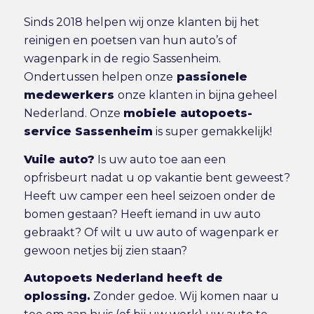
Sinds 2018 helpen wij onze klanten bij het
reinigen en poetsen van hun auto’s of
wagenpark in de regio Sassenheim.
Ondertussen helpen onze
passionele
medewerkers
onze klanten in bijna geheel
Nederland. Onze
mobiele autopoets-
service Sassenheim
is super gemakkelijk!
Vuile auto?
Is uw auto toe aan een
opfrisbeurt nadat u op vakantie bent geweest?
Heeft uw camper een heel seizoen onder de
bomen gestaan? Heeft iemand in uw auto
gebraakt? Of wilt u uw auto of wagenpark er
gewoon netjes bij zien staan?
Autopoets Nederland heeft de
oplossing.
Zonder gedoe. Wij komen naar u