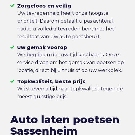
Zorgeloos en veilig
Uw tevredenheid heeft onze hoogste
prioriteit. Daarom betaalt u pas achteraf,
nadat u volledig tevreden bent met het
resultaat van uw auto poetsbeurt.
Uw gemak voorop
We begrijpen dat uw tijd kostbaar is. Onze
service draait om het gemak van poetsen op
locatie, direct bij u thuis of op uw werkplek.
Topkwaliteit, beste prijs
Wij streven altijd naar topkwaliteit tegen de
meest gunstige prijs.
Auto laten poetsen
Sassenheim