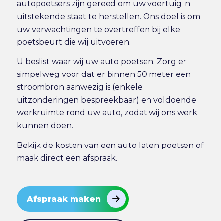
autopoetsers zijn gereed om uw voertuig in
uitstekende staat te herstellen. Ons doel is om
uw verwachtingen te overtreffen bij elke
poetsbeurt die wij uitvoeren.
U beslist waar wij uw auto poetsen. Zorg er
simpelweg voor dat er binnen 50 meter een
stroombron aanwezig is (enkele
uitzonderingen bespreekbaar) en voldoende
werkruimte rond uw auto, zodat wij ons werk
kunnen doen.
Bekijk de
kosten van een auto laten poetsen
of
maak direct
een afspraak
.
Afspraak maken