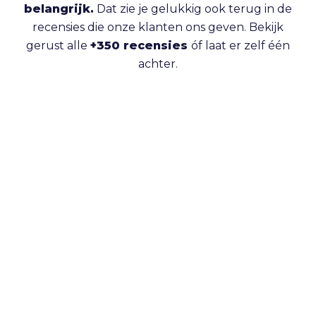
belangrijk.
Dat zie je gelukkig ook terug in de
recensies die onze klanten ons geven. Bekijk
gerust alle
+350 recensies
óf laat er zelf één
achter.