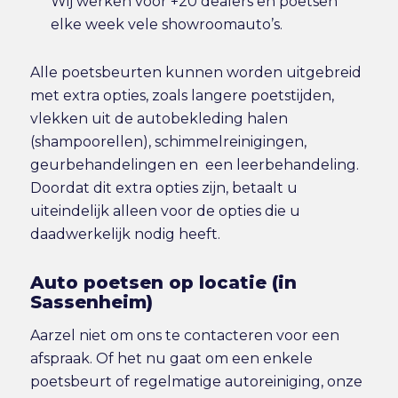
Wij werken voor +20 dealers en poetsen
elke week vele showroomauto’s.
Alle poetsbeurten kunnen worden uitgebreid
met extra opties, zoals langere poetstijden,
vlekken uit de autobekleding halen
(shampoorellen), schimmelreinigingen,
geurbehandelingen en een leerbehandeling.
Doordat dit extra opties zijn, betaalt u
uiteindelijk alleen voor de opties die u
daadwerkelijk nodig heeft.
Auto poetsen op locatie (in
Sassenheim)
Aarzel niet om ons te contacteren voor een
afspraak. Of het nu gaat om een enkele
poetsbeurt of regelmatige autoreiniging, onze