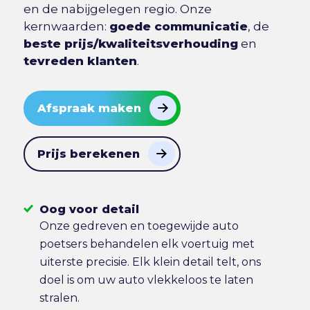
en de nabijgelegen regio. Onze
kernwaarden:
goede communicatie
, de
beste prijs/kwaliteitsverhouding
en
tevreden klanten
.
Afspraak maken
Prijs berekenen
Oog voor detail
Onze gedreven en toegewijde auto
poetsers behandelen elk voertuig met
uiterste precisie. Elk klein detail telt, ons
doel is om uw auto vlekkeloos te laten
stralen.