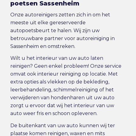
poetsen Sassenheim
Onze autoreinigers zetten zich in om het
meeste uit elke gereserveerde
autopoetsbeurt te halen. Wij zijn uw
betrouwbare partner voor autoreiniging in
Sassenheim en omstreken.
Wilt u het interieur van uw auto laten
reinigen? Geen enkel probleem! Onze service
omvat ook
interieur reiniging
op locatie. Met
extra opties als vlekken op de bekleding,
leerbehandeling, schimmelreiniging of het
verwijderen van hondenharen uit uw auto
zorgt u ervoor dat wij het interieur van uw
auto weer fris en schoon opleveren.
De buitenkant van uw auto kunnen wij ter
plaatse komen reinigen, waxen en mits