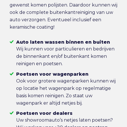
gewenst komen polijsten. Daardoor kunnen wij
ook de complete buitenkantreiniging van uw
auto verzorgen. Eventueel inclusief een
keramische coating!
Auto laten wassen binnen en buiten
Wij kunnen voor particulieren en bedrijven
de binnenkant en/of buitenkant komen
reinigen en poetsen.
Poetsen voor wagenparken
Ook voor grotere wagenparken kunnen wij
op locatie het wagenpark op regelmatige
basis komen reinigen. Zo staat uw
wagenpark er altijd netjes bij.
Poetsen voor dealers
Uw showroomauto’s netjes laten poetsen?