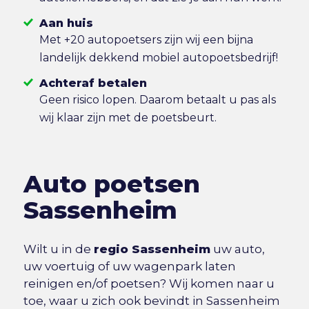
Aan huis
Met +20 autopoetsers zijn wij een bijna
landelijk dekkend mobiel autopoetsbedrijf!
Achteraf betalen
Geen risico lopen. Daarom betaalt u pas als
wij klaar zijn met de poetsbeurt.
Auto poetsen
Sassenheim
Wilt u in de
regio Sassenheim
uw auto,
uw voertuig of uw wagenpark laten
reinigen en/of poetsen? Wij komen naar u
toe, waar u zich ook bevindt in Sassenheim