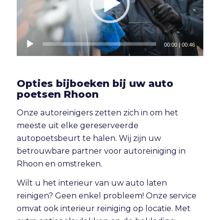
00:00
|
00:46
Opties bijboeken bij uw auto
poetsen Rhoon
Onze autoreinigers zetten zich in om het
meeste uit elke gereserveerde
autopoetsbeurt te halen. Wij zijn uw
betrouwbare partner voor autoreiniging in
Rhoon en omstreken.
Wilt u het interieur van uw auto laten
reinigen? Geen enkel probleem! Onze service
omvat ook
interieur reiniging
op locatie. Met