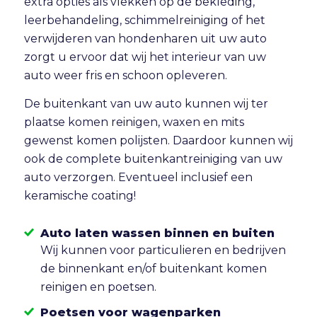
extra opties als vlekken op de bekleding,
leerbehandeling, schimmelreiniging of het
verwijderen van hondenharen uit uw auto
zorgt u ervoor dat wij het interieur van uw
auto weer fris en schoon opleveren.
De buitenkant van uw auto kunnen wij ter
plaatse komen reinigen, waxen en mits
gewenst komen polijsten. Daardoor kunnen wij
ook de complete buitenkantreiniging van uw
auto verzorgen. Eventueel inclusief een
keramische coating!
Auto laten wassen binnen en buiten
Wij kunnen voor particulieren en bedrijven
de binnenkant en/of buitenkant komen
reinigen en poetsen.
Poetsen voor wagenparken