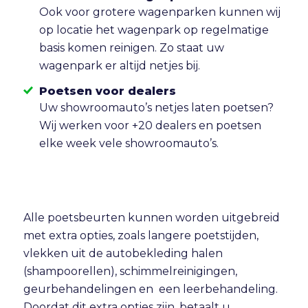
Ook voor grotere wagenparken kunnen wij
op locatie het wagenpark op regelmatige
basis komen reinigen. Zo staat uw
wagenpark er altijd netjes bij.
Poetsen voor dealers
Uw showroomauto’s netjes laten poetsen?
Wij werken voor +20 dealers en poetsen
elke week vele showroomauto’s.
Alle poetsbeurten kunnen worden uitgebreid
met extra opties, zoals langere poetstijden,
vlekken uit de autobekleding halen
(shampoorellen), schimmelreinigingen,
geurbehandelingen en een leerbehandeling.
Doordat dit extra opties zijn, betaalt u