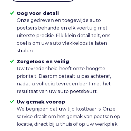
Oog voor detail
Onze gedreven en toegewijde auto
poetsers behandelen elk voertuig met
uiterste precisie. Elk klein detail telt, ons
doel is om uw auto vlekkeloos te laten
stralen.
Zorgeloos en veilig
Uw tevredenheid heeft onze hoogste
prioriteit. Daarom betaalt u pas achteraf,
nadat u volledig tevreden bent met het
resultaat van uw auto poetsbeurt.
Uw gemak voorop
We begrijpen dat uw tijd kostbaar is. Onze
service draait om het gemak van poetsen op
locatie, direct bij u thuis of op uw werkplek.