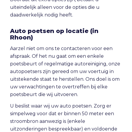
uiteindelijk alleen voor de opties die u
daadwerkelijk nodig heeft.
Auto poetsen op locatie (in
Rhoon)
Aarzel niet om ons te contacteren voor een
afspraak. Of het nu gaat om een enkele
poetsbeurt of regelmatige autoreiniging, onze
autopoetsers zijn gereed om uw voertuig in
uitstekende staat te herstellen. Ons doel is om
uw verwachtingen te overtreffen bij elke
poetsbeurt die wij uitvoeren.
U beslist waar wij uw auto poetsen. Zorg er
simpelweg voor dat er binnen 50 meter een
stroombron aanwezig is (enkele
uitzonderingen bespreekbaar) en voldoende