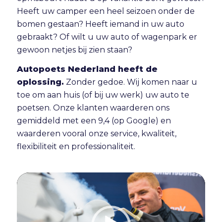
Heeft uw camper een heel seizoen onder de
bomen gestaan? Heeft iemand in uw auto
gebraakt? Of wilt u uw auto of wagenpark er
gewoon netjes bij zien staan?
Autopoets Nederland heeft de
oplossing.
Zonder gedoe. Wij komen naar u
toe om aan huis (of bij uw werk) uw auto te
poetsen. Onze klanten waarderen ons
gemiddeld met een 9,4 (op Google) en
waarderen vooral onze service, kwaliteit,
flexibiliteit en professionaliteit.