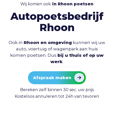
Wij komen ook
in Rhoon poetsen
Autopoetsbedrijf
Rhoon
Ook in
Rhoon en omgeving
kunnen wij uw
auto, voertuig of wagenpark aan huis
komen poetsen. Dus
bij u thuis of op uw
werk
.
Afspraak maken
Bereken zelf binnen 30 sec. uw prijs
Kosteloos annuleren tot 24h van tevoren