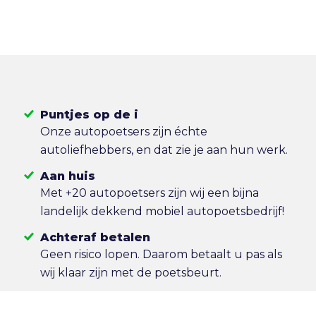
Puntjes op de i
Onze autopoetsers zijn échte
autoliefhebbers, en dat zie je aan hun werk.
Aan huis
Met +20 autopoetsers zijn wij een bijna
landelijk dekkend mobiel autopoetsbedrijf!
Achteraf betalen
Geen risico lopen. Daarom betaalt u pas als
wij klaar zijn met de poetsbeurt.