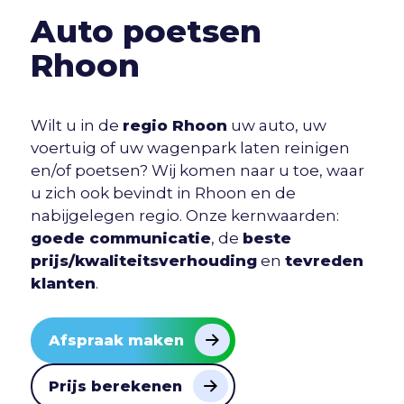
Auto poetsen
Rhoon
Wilt u in de
regio Rhoon
uw auto, uw
voertuig of uw wagenpark laten reinigen
en/of poetsen? Wij komen naar u toe, waar
u zich ook bevindt in Rhoon en de
nabijgelegen regio. Onze kernwaarden:
goede communicatie
, de
beste
prijs/kwaliteitsverhouding
en
tevreden
klanten
.
Afspraak maken
Prijs berekenen