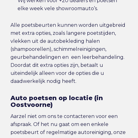
Wij werken voor +20 dealers en poetsen
elke week vele showroomauto’s.
Alle poetsbeurten kunnen worden uitgebreid
met extra opties, zoals langere poetstijden,
vlekken uit de autobekleding halen
(shampoorellen), schimmelreinigingen,
geurbehandelingen en een leerbehandeling.
Doordat dit extra opties zijn, betaalt u
uiteindelijk alleen voor de opties die u
daadwerkelijk nodig heeft.
Auto poetsen op locatie (in
Oostvoorne)
Aarzel niet om ons te contacteren voor een
afspraak. Of het nu gaat om een enkele
poetsbeurt of regelmatige autoreiniging, onze