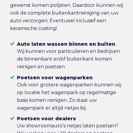
gewenst komen polijsten. Daardoor kunnen wij
ook de complete buitenkantreiniging van uw
auto verzorgen. Eventueel inclusief een
keramische coating!
Auto laten wassen binnen en buiten
Wij kunnen voor particulieren en bedrijven
de binnenkant en/of buitenkant komen
reinigen en poetsen.
Poetsen voor wagenparken
Ook voor grotere wagenparken kunnen wij
op locatie het wagenpark op regelmatige
basis komen reinigen. Zo staat uw
wagenpark er altijd netjes bij.
Poetsen voor dealers
Uw showroomauto’s netjes laten poetsen?