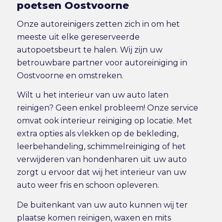
poetsen Oostvoorne
Onze autoreinigers zetten zich in om het
meeste uit elke gereserveerde
autopoetsbeurt te halen. Wij zijn uw
betrouwbare partner voor autoreiniging in
Oostvoorne en omstreken.
Wilt u het interieur van uw auto laten
reinigen? Geen enkel probleem! Onze service
omvat ook
interieur reiniging
op locatie. Met
extra opties als vlekken op de bekleding,
leerbehandeling, schimmelreiniging of het
verwijderen van hondenharen uit uw auto
zorgt u ervoor dat wij het interieur van uw
auto weer fris en schoon opleveren.
De buitenkant van uw auto kunnen wij ter
plaatse komen reinigen, waxen en mits