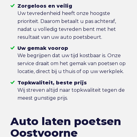
Zorgeloos en veilig
Uw tevredenheid heeft onze hoogste
prioriteit. Daarom betaalt u pas achteraf,
nadat u volledig tevreden bent met het
resultaat van uw auto poetsbeurt.
Uw gemak voorop
We begrijpen dat uw tijd kostbaar is. Onze
service draait om het gemak van poetsen op
locatie, direct bij u thuis of op uw werkplek.
Topkwaliteit, beste prijs
Wij streven altijd naar topkwaliteit tegen de
meest gunstige prijs.
Auto laten poetsen
Oostvoorne