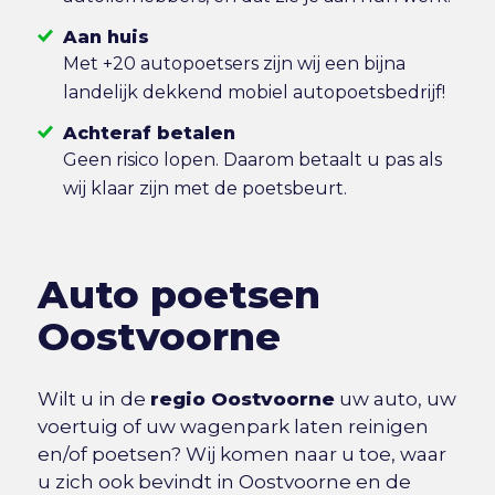
Aan huis
Met +20 autopoetsers zijn wij een bijna
landelijk dekkend mobiel autopoetsbedrijf!
Achteraf betalen
Geen risico lopen. Daarom betaalt u pas als
wij klaar zijn met de poetsbeurt.
Auto poetsen
Oostvoorne
Wilt u in de
regio Oostvoorne
uw auto, uw
voertuig of uw wagenpark laten reinigen
en/of poetsen? Wij komen naar u toe, waar
u zich ook bevindt in Oostvoorne en de