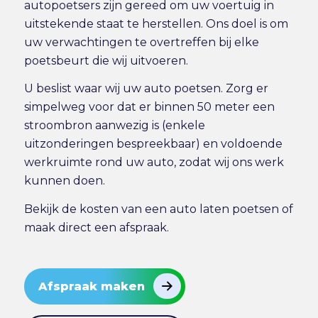
autopoetsers zijn gereed om uw voertuig in
uitstekende staat te herstellen. Ons doel is om
uw verwachtingen te overtreffen bij elke
poetsbeurt die wij uitvoeren.
U beslist waar wij uw auto poetsen. Zorg er
simpelweg voor dat er binnen 50 meter een
stroombron aanwezig is (enkele
uitzonderingen bespreekbaar) en voldoende
werkruimte rond uw auto, zodat wij ons werk
kunnen doen.
Bekijk de
kosten van een auto laten poetsen
of
maak direct
een afspraak
.
Afspraak maken