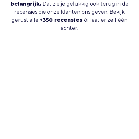
belangrijk.
Dat zie je gelukkig ook terug in de
recensies die onze klanten ons geven. Bekijk
gerust alle
+350 recensies
óf laat er zelf één
achter.