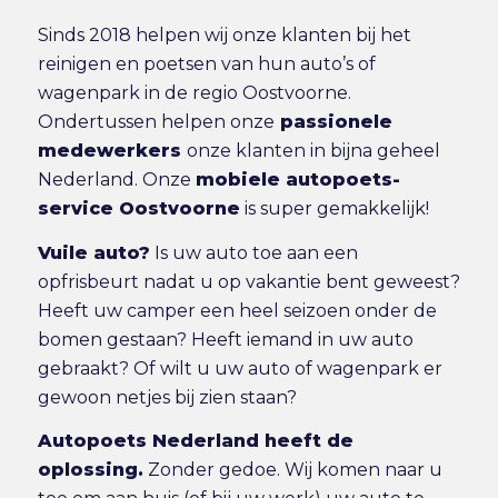
Sinds 2018 helpen wij onze klanten bij het
reinigen en poetsen van hun auto’s of
wagenpark in de regio Oostvoorne.
Ondertussen helpen onze
passionele
medewerkers
onze klanten in bijna geheel
Nederland. Onze
mobiele autopoets-
service Oostvoorne
is super gemakkelijk!
Vuile auto?
Is uw auto toe aan een
opfrisbeurt nadat u op vakantie bent geweest?
Heeft uw camper een heel seizoen onder de
bomen gestaan? Heeft iemand in uw auto
gebraakt? Of wilt u uw auto of wagenpark er
gewoon netjes bij zien staan?
Autopoets Nederland heeft de
oplossing.
Zonder gedoe. Wij komen naar u