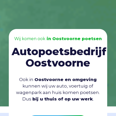
Wij komen ook
in Oostvoorne poetsen
Autopoetsbedrijf
Oostvoorne
Ook in
Oostvoorne en omgeving
kunnen wij uw auto, voertuig of
wagenpark aan huis komen poetsen.
Dus
bij u thuis of op uw werk
.