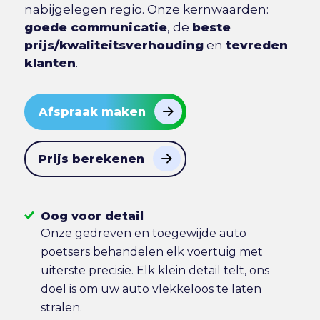
nabijgelegen regio. Onze kernwaarden:
goede communicatie
, de
beste
prijs/kwaliteitsverhouding
en
tevreden
klanten
.
Afspraak maken
Prijs berekenen
Oog voor detail
Onze gedreven en toegewijde auto
poetsers behandelen elk voertuig met
uiterste precisie. Elk klein detail telt, ons
doel is om uw auto vlekkeloos te laten
stralen.