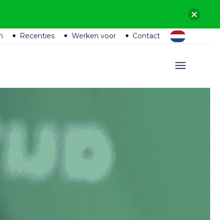
n
Recenties
Werken voor
Contact