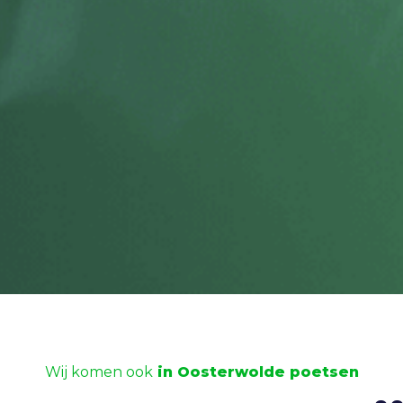
Wij komen ook
in Oosterwolde poetsen