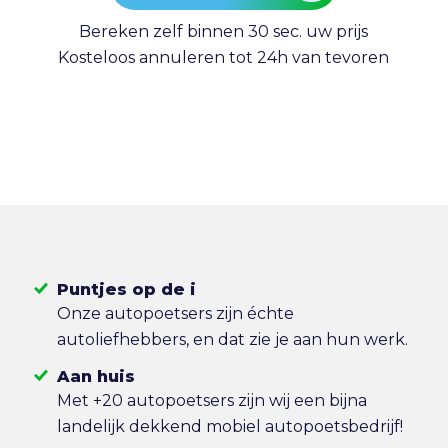
Bereken zelf binnen 30 sec. uw prijs
Kosteloos annuleren tot 24h van tevoren
Puntjes op de i
Onze autopoetsers zijn échte
autoliefhebbers, en dat zie je aan hun werk.
Aan huis
Met +20 autopoetsers zijn wij een bijna
landelijk dekkend mobiel autopoetsbedrijf!