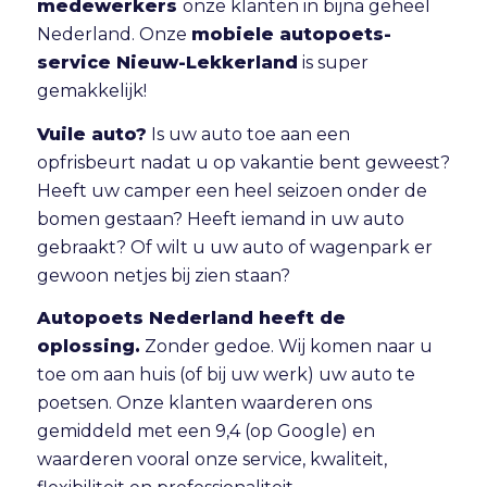
medewerkers
onze klanten in bijna geheel
Nederland. Onze
mobiele autopoets-
service Nieuw-Lekkerland
is super
gemakkelijk!
Vuile auto?
Is uw auto toe aan een
opfrisbeurt nadat u op vakantie bent geweest?
Heeft uw camper een heel seizoen onder de
bomen gestaan? Heeft iemand in uw auto
gebraakt? Of wilt u uw auto of wagenpark er
gewoon netjes bij zien staan?
Autopoets Nederland heeft de
oplossing.
Zonder gedoe. Wij komen naar u
toe om aan huis (of bij uw werk) uw auto te
poetsen. Onze klanten waarderen ons
gemiddeld met een 9,4 (op Google) en
waarderen vooral onze service, kwaliteit,