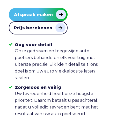
Afspraak maken
Prijs berekenen
Oog voor detail
Onze gedreven en toegewijde auto
poetsers behandelen elk voertuig met
uiterste precisie. Elk klein detail telt, ons
doel is om uw auto vlekkeloos te laten
stralen.
Zorgeloos en veilig
Uw tevredenheid heeft onze hoogste
prioriteit. Daarom betaalt u pas achteraf,
nadat u volledig tevreden bent met het
resultaat van uw auto poetsbeurt.