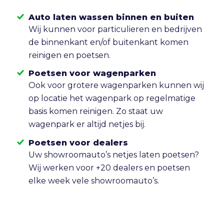
Auto laten wassen binnen en buiten
Wij kunnen voor particulieren en bedrijven
de binnenkant en/of buitenkant komen
reinigen en poetsen.
Poetsen voor wagenparken
Ook voor grotere wagenparken kunnen wij
op locatie het wagenpark op regelmatige
basis komen reinigen. Zo staat uw
wagenpark er altijd netjes bij.
Poetsen voor dealers
Uw showroomauto’s netjes laten poetsen?
Wij werken voor +20 dealers en poetsen
elke week vele showroomauto’s.