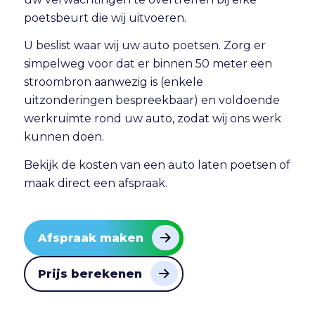
poetsbeurt die wij uitvoeren.
U beslist waar wij uw auto poetsen. Zorg er
simpelweg voor dat er binnen 50 meter een
stroombron aanwezig is (enkele
uitzonderingen bespreekbaar) en voldoende
werkruimte rond uw auto, zodat wij ons werk
kunnen doen.
Bekijk de
kosten van een auto laten poetsen
of
maak direct
een afspraak
.
Afspraak maken
Prijs berekenen