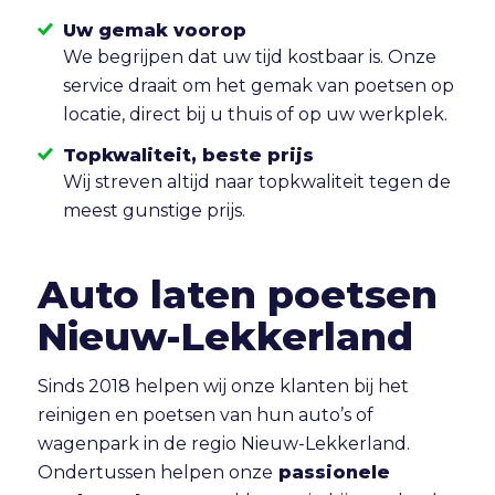
Uw gemak voorop
We begrijpen dat uw tijd kostbaar is. Onze
service draait om het gemak van poetsen op
locatie, direct bij u thuis of op uw werkplek.
Topkwaliteit, beste prijs
Wij streven altijd naar topkwaliteit tegen de
meest gunstige prijs.
Auto laten poetsen
Nieuw-Lekkerland
Sinds 2018 helpen wij onze klanten bij het
reinigen en poetsen van hun auto’s of
wagenpark in de regio Nieuw-Lekkerland.
Ondertussen helpen onze
passionele