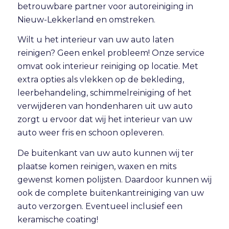
betrouwbare partner voor autoreiniging in
Nieuw-Lekkerland en omstreken.
Wilt u het interieur van uw auto laten
reinigen? Geen enkel probleem! Onze service
omvat ook
interieur reiniging
op locatie. Met
extra opties als vlekken op de bekleding,
leerbehandeling, schimmelreiniging of het
verwijderen van hondenharen uit uw auto
zorgt u ervoor dat wij het interieur van uw
auto weer fris en schoon opleveren.
De buitenkant van uw auto kunnen wij ter
plaatse komen reinigen, waxen en mits
gewenst komen polijsten. Daardoor kunnen wij
ook de complete buitenkantreiniging van uw
auto verzorgen. Eventueel inclusief een
keramische coating!