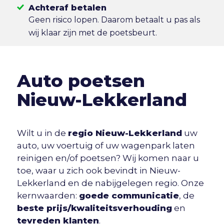
Achteraf betalen
Geen risico lopen. Daarom betaalt u pas als
wij klaar zijn met de poetsbeurt.
Auto poetsen
Nieuw-Lekkerland
Wilt u in de
regio Nieuw-Lekkerland
uw
auto, uw voertuig of uw wagenpark laten
reinigen en/of poetsen? Wij komen naar u
toe, waar u zich ook bevindt in Nieuw-
Lekkerland en de nabijgelegen regio. Onze
kernwaarden:
goede communicatie
, de
beste prijs/kwaliteitsverhouding
en
tevreden klanten
.