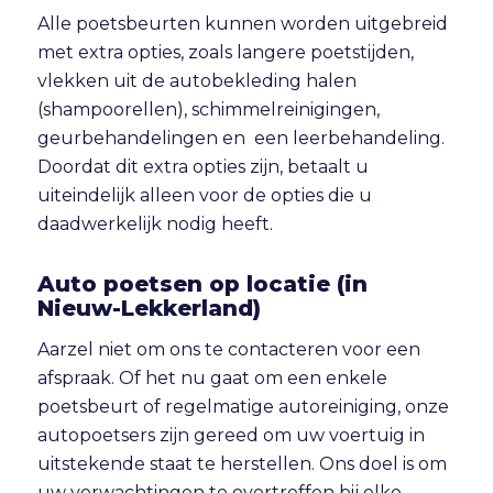
Alle poetsbeurten kunnen worden uitgebreid
met extra opties, zoals langere poetstijden,
vlekken uit de autobekleding halen
(shampoorellen), schimmelreinigingen,
geurbehandelingen en een leerbehandeling.
Doordat dit extra opties zijn, betaalt u
uiteindelijk alleen voor de opties die u
daadwerkelijk nodig heeft.
Auto poetsen op locatie (in
Nieuw-Lekkerland)
Aarzel niet om ons te contacteren voor een
afspraak. Of het nu gaat om een enkele
poetsbeurt of regelmatige autoreiniging, onze
autopoetsers zijn gereed om uw voertuig in
uitstekende staat te herstellen. Ons doel is om
uw verwachtingen te overtreffen bij elke