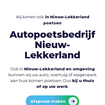
Wij komen ook
in Nieuw-Lekkerland
poetsen
Autopoetsbedrijf
Nieuw-
Lekkerland
Ook in
Nieuw-Lekkerland en omgeving
kunnen wij uw auto, voertuig of wagenpark
aan huis komen poetsen. Dus
bij u thuis
of op uw werk
.
Afspraak maken