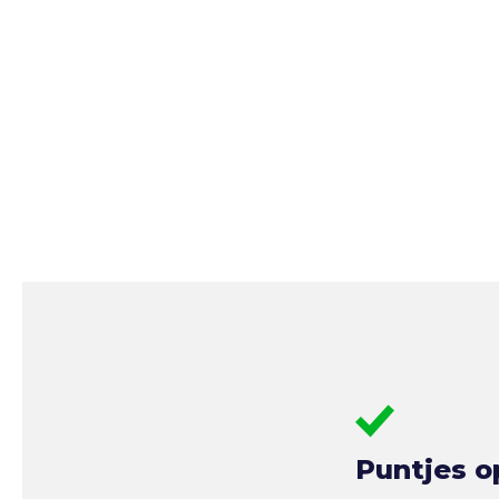
Puntjes o