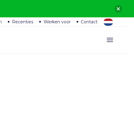
n
Recenties
Werken voor
Contact