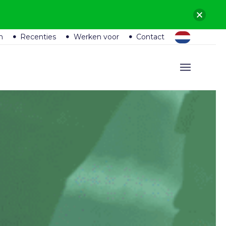
n
Recenties
Werken voor
Contact