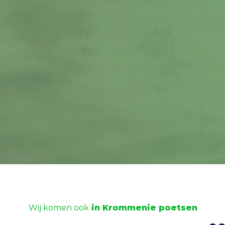
Wij komen ook
in Krommenie poetsen