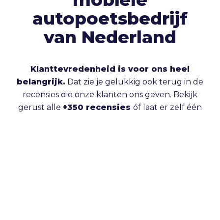
autopoetsbedrijf
van Nederland
Klanttevredenheid is voor ons heel
belangrijk.
Dat zie je gelukkig ook terug in de
recensies die onze klanten ons geven. Bekijk
gerust alle
+350 recensies
óf laat er zelf één
achter.