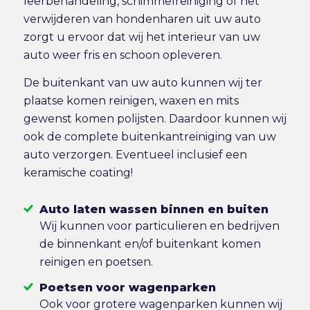
leerbehandeling, schimmelreiniging of het
verwijderen van hondenharen uit uw auto
zorgt u ervoor dat wij het interieur van uw
auto weer fris en schoon opleveren.
De buitenkant van uw auto kunnen wij ter
plaatse komen reinigen, waxen en mits
gewenst komen polijsten. Daardoor kunnen wij
ook de complete buitenkantreiniging van uw
auto verzorgen. Eventueel inclusief een
keramische coating!
Auto laten wassen binnen en buiten
Wij kunnen voor particulieren en bedrijven
de binnenkant en/of buitenkant komen
reinigen en poetsen.
Poetsen voor wagenparken
Ook voor grotere wagenparken kunnen wij