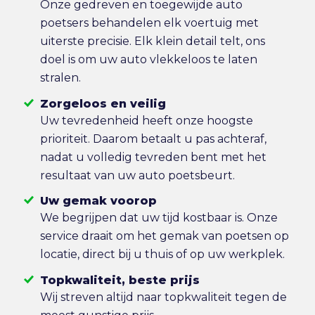
Onze gedreven en toegewijde auto
poetsers behandelen elk voertuig met
uiterste precisie. Elk klein detail telt, ons
doel is om uw auto vlekkeloos te laten
stralen.
Zorgeloos en veilig
Uw tevredenheid heeft onze hoogste
prioriteit. Daarom betaalt u pas achteraf,
nadat u volledig tevreden bent met het
resultaat van uw auto poetsbeurt.
Uw gemak voorop
We begrijpen dat uw tijd kostbaar is. Onze
service draait om het gemak van poetsen op
locatie, direct bij u thuis of op uw werkplek.
Topkwaliteit, beste prijs
Wij streven altijd naar topkwaliteit tegen de