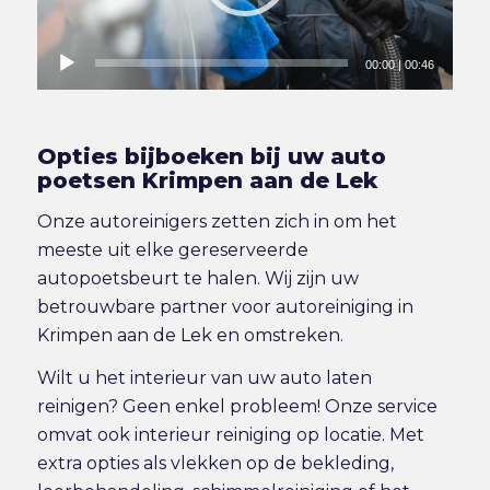
00:00
|
00:46
Opties bijboeken bij uw auto
poetsen Krimpen aan de Lek
Onze autoreinigers zetten zich in om het
meeste uit elke gereserveerde
autopoetsbeurt te halen. Wij zijn uw
betrouwbare partner voor autoreiniging in
Krimpen aan de Lek en omstreken.
Wilt u het interieur van uw auto laten
reinigen? Geen enkel probleem! Onze service
omvat ook
interieur reiniging
op locatie. Met
extra opties als vlekken op de bekleding,