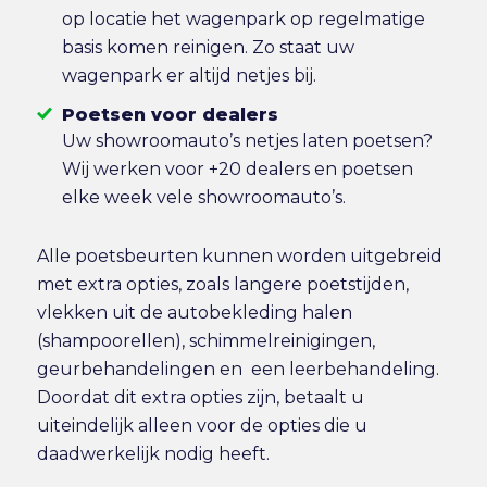
op locatie het wagenpark op regelmatige
basis komen reinigen. Zo staat uw
wagenpark er altijd netjes bij.
Poetsen voor dealers
Uw showroomauto’s netjes laten poetsen?
Wij werken voor +20 dealers en poetsen
elke week vele showroomauto’s.
Alle poetsbeurten kunnen worden uitgebreid
met extra opties, zoals langere poetstijden,
vlekken uit de autobekleding halen
(shampoorellen), schimmelreinigingen,
geurbehandelingen en een leerbehandeling.
Doordat dit extra opties zijn, betaalt u
uiteindelijk alleen voor de opties die u
daadwerkelijk nodig heeft.