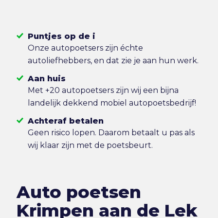
Puntjes op de i
Onze autopoetsers zijn échte
autoliefhebbers, en dat zie je aan hun werk.
Aan huis
Met +20 autopoetsers zijn wij een bijna
landelijk dekkend mobiel autopoetsbedrijf!
Achteraf betalen
Geen risico lopen. Daarom betaalt u pas als
wij klaar zijn met de poetsbeurt.
Auto poetsen
Krimpen aan de Lek