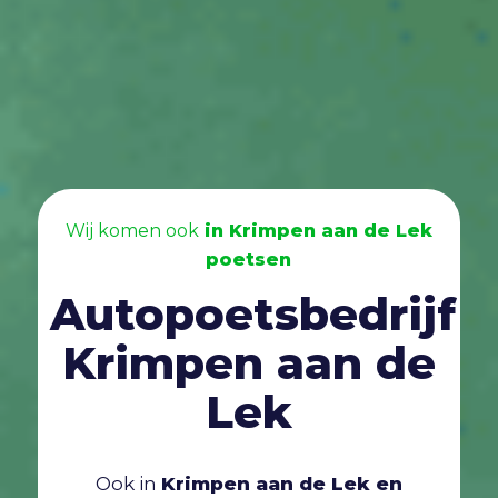
Wij komen ook
in Krimpen aan de Lek
poetsen
Autopoetsbedrijf
Krimpen aan de
Lek
Ook in
Krimpen aan de Lek en