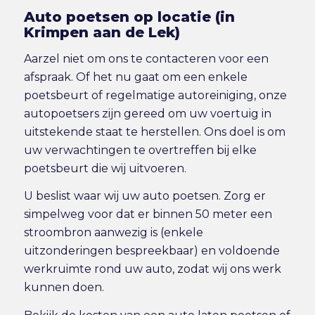
Auto poetsen op locatie (in
Krimpen aan de Lek)
Aarzel niet om ons te contacteren voor een
afspraak. Of het nu gaat om een enkele
poetsbeurt of regelmatige autoreiniging, onze
autopoetsers zijn gereed om uw voertuig in
uitstekende staat te herstellen. Ons doel is om
uw verwachtingen te overtreffen bij elke
poetsbeurt die wij uitvoeren.
U beslist waar wij uw auto poetsen. Zorg er
simpelweg voor dat er binnen 50 meter een
stroombron aanwezig is (enkele
uitzonderingen bespreekbaar) en voldoende
werkruimte rond uw auto, zodat wij ons werk
kunnen doen.