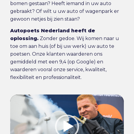
bomen gestaan? Heeft iemand in uw auto
gebraakt? Of wilt u uw auto of wagenpark er
gewoon netjes bij zien staan?
Autopoets Nederland heeft de
oplossing.
Zonder gedoe. Wij komen naar u
toe om aan huis (of bij uw werk) uw auto te
poetsen. Onze klanten waarderen ons
gemiddeld met een 9,4 (op Google) en
waarderen vooral onze service, kwaliteit,
flexibiliteit en professionaliteit.