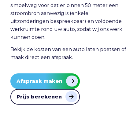
simpelweg voor dat er binnen 50 meter een
stroombron aanwezig is (enkele
uitzonderingen bespreekbaar) en voldoende
werkruimte rond uw auto, zodat wij ons werk
kunnen doen.
Bekijk de
kosten van een auto laten poetsen
of
maak direct
een afspraak
.
Afspraak maken
Prijs berekenen