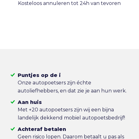
Kosteloos annuleren tot 24h van tevoren
Puntjes op de i
Onze autopoetsers zijn échte
autoliefhebbers, en dat zie je aan hun werk.
Aan huis
Met +20 autopoetsers zijn wij een bijna
landelijk dekkend mobiel autopoetsbedrijf!
Achteraf betalen
Geen risico lopen. Daarom betaalt u pas als