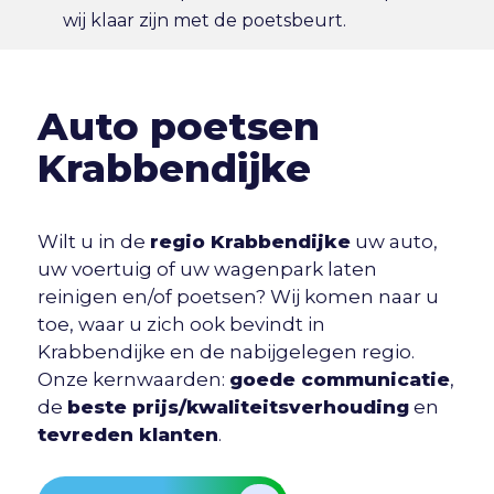
wij klaar zijn met de poetsbeurt.
Auto poetsen
Krabbendijke
Wilt u in de
regio Krabbendijke
uw auto,
uw voertuig of uw wagenpark laten
reinigen en/of poetsen? Wij komen naar u
toe, waar u zich ook bevindt in
Krabbendijke en de nabijgelegen regio.
Onze kernwaarden:
goede communicatie
,
de
beste prijs/kwaliteitsverhouding
en
tevreden klanten
.