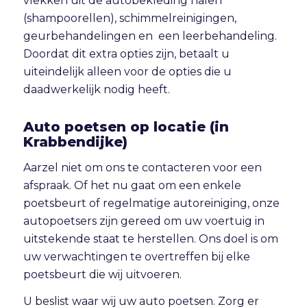
vlekken uit de autobekleding halen
(shampoorellen), schimmelreinigingen,
geurbehandelingen en een leerbehandeling.
Doordat dit extra opties zijn, betaalt u
uiteindelijk alleen voor de opties die u
daadwerkelijk nodig heeft.
Auto poetsen op locatie (in
Krabbendijke)
Aarzel niet om ons te contacteren voor een
afspraak. Of het nu gaat om een enkele
poetsbeurt of regelmatige autoreiniging, onze
autopoetsers zijn gereed om uw voertuig in
uitstekende staat te herstellen. Ons doel is om
uw verwachtingen te overtreffen bij elke
poetsbeurt die wij uitvoeren.
U beslist waar wij uw auto poetsen. Zorg er