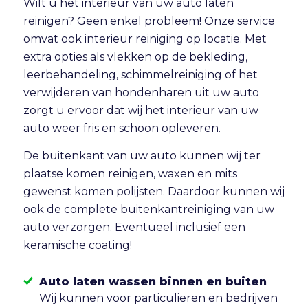
Wilt u het interieur van uw auto laten
reinigen? Geen enkel probleem! Onze service
omvat ook
interieur reiniging
op locatie. Met
extra opties als vlekken op de bekleding,
leerbehandeling, schimmelreiniging of het
verwijderen van hondenharen uit uw auto
zorgt u ervoor dat wij het interieur van uw
auto weer fris en schoon opleveren.
De buitenkant van uw auto kunnen wij ter
plaatse komen reinigen, waxen en mits
gewenst komen polijsten. Daardoor kunnen wij
ook de complete buitenkantreiniging van uw
auto verzorgen. Eventueel inclusief een
keramische coating!
Auto laten wassen binnen en buiten
Wij kunnen voor particulieren en bedrijven