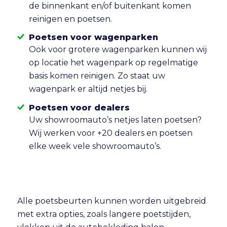
de binnenkant en/of buitenkant komen
reinigen en poetsen.
Poetsen voor wagenparken
Ook voor grotere wagenparken kunnen wij
op locatie het wagenpark op regelmatige
basis komen reinigen. Zo staat uw
wagenpark er altijd netjes bij.
Poetsen voor dealers
Uw showroomauto’s netjes laten poetsen?
Wij werken voor +20 dealers en poetsen
elke week vele showroomauto’s.
Alle poetsbeurten kunnen worden uitgebreid
met extra opties, zoals langere poetstijden,