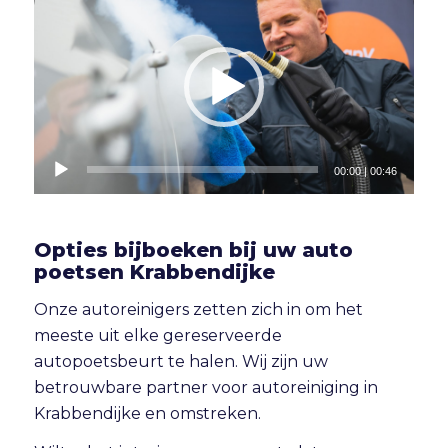
00:00
|
00:46
Opties bijboeken bij uw auto
poetsen Krabbendijke
Onze autoreinigers zetten zich in om het
meeste uit elke gereserveerde
autopoetsbeurt te halen. Wij zijn uw
betrouwbare partner voor autoreiniging in
Krabbendijke en omstreken.