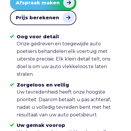
Afspraak maken
Prijs berekenen
Oog voor detail
Onze gedreven en toegewijde auto
poetsers behandelen elk voertuig met
uiterste precisie. Elk klein detail telt, ons
doel is om uw auto vlekkeloos te laten
stralen.
Zorgeloos en veilig
Uw tevredenheid heeft onze hoogste
prioriteit. Daarom betaalt u pas achteraf,
nadat u volledig tevreden bent met het
resultaat van uw auto poetsbeurt.
Uw gemak voorop