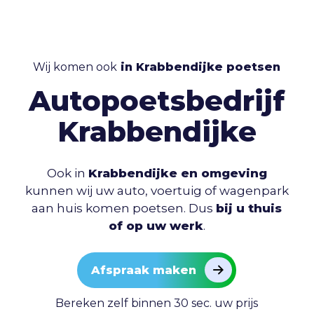
Wij komen ook
in Krabbendijke poetsen
Autopoetsbedrijf
Krabbendijke
Ook in
Krabbendijke en omgeving
kunnen wij uw auto, voertuig of wagenpark
aan huis komen poetsen. Dus
bij u thuis
of op uw werk
.
Afspraak maken
Bereken zelf binnen 30 sec. uw prijs