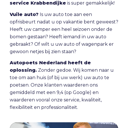
service Krabbendijke
is super gemakkelijk!
Vuile auto?
Is uw auto toe aan een
opfrisbeurt nadat u op vakantie bent geweest?
Heeft uw camper een heel seizoen onder de
bomen gestaan? Heeft iemand in uw auto
gebraakt? Of wilt u uw auto of wagenpark er
gewoon netjes bij zien staan?
Autopoets Nederland heeft de
oplossing.
Zonder gedoe. Wij komen naar u
toe om aan huis (of bij uw werk) uw auto te
poetsen. Onze klanten waarderen ons
gemiddeld met een 9,4 (op Google) en
waarderen vooral onze service, kwaliteit,
flexibiliteit en professionaliteit.