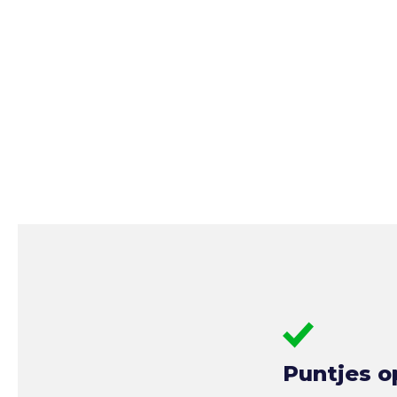
Puntjes o