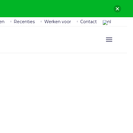
en
Recenties
Werken voor
Contact