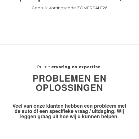
Gebruik kortingscode ZOMERSALE26
Ruime
ervaring en expertise
PROBLEMEN EN
OPLOSSINGEN
Veel van onze klanten hebben
een probleem
met
de auto óf
een specifieke vraag / uitdaging
. Wij
leggen graag uit hoe wij u kunnen helpen.