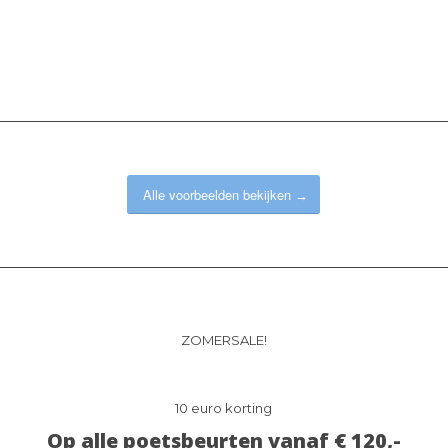
Alle voorbeelden bekijken
ZOMERSALE!
10 euro korting
Op alle poetsbeurten vanaf € 120,-