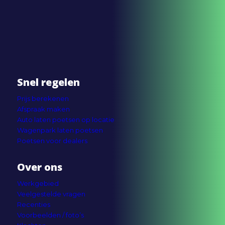
Snel regelen
Prijs berekenen
Afspraak maken
Auto laten poetsen op locatie
Wagenpark laten poetsen
Poetsen voor dealers
Over ons
Werkgebied
Veelgestelde vragen
Recenties
Voorbeelden / foto’s