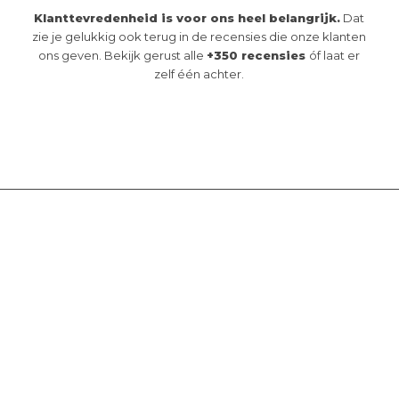
Klanttevredenheid is voor ons heel belangrijk.
Dat
zie je gelukkig ook terug in de recensies die onze klanten
ons geven. Bekijk gerust alle
+350 recensies
óf laat er
zelf één achter.