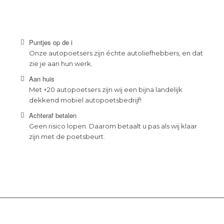
Puntjes op de i
Onze autopoetsers zijn échte autoliefhebbers, en dat
zie je aan hun werk.
Aan huis
Met +20 autopoetsers zijn wij een bijna landelijk
dekkend mobiel autopoetsbedrijf!
Achteraf betalen
Geen risico lopen. Daarom betaalt u pas als wij klaar
zijn met de poetsbeurt.