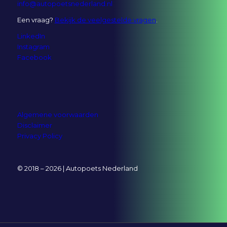
info@autopoetsnederland.nl
Een vraag?
Bekijk de veelgestelde vragen
.
LinkedIn
Instagram
Facebook
Algemene voorwaarden
Disclaimer
Privacy Policy
© 2018 – 2026 | Autopoets Nederland