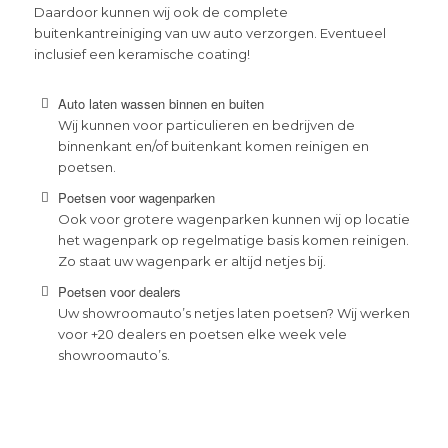
Daardoor kunnen wij ook de complete
buitenkantreiniging van uw auto verzorgen. Eventueel
inclusief een keramische coating!
Auto laten wassen binnen en buiten
Wij kunnen voor particulieren en bedrijven de
binnenkant en/of buitenkant komen reinigen en
poetsen.
Poetsen voor wagenparken
Ook voor grotere wagenparken kunnen wij op locatie
het wagenpark op regelmatige basis komen reinigen.
Zo staat uw wagenpark er altijd netjes bij.
Poetsen voor dealers
Uw showroomauto’s netjes laten poetsen? Wij werken
voor +20 dealers en poetsen elke week vele
showroomauto’s.