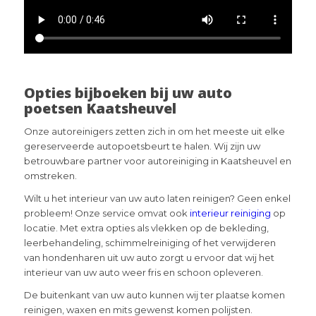
Opties bijboeken bij uw auto
poetsen Kaatsheuvel
Onze autoreinigers zetten zich in om het meeste uit elke
gereserveerde autopoetsbeurt te halen. Wij zijn uw
betrouwbare partner voor autoreiniging in Kaatsheuvel en
omstreken.
Wilt u het interieur van uw auto laten reinigen? Geen enkel
probleem! Onze service omvat ook
interieur reiniging
op
locatie. Met extra opties als vlekken op de bekleding,
leerbehandeling, schimmelreiniging of het verwijderen
van hondenharen uit uw auto zorgt u ervoor dat wij het
interieur van uw auto weer fris en schoon opleveren.
De buitenkant van uw auto kunnen wij ter plaatse komen
reinigen, waxen en mits gewenst komen polijsten.