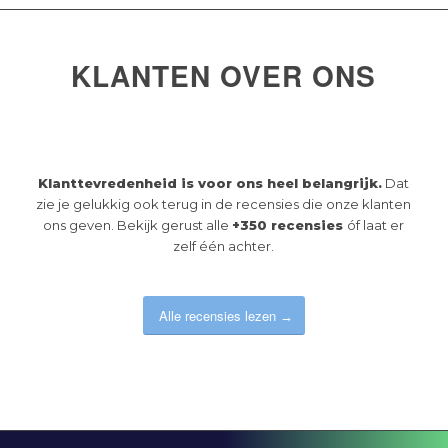
KLANTEN OVER ONS
Klanttevredenheid is voor ons heel belangrijk.
Dat
zie je gelukkig ook terug in de recensies die onze klanten
ons geven. Bekijk gerust alle
+350 recensies
óf laat er
zelf één achter.
Alle recensies lezen