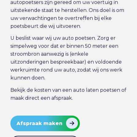
autopoetsers zijn gereed om uw voertuig in
uitstekende staat te herstellen. Ons doel is om
uw verwachtingen te overtreffen bij elke
poetsbeurt die wij uitvoeren.
U beslist waar wij uw auto poetsen. Zorg er
simpelweg voor dat er binnen 50 meter een
stroombron aanwezig is (enkele
uitzonderingen bespreekbaar) en voldoende
werkruimte rond uw auto, zodat wij ons werk
kunnen doen.
Bekijk de
kosten van een auto laten poetsen
of
maak direct
een afspraak
.
Afspraak maken