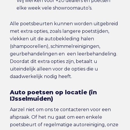
Wij werken voor +20 dealers en poetsen
elke week vele showroomauto’s.
Alle poetsbeurten kunnen worden uitgebreid
met extra opties, zoals langere poetstijden,
vlekken uit de autobekleding halen
(shampoorellen), schimmelreinigingen,
geurbehandelingen en een leerbehandeling.
Doordat dit extra opties zijn, betaalt u
uiteindelijk alleen voor de opties die u
daadwerkelijk nodig heeft.
Auto poetsen op locatie (in
IJsselmuiden)
Aarzel niet om ons te contacteren voor een
afspraak. Of het nu gaat om een enkele
poetsbeurt of regelmatige autoreiniging, onze