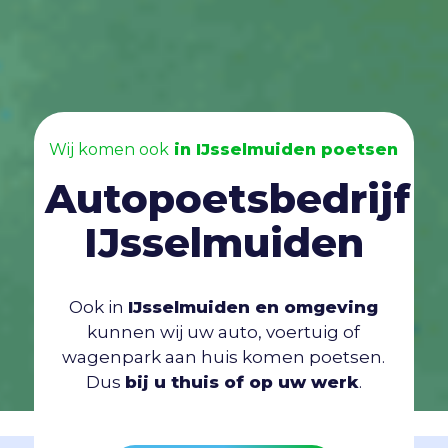
Wij komen ook
in IJsselmuiden poetsen
Autopoetsbedrijf
IJsselmuiden
Ook in
IJsselmuiden en omgeving
kunnen wij uw auto, voertuig of
wagenpark aan huis komen poetsen.
Dus
bij u thuis of op uw werk
.