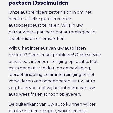
poetsen IJsselmuiden
Onze autoreinigers zetten zich in om het
meeste uit elke gereserveerde
autopoetsbeurt te halen. Wij zijn uw
betrouwbare partner voor autoreiniging in
IJsselmuiden en omstreken.
Wilt u het interieur van uw auto laten
reinigen? Geen enkel probleem! Onze service
omvat ook
interieur reiniging
op locatie. Met
extra opties als vlekken op de bekleding,
leerbehandeling, schimmelreiniging of het
verwijderen van hondenharen uit uw auto
zorgt u ervoor dat wij het interieur van uw
auto weer fris en schoon opleveren.
De buitenkant van uw auto kunnen wij ter
plaatse komen reinigen, waxen en mits