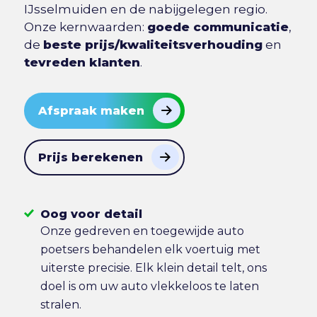
IJsselmuiden en de nabijgelegen regio.
Onze kernwaarden:
goede communicatie
,
de
beste prijs/kwaliteitsverhouding
en
tevreden klanten
.
Afspraak maken
Prijs berekenen
Oog voor detail
Onze gedreven en toegewijde auto
poetsers behandelen elk voertuig met
uiterste precisie. Elk klein detail telt, ons
doel is om uw auto vlekkeloos te laten
stralen.