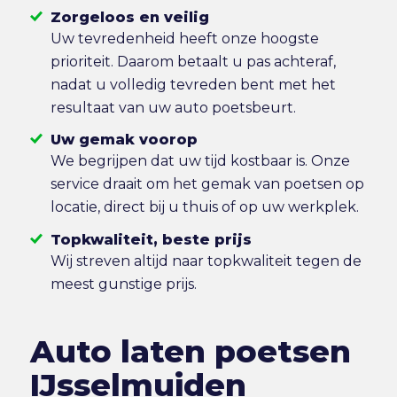
Zorgeloos en veilig
Uw tevredenheid heeft onze hoogste
prioriteit. Daarom betaalt u pas achteraf,
nadat u volledig tevreden bent met het
resultaat van uw auto poetsbeurt.
Uw gemak voorop
We begrijpen dat uw tijd kostbaar is. Onze
service draait om het gemak van poetsen op
locatie, direct bij u thuis of op uw werkplek.
Topkwaliteit, beste prijs
Wij streven altijd naar topkwaliteit tegen de
meest gunstige prijs.
Auto laten poetsen
IJsselmuiden