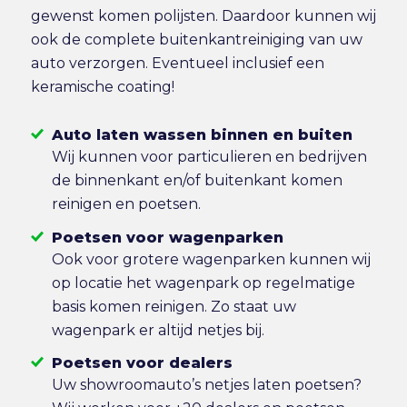
gewenst komen polijsten. Daardoor kunnen wij
ook de complete buitenkantreiniging van uw
auto verzorgen. Eventueel inclusief een
keramische coating!
Auto laten wassen binnen en buiten
Wij kunnen voor particulieren en bedrijven
de binnenkant en/of buitenkant komen
reinigen en poetsen.
Poetsen voor wagenparken
Ook voor grotere wagenparken kunnen wij
op locatie het wagenpark op regelmatige
basis komen reinigen. Zo staat uw
wagenpark er altijd netjes bij.
Poetsen voor dealers
Uw showroomauto’s netjes laten poetsen?