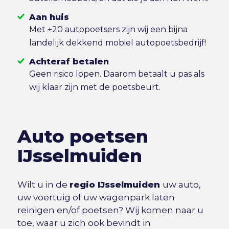
Aan huis
Met +20 autopoetsers zijn wij een bijna
landelijk dekkend mobiel autopoetsbedrijf!
Achteraf betalen
Geen risico lopen. Daarom betaalt u pas als
wij klaar zijn met de poetsbeurt.
Auto poetsen
IJsselmuiden
Wilt u in de
regio IJsselmuiden
uw auto,
uw voertuig of uw wagenpark laten
reinigen en/of poetsen? Wij komen naar u
toe, waar u zich ook bevindt in