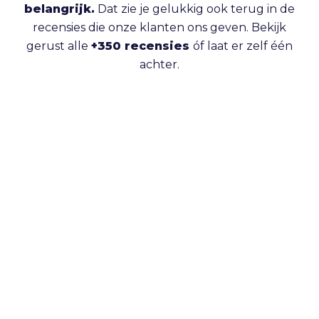
belangrijk.
Dat zie je gelukkig ook terug in de
recensies die onze klanten ons geven. Bekijk
gerust alle
+350 recensies
óf laat er zelf één
achter.