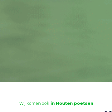
Wij komen ook
in Houten poetsen