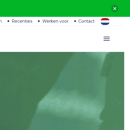
n
Recenties
Werken voor
Contact