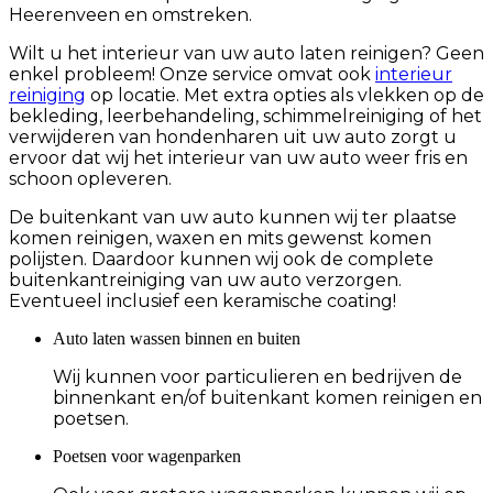
Heerenveen en omstreken.
Wilt u het interieur van uw auto laten reinigen? Geen
enkel probleem! Onze service omvat ook
interieur
reiniging
op locatie. Met extra opties als vlekken op de
bekleding, leerbehandeling, schimmelreiniging of het
verwijderen van hondenharen uit uw auto zorgt u
ervoor dat wij het interieur van uw auto weer fris en
schoon opleveren.
De buitenkant van uw auto kunnen wij ter plaatse
komen reinigen, waxen en mits gewenst komen
polijsten. Daardoor kunnen wij ook de complete
buitenkantreiniging van uw auto verzorgen.
Eventueel inclusief een keramische coating!
Auto laten wassen binnen en buiten
Wij kunnen voor particulieren en bedrijven de
binnenkant en/of buitenkant komen reinigen en
poetsen.
Poetsen voor wagenparken