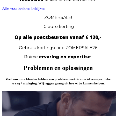
Alle voorbeelden bekijken
ZOMERSALE!
10 euro korting
Op alle poetsbeurten vanaf € 120,-
Gebruik kortingscode ZOMERSALE26
Ruime
ervaring en expertise
Problemen en oplossingen
Veel van onze klanten hebben
een probleem
met de auto óf
een specifieke
vraag / uitdaging
. Wij leggen graag uit hoe wij u kunnen helpen.