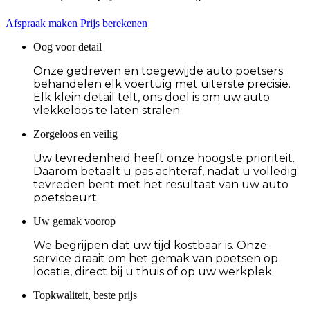
Afspraak maken
Prijs berekenen
Oog voor detail
Onze gedreven en toegewijde auto poetsers
behandelen elk voertuig met uiterste precisie.
Elk klein detail telt, ons doel is om uw auto
vlekkeloos te laten stralen.
Zorgeloos en veilig
Uw tevredenheid heeft onze hoogste prioriteit.
Daarom betaalt u pas achteraf, nadat u volledig
tevreden bent met het resultaat van uw auto
poetsbeurt.
Uw gemak voorop
We begrijpen dat uw tijd kostbaar is. Onze
service draait om het gemak van poetsen op
locatie, direct bij u thuis of op uw werkplek.
Topkwaliteit, beste prijs