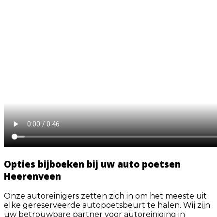
Opties bijboeken bij uw auto poetsen
Heerenveen
Onze autoreinigers zetten zich in om het meeste uit
elke gereserveerde autopoetsbeurt te halen. Wij zijn
uw betrouwbare partner voor autoreiniging in