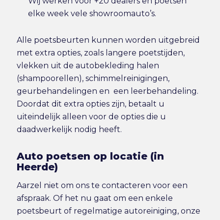
Wij werken voor +20 dealers en poetsen
elke week vele showroomauto’s.
Alle poetsbeurten kunnen worden uitgebreid
met extra opties, zoals langere poetstijden,
vlekken uit de autobekleding halen
(shampoorellen), schimmelreinigingen,
geurbehandelingen en een leerbehandeling.
Doordat dit extra opties zijn, betaalt u
uiteindelijk alleen voor de opties die u
daadwerkelijk nodig heeft.
Auto poetsen op locatie (in
Heerde)
Aarzel niet om ons te contacteren voor een
afspraak. Of het nu gaat om een enkele
poetsbeurt of regelmatige autoreiniging, onze