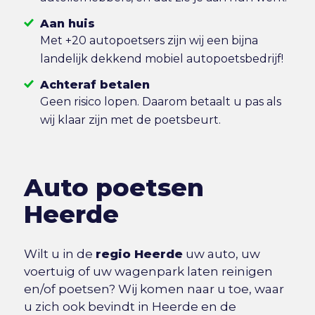
Aan huis
Met +20 autopoetsers zijn wij een bijna
landelijk dekkend mobiel autopoetsbedrijf!
Achteraf betalen
Geen risico lopen. Daarom betaalt u pas als
wij klaar zijn met de poetsbeurt.
Auto poetsen
Heerde
Wilt u in de
regio Heerde
uw auto, uw
voertuig of uw wagenpark laten reinigen
en/of poetsen? Wij komen naar u toe, waar
u zich ook bevindt in Heerde en de