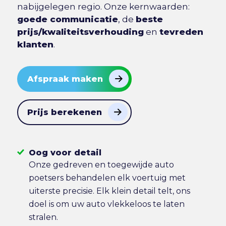
nabijgelegen regio. Onze kernwaarden:
goede communicatie
, de
beste
prijs/kwaliteitsverhouding
en
tevreden
klanten
.
Afspraak maken
Prijs berekenen
Oog voor detail
Onze gedreven en toegewijde auto
poetsers behandelen elk voertuig met
uiterste precisie. Elk klein detail telt, ons
doel is om uw auto vlekkeloos te laten
stralen.