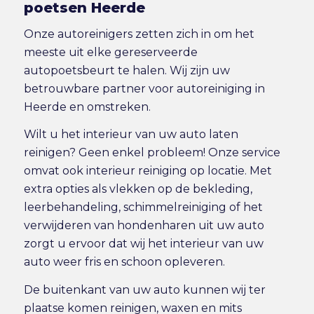
poetsen Heerde
Onze autoreinigers zetten zich in om het
meeste uit elke gereserveerde
autopoetsbeurt te halen. Wij zijn uw
betrouwbare partner voor autoreiniging in
Heerde en omstreken.
Wilt u het interieur van uw auto laten
reinigen? Geen enkel probleem! Onze service
omvat ook
interieur reiniging
op locatie. Met
extra opties als vlekken op de bekleding,
leerbehandeling, schimmelreiniging of het
verwijderen van hondenharen uit uw auto
zorgt u ervoor dat wij het interieur van uw
auto weer fris en schoon opleveren.
De buitenkant van uw auto kunnen wij ter
plaatse komen reinigen, waxen en mits