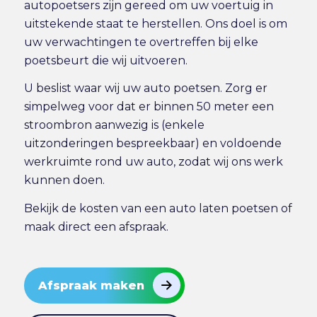
autopoetsers zijn gereed om uw voertuig in
uitstekende staat te herstellen. Ons doel is om
uw verwachtingen te overtreffen bij elke
poetsbeurt die wij uitvoeren.
U beslist waar wij uw auto poetsen. Zorg er
simpelweg voor dat er binnen 50 meter een
stroombron aanwezig is (enkele
uitzonderingen bespreekbaar) en voldoende
werkruimte rond uw auto, zodat wij ons werk
kunnen doen.
Bekijk de
kosten van een auto laten poetsen
of
maak direct
een afspraak
.
Afspraak maken