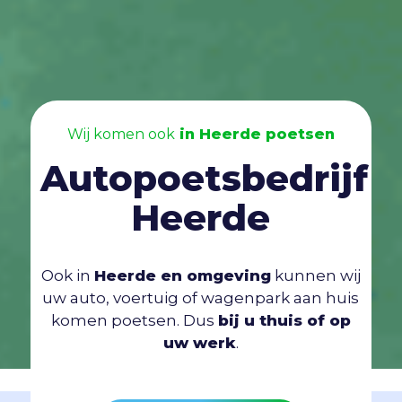
Wij komen ook
in Heerde poetsen
Autopoetsbedrijf
Heerde
Ook in
Heerde en omgeving
kunnen wij
uw auto, voertuig of wagenpark aan huis
komen poetsen. Dus
bij u thuis of op
uw werk
.