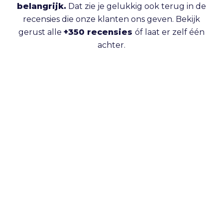
belangrijk.
Dat zie je gelukkig ook terug in de
recensies die onze klanten ons geven. Bekijk
gerust alle
+350 recensies
óf laat er zelf één
achter.