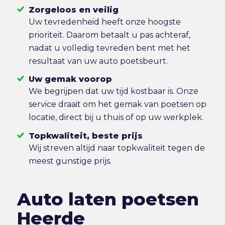
Zorgeloos en veilig
Uw tevredenheid heeft onze hoogste
prioriteit. Daarom betaalt u pas achteraf,
nadat u volledig tevreden bent met het
resultaat van uw auto poetsbeurt.
Uw gemak voorop
We begrijpen dat uw tijd kostbaar is. Onze
service draait om het gemak van poetsen op
locatie, direct bij u thuis of op uw werkplek.
Topkwaliteit, beste prijs
Wij streven altijd naar topkwaliteit tegen de
meest gunstige prijs.
Auto laten poetsen
Heerde