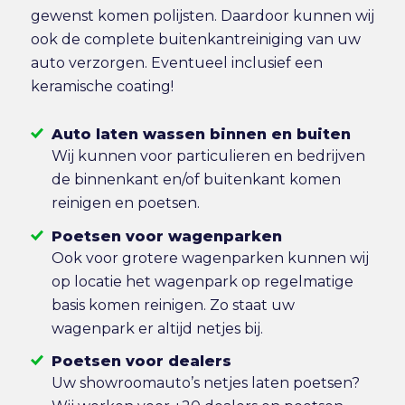
gewenst komen polijsten. Daardoor kunnen wij
ook de complete buitenkantreiniging van uw
auto verzorgen. Eventueel inclusief een
keramische coating!
Auto laten wassen binnen en buiten
Wij kunnen voor particulieren en bedrijven
de binnenkant en/of buitenkant komen
reinigen en poetsen.
Poetsen voor wagenparken
Ook voor grotere wagenparken kunnen wij
op locatie het wagenpark op regelmatige
basis komen reinigen. Zo staat uw
wagenpark er altijd netjes bij.
Poetsen voor dealers
Uw showroomauto’s netjes laten poetsen?