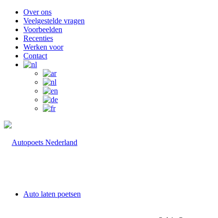
Over ons
Veelgestelde vragen
Voorbeelden
Recenties
Werken voor
Contact
Auto laten poetsen