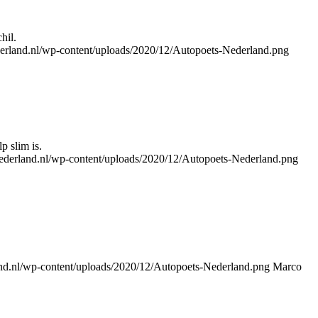
hil.
ederland.nl/wp-content/uploads/2020/12/Autopoets-Nederland.png
p slim is.
snederland.nl/wp-content/uploads/2020/12/Autopoets-Nederland.png
land.nl/wp-content/uploads/2020/12/Autopoets-Nederland.png
Marco