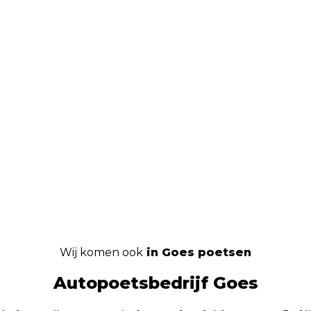
Wij komen ook
in Goes poetsen
Autopoetsbedrijf Goes