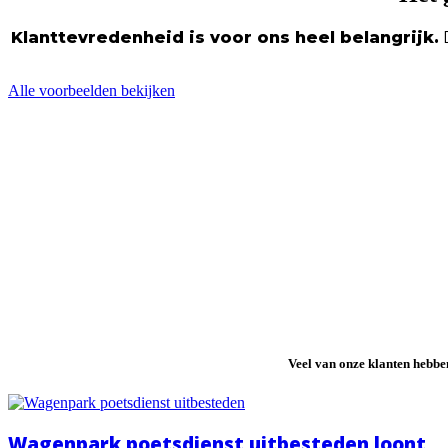
Klanttevredenheid is voor ons heel belangrijk.
D
Alle voorbeelden bekijken
Veel van onze klanten hebb
Wagenpark poetsdienst uitbesteden loont