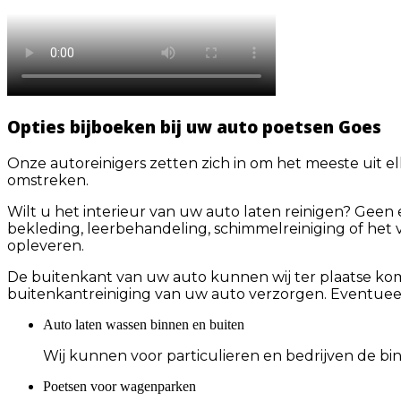
Opties bijboeken bij uw auto poetsen Goes
Onze autoreinigers zetten zich in om het meeste uit e
omstreken.
Wilt u het interieur van uw auto laten reinigen? Gee
bekleding, leerbehandeling, schimmelreiniging of het 
opleveren.
De buitenkant van uw auto kunnen wij ter plaatse ko
buitenkantreiniging van uw auto verzorgen. Eventueel 
Auto laten wassen binnen en buiten
Wij kunnen voor particulieren en bedrijven de b
Poetsen voor wagenparken