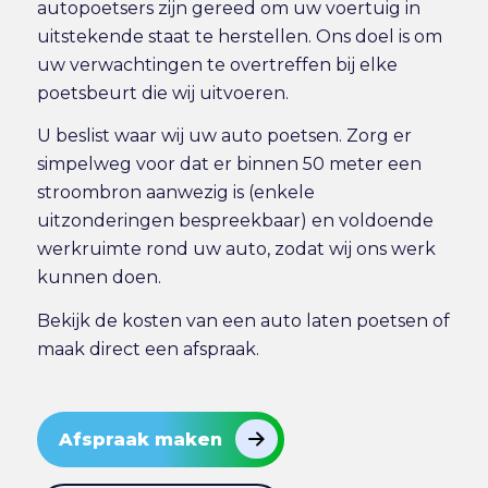
autopoetsers zijn gereed om uw voertuig in
uitstekende staat te herstellen. Ons doel is om
uw verwachtingen te overtreffen bij elke
poetsbeurt die wij uitvoeren.
U beslist waar wij uw auto poetsen. Zorg er
simpelweg voor dat er binnen 50 meter een
stroombron aanwezig is (enkele
uitzonderingen bespreekbaar) en voldoende
werkruimte rond uw auto, zodat wij ons werk
kunnen doen.
Bekijk de
kosten van een auto laten poetsen
of
maak direct
een afspraak
.
Afspraak maken