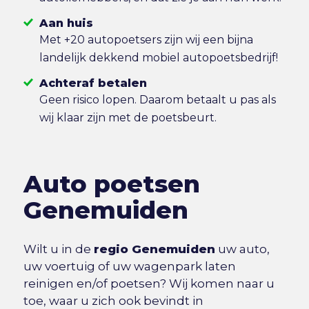
Aan huis
Met +20 autopoetsers zijn wij een bijna
landelijk dekkend mobiel autopoetsbedrijf!
Achteraf betalen
Geen risico lopen. Daarom betaalt u pas als
wij klaar zijn met de poetsbeurt.
Auto poetsen
Genemuiden
Wilt u in de
regio Genemuiden
uw auto,
uw voertuig of uw wagenpark laten
reinigen en/of poetsen? Wij komen naar u
toe, waar u zich ook bevindt in