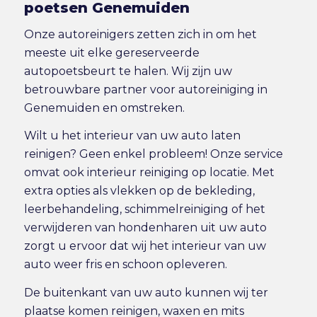
poetsen Genemuiden
Onze autoreinigers zetten zich in om het
meeste uit elke gereserveerde
autopoetsbeurt te halen. Wij zijn uw
betrouwbare partner voor autoreiniging in
Genemuiden en omstreken.
Wilt u het interieur van uw auto laten
reinigen? Geen enkel probleem! Onze service
omvat ook
interieur reiniging
op locatie. Met
extra opties als vlekken op de bekleding,
leerbehandeling, schimmelreiniging of het
verwijderen van hondenharen uit uw auto
zorgt u ervoor dat wij het interieur van uw
auto weer fris en schoon opleveren.
De buitenkant van uw auto kunnen wij ter
plaatse komen reinigen, waxen en mits