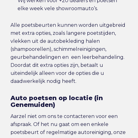
Wij werken voor +20 dealers en poetsen
elke week vele showroomauto’s.
Alle poetsbeurten kunnen worden uitgebreid
met extra opties, zoals langere poetstijden,
vlekken uit de autobekleding halen
(shampoorellen), schimmelreinigingen,
geurbehandelingen en een leerbehandeling.
Doordat dit extra opties zijn, betaalt u
uiteindelijk alleen voor de opties die u
daadwerkelijk nodig heeft.
Auto poetsen op locatie (in
Genemuiden)
Aarzel niet om ons te contacteren voor een
afspraak. Of het nu gaat om een enkele
poetsbeurt of regelmatige autoreiniging, onze