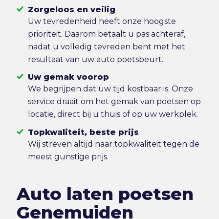
Zorgeloos en veilig
Uw tevredenheid heeft onze hoogste
prioriteit. Daarom betaalt u pas achteraf,
nadat u volledig tevreden bent met het
resultaat van uw auto poetsbeurt.
Uw gemak voorop
We begrijpen dat uw tijd kostbaar is. Onze
service draait om het gemak van poetsen op
locatie, direct bij u thuis of op uw werkplek.
Topkwaliteit, beste prijs
Wij streven altijd naar topkwaliteit tegen de
meest gunstige prijs.
Auto laten poetsen
Genemuiden