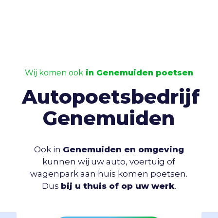
Wij komen ook
in Genemuiden poetsen
Autopoetsbedrijf
Genemuiden
Ook in
Genemuiden en omgeving
kunnen wij uw auto, voertuig of
wagenpark aan huis komen poetsen.
Dus
bij u thuis of op uw werk
.