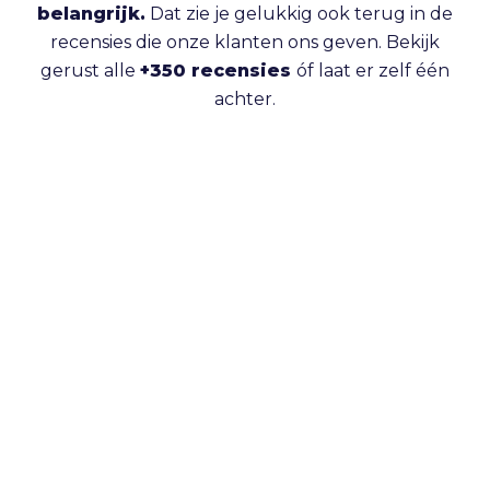
belangrijk.
Dat zie je gelukkig ook terug in de
recensies die onze klanten ons geven. Bekijk
gerust alle
+350 recensies
óf laat er zelf één
achter.