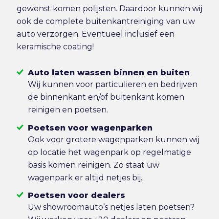
gewenst komen polijsten. Daardoor kunnen wij
ook de complete buitenkantreiniging van uw
auto verzorgen. Eventueel inclusief een
keramische coating!
Auto laten wassen binnen en buiten
Wij kunnen voor particulieren en bedrijven
de binnenkant en/of buitenkant komen
reinigen en poetsen.
Poetsen voor wagenparken
Ook voor grotere wagenparken kunnen wij
op locatie het wagenpark op regelmatige
basis komen reinigen. Zo staat uw
wagenpark er altijd netjes bij.
Poetsen voor dealers
Uw showroomauto’s netjes laten poetsen?