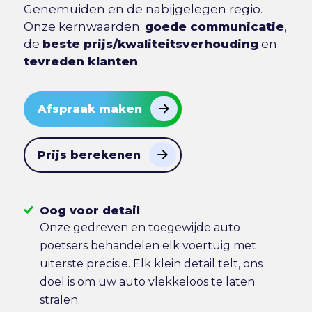
Genemuiden en de nabijgelegen regio.
Onze kernwaarden:
goede communicatie
,
de
beste prijs/kwaliteitsverhouding
en
tevreden klanten
.
Afspraak maken
Prijs berekenen
Oog voor detail
Onze gedreven en toegewijde auto
poetsers behandelen elk voertuig met
uiterste precisie. Elk klein detail telt, ons
doel is om uw auto vlekkeloos te laten
stralen.