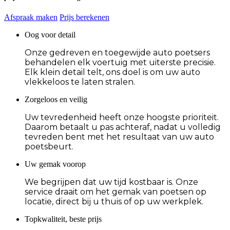
Afspraak maken
Prijs berekenen
Oog voor detail
Onze gedreven en toegewijde auto poetsers
behandelen elk voertuig met uiterste precisie.
Elk klein detail telt, ons doel is om uw auto
vlekkeloos te laten stralen.
Zorgeloos en veilig
Uw tevredenheid heeft onze hoogste prioriteit.
Daarom betaalt u pas achteraf, nadat u volledig
tevreden bent met het resultaat van uw auto
poetsbeurt.
Uw gemak voorop
We begrijpen dat uw tijd kostbaar is. Onze
service draait om het gemak van poetsen op
locatie, direct bij u thuis of op uw werkplek.
Topkwaliteit, beste prijs