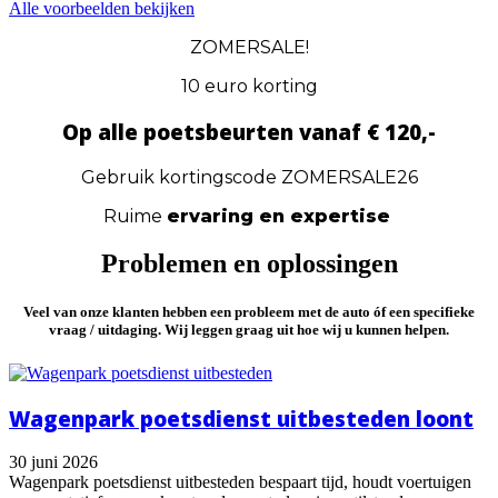
Alle voorbeelden bekijken
ZOMERSALE!
10 euro korting
Op alle poetsbeurten vanaf € 120,-
Gebruik kortingscode ZOMERSALE26
Ruime
ervaring en expertise
Problemen en oplossingen
Veel van onze klanten hebben
een probleem
met de auto óf
een specifieke
vraag / uitdaging
. Wij leggen graag uit hoe wij u kunnen helpen.
Wagenpark poetsdienst uitbesteden loont
30 juni 2026
Wagenpark poetsdienst uitbesteden bespaart tijd, houdt voertuigen