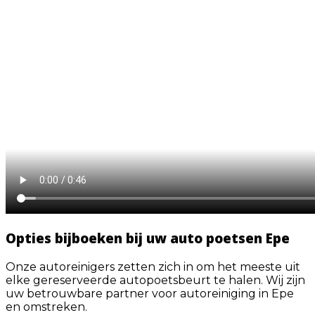
Opties bijboeken bij uw auto poetsen Epe
Onze autoreinigers zetten zich in om het meeste uit
elke gereserveerde autopoetsbeurt te halen. Wij zijn
uw betrouwbare partner voor autoreiniging in Epe
en omstreken.