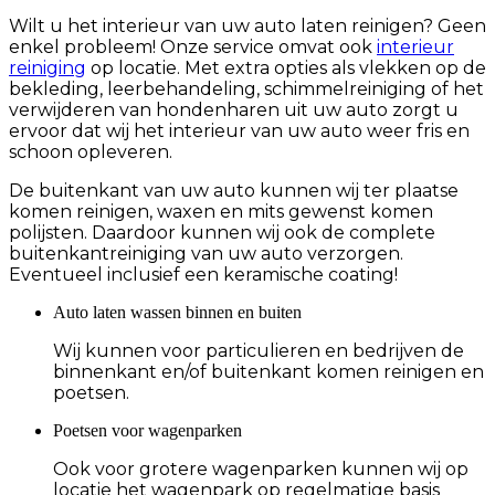
Wilt u het interieur van uw auto laten reinigen? Geen
enkel probleem! Onze service omvat ook
interieur
reiniging
op locatie. Met extra opties als vlekken op de
bekleding, leerbehandeling, schimmelreiniging of het
verwijderen van hondenharen uit uw auto zorgt u
ervoor dat wij het interieur van uw auto weer fris en
schoon opleveren.
De buitenkant van uw auto kunnen wij ter plaatse
komen reinigen, waxen en mits gewenst komen
polijsten. Daardoor kunnen wij ook de complete
buitenkantreiniging van uw auto verzorgen.
Eventueel inclusief een keramische coating!
Auto laten wassen binnen en buiten
Wij kunnen voor particulieren en bedrijven de
binnenkant en/of buitenkant komen reinigen en
poetsen.
Poetsen voor wagenparken
Ook voor grotere wagenparken kunnen wij op
locatie het wagenpark op regelmatige basis