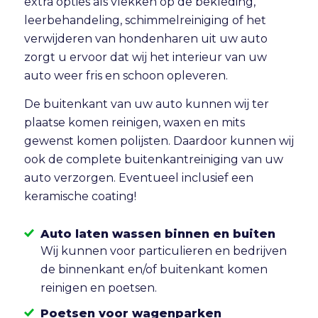
extra opties als vlekken op de bekleding,
leerbehandeling, schimmelreiniging of het
verwijderen van hondenharen uit uw auto
zorgt u ervoor dat wij het interieur van uw
auto weer fris en schoon opleveren.
De buitenkant van uw auto kunnen wij ter
plaatse komen reinigen, waxen en mits
gewenst komen polijsten. Daardoor kunnen wij
ook de complete buitenkantreiniging van uw
auto verzorgen. Eventueel inclusief een
keramische coating!
Auto laten wassen binnen en buiten
Wij kunnen voor particulieren en bedrijven
de binnenkant en/of buitenkant komen
reinigen en poetsen.
Poetsen voor wagenparken