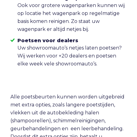
Ook voor grotere wagenparken kunnen wij
op locatie het wagenpark op regelmatige
basis komen reinigen. Zo staat uw
wagenpark er altijd netjes bij.
Poetsen voor dealers
Uw showroomauto’s netjes laten poetsen?
Wij werken voor +20 dealers en poetsen
elke week vele showroomauto’s.
Alle poetsbeurten kunnen worden uitgebreid
met extra opties, zoals langere poetstijden,
vlekken uit de autobekleding halen
(shampoorellen), schimmelreinigingen,
geurbehandelingen en een leerbehandeling.
Doordat dit extra opties zijn, betaalt u