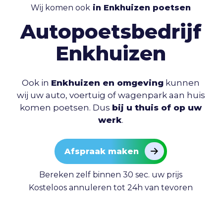
Wij komen ook
in Enkhuizen poetsen
Autopoetsbedrijf
Enkhuizen
Ook in
Enkhuizen en omgeving
kunnen
wij uw auto, voertuig of wagenpark aan huis
komen poetsen. Dus
bij u thuis of op uw
werk
.
Afspraak maken
Bereken zelf binnen 30 sec. uw prijs
Kosteloos annuleren tot 24h van tevoren