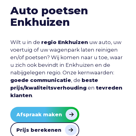
Auto poetsen
Enkhuizen
Wilt u in de
regio Enkhuizen
uw auto, uw
voertuig of uw wagenpark laten reinigen
en/of poetsen? Wij komen naar u toe, waar
u zich ook bevindt in Enkhuizen en de
nabijgelegen regio. Onze kernwaarden:
goede communicatie
, de
beste
prijs/kwaliteitsverhouding
en
tevreden
klanten
.
Afspraak maken
Prijs berekenen