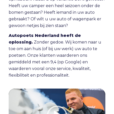
Heeft uw camper een heel seizoen onder de
bomen gestaan? Heeft iemand in uw auto
gebraakt? Of wilt u uw auto of wagenpark er
gewoon netjes bij zien staan?
Autopoets Nederland heeft de
oplossing.
Zonder gedoe. Wij komen naar u
toe om aan huis (of bij uw werk) uw auto te
poetsen. Onze klanten waarderen ons
gemiddeld met een 9,4 (op Google) en
waarderen vooral onze service, kwaliteit,
flexibiliteit en professionaliteit.