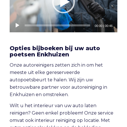
00:00
|
00:46
Opties bijboeken bij uw auto
poetsen Enkhuizen
Onze autoreinigers zetten zich in om het
meeste uit elke gereserveerde
autopoetsbeurt te halen. Wij zijn uw
betrouwbare partner voor autoreiniging in
Enkhuizen en omstreken.
Wilt u het interieur van uw auto laten
reinigen? Geen enkel probleem! Onze service
omvat ook
interieur reiniging
op locatie. Met