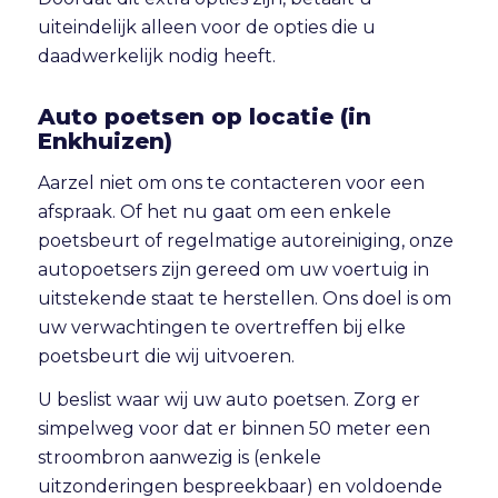
uiteindelijk alleen voor de opties die u
daadwerkelijk nodig heeft.
Auto poetsen op locatie (in
Enkhuizen)
Aarzel niet om ons te contacteren voor een
afspraak. Of het nu gaat om een enkele
poetsbeurt of regelmatige autoreiniging, onze
autopoetsers zijn gereed om uw voertuig in
uitstekende staat te herstellen. Ons doel is om
uw verwachtingen te overtreffen bij elke
poetsbeurt die wij uitvoeren.
U beslist waar wij uw auto poetsen. Zorg er
simpelweg voor dat er binnen 50 meter een
stroombron aanwezig is (enkele
uitzonderingen bespreekbaar) en voldoende