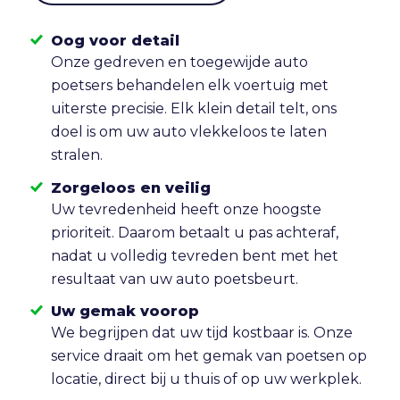
Oog voor detail
Onze gedreven en toegewijde auto
poetsers behandelen elk voertuig met
uiterste precisie. Elk klein detail telt, ons
doel is om uw auto vlekkeloos te laten
stralen.
Zorgeloos en veilig
Uw tevredenheid heeft onze hoogste
prioriteit. Daarom betaalt u pas achteraf,
nadat u volledig tevreden bent met het
resultaat van uw auto poetsbeurt.
Uw gemak voorop
We begrijpen dat uw tijd kostbaar is. Onze
service draait om het gemak van poetsen op
locatie, direct bij u thuis of op uw werkplek.