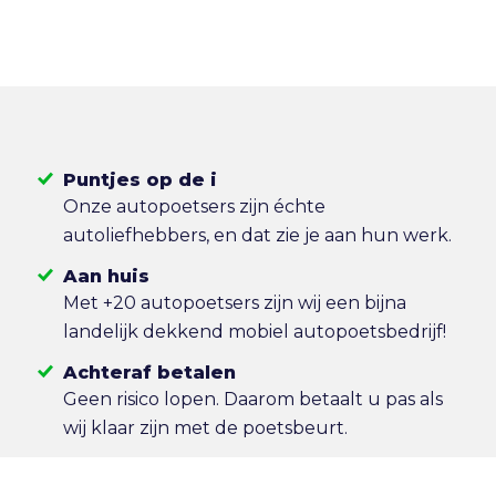
Puntjes op de i
Onze autopoetsers zijn échte
autoliefhebbers, en dat zie je aan hun werk.
Aan huis
Met +20 autopoetsers zijn wij een bijna
landelijk dekkend mobiel autopoetsbedrijf!
Achteraf betalen
Geen risico lopen. Daarom betaalt u pas als
wij klaar zijn met de poetsbeurt.