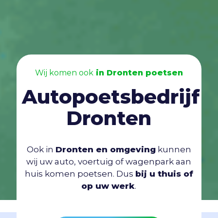
Wij komen ook
in Dronten poetsen
Autopoetsbedrijf
Dronten
Ook in
Dronten en omgeving
kunnen
wij uw auto, voertuig of wagenpark aan
huis komen poetsen. Dus
bij u thuis of
op uw werk
.