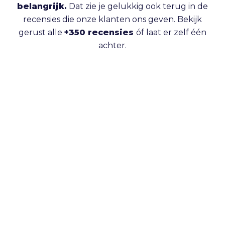
belangrijk.
Dat zie je gelukkig ook terug in de
recensies die onze klanten ons geven. Bekijk
gerust alle
+350 recensies
óf laat er zelf één
achter.