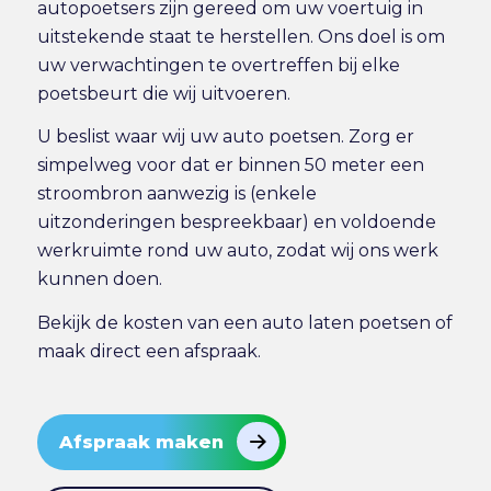
autopoetsers zijn gereed om uw voertuig in
uitstekende staat te herstellen. Ons doel is om
uw verwachtingen te overtreffen bij elke
poetsbeurt die wij uitvoeren.
U beslist waar wij uw auto poetsen. Zorg er
simpelweg voor dat er binnen 50 meter een
stroombron aanwezig is (enkele
uitzonderingen bespreekbaar) en voldoende
werkruimte rond uw auto, zodat wij ons werk
kunnen doen.
Bekijk de
kosten van een auto laten poetsen
of
maak direct
een afspraak
.
Afspraak maken