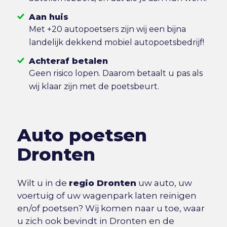
Aan huis
Met +20 autopoetsers zijn wij een bijna
landelijk dekkend mobiel autopoetsbedrijf!
Achteraf betalen
Geen risico lopen. Daarom betaalt u pas als
wij klaar zijn met de poetsbeurt.
Auto poetsen
Dronten
Wilt u in de
regio Dronten
uw auto, uw
voertuig of uw wagenpark laten reinigen
en/of poetsen? Wij komen naar u toe, waar
u zich ook bevindt in Dronten en de