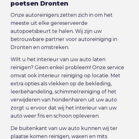
poetsen Dronten
Onze autoreinigers zetten zich in om het
meeste uit elke gereserveerde
autopoetsbeurt te halen. Wij zijn uw
betrouwbare partner voor autoreiniging in
Dronten en omstreken.
Wilt u het interieur van uw auto laten
reinigen? Geen enkel probleem! Onze service
omvat ook
interieur reiniging
op locatie. Met
extra opties als vlekken op de bekleding,
leerbehandeling, schimmelreiniging of het
verwijderen van hondenharen uit uw auto
zorgt u ervoor dat wij het interieur van uw
auto weer fris en schoon opleveren.
De buitenkant van uw auto kunnen wij ter
plaatse komen reinigen, waxen en mits