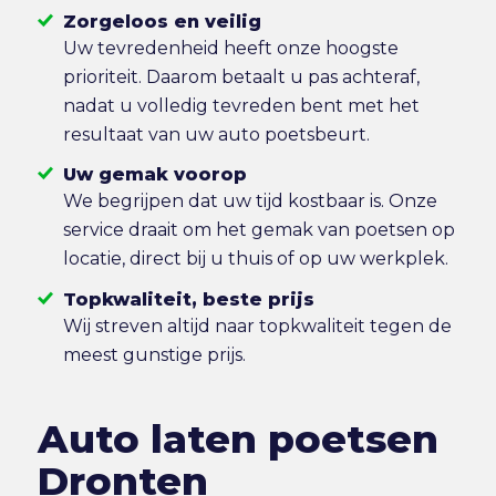
Zorgeloos en veilig
Uw tevredenheid heeft onze hoogste
prioriteit. Daarom betaalt u pas achteraf,
nadat u volledig tevreden bent met het
resultaat van uw auto poetsbeurt.
Uw gemak voorop
We begrijpen dat uw tijd kostbaar is. Onze
service draait om het gemak van poetsen op
locatie, direct bij u thuis of op uw werkplek.
Topkwaliteit, beste prijs
Wij streven altijd naar topkwaliteit tegen de
meest gunstige prijs.
Auto laten poetsen
Dronten