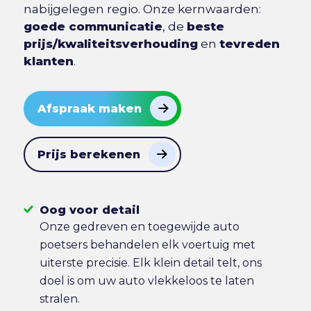
nabijgelegen regio. Onze kernwaarden:
goede communicatie
, de
beste
prijs/kwaliteitsverhouding
en
tevreden
klanten
.
Afspraak maken
Prijs berekenen
Oog voor detail
Onze gedreven en toegewijde auto
poetsers behandelen elk voertuig met
uiterste precisie. Elk klein detail telt, ons
doel is om uw auto vlekkeloos te laten
stralen.