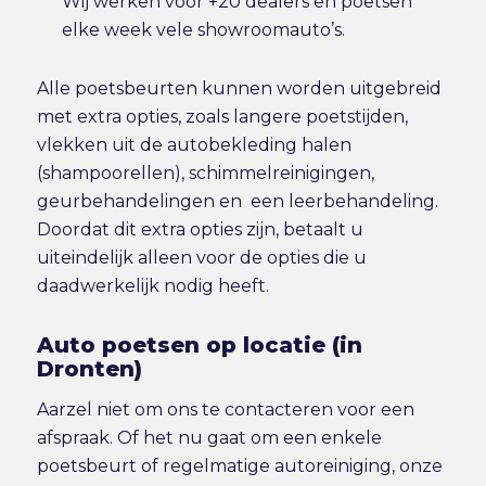
Wij werken voor +20 dealers en poetsen
elke week vele showroomauto’s.
Alle poetsbeurten kunnen worden uitgebreid
met extra opties, zoals langere poetstijden,
vlekken uit de autobekleding halen
(shampoorellen), schimmelreinigingen,
geurbehandelingen en een leerbehandeling.
Doordat dit extra opties zijn, betaalt u
uiteindelijk alleen voor de opties die u
daadwerkelijk nodig heeft.
Auto poetsen op locatie (in
Dronten)
Aarzel niet om ons te contacteren voor een
afspraak. Of het nu gaat om een enkele
poetsbeurt of regelmatige autoreiniging, onze