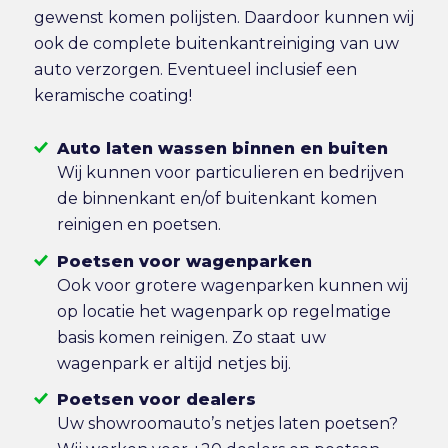
gewenst komen polijsten. Daardoor kunnen wij
ook de complete buitenkantreiniging van uw
auto verzorgen. Eventueel inclusief een
keramische coating!
Auto laten wassen binnen en buiten
Wij kunnen voor particulieren en bedrijven
de binnenkant en/of buitenkant komen
reinigen en poetsen.
Poetsen voor wagenparken
Ook voor grotere wagenparken kunnen wij
op locatie het wagenpark op regelmatige
basis komen reinigen. Zo staat uw
wagenpark er altijd netjes bij.
Poetsen voor dealers
Uw showroomauto’s netjes laten poetsen?