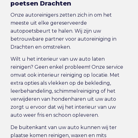
poetsen Drachten
Onze autoreinigers zetten zich in om het
meeste uit elke gereserveerde
autopoetsbeurt te halen. Wij zijn uw
betrouwbare partner voor autoreiniging in
Drachten en omstreken.
Wilt u het interieur van uw auto laten
reinigen? Geen enkel probleem! Onze service
omvat ook
interieur reiniging
op locatie. Met
extra opties als vlekken op de bekleding,
leerbehandeling, schimmelreiniging of het
verwijderen van hondenharen uit uw auto
zorgt u ervoor dat wij het interieur van uw
auto weer fris en schoon opleveren.
De buitenkant van uw auto kunnen wij ter
plaatse komen reinigen, waxen en mits