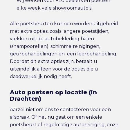
Wij werken voor +20 dealers en poetsen
elke week vele showroomauto’s.
Alle poetsbeurten kunnen worden uitgebreid
met extra opties, zoals langere poetstijden,
vlekken uit de autobekleding halen
(shampoorellen), schimmelreinigingen,
geurbehandelingen en een leerbehandeling.
Doordat dit extra opties zijn, betaalt u
uiteindelijk alleen voor de opties die u
daadwerkelijk nodig heeft.
Auto poetsen op locatie (in
Drachten)
Aarzel niet om ons te contacteren voor een
afspraak. Of het nu gaat om een enkele
poetsbeurt of regelmatige autoreiniging, onze