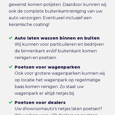
gewenst komen polijsten. Daardoor kunnen wij
ook de complete buitenkantreiniging van uw
auto verzorgen. Eventueel inclusief een
keramische coating!
Auto laten wassen binnen en buiten
Wij kunnen voor particulieren en bedrijven
de binnenkant en/of buitenkant komen
reinigen en poetsen.
Poetsen voor wagenparken
Ook voor grotere wagenparken kunnen wij
op locatie het wagenpark op regelmatige
basis komen reinigen. Zo staat uw
wagenpark er altijd netjes bij.
Poetsen voor dealers
Uw showroomauto’s netjes laten poetsen?