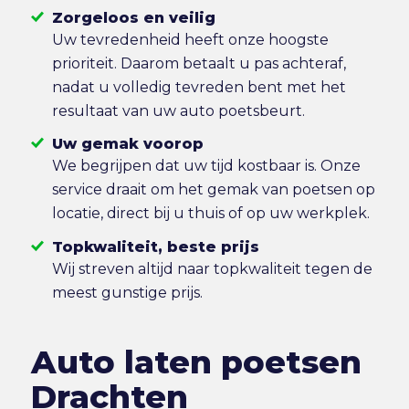
Zorgeloos en veilig
Uw tevredenheid heeft onze hoogste
prioriteit. Daarom betaalt u pas achteraf,
nadat u volledig tevreden bent met het
resultaat van uw auto poetsbeurt.
Uw gemak voorop
We begrijpen dat uw tijd kostbaar is. Onze
service draait om het gemak van poetsen op
locatie, direct bij u thuis of op uw werkplek.
Topkwaliteit, beste prijs
Wij streven altijd naar topkwaliteit tegen de
meest gunstige prijs.
Auto laten poetsen
Drachten