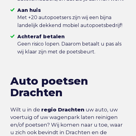
Aan huis
Met +20 autopoetsers zijn wij een bijna
landelijk dekkend mobiel autopoetsbedrijf!
Achteraf betalen
Geen risico lopen. Daarom betaalt u pas als
wij klaar zijn met de poetsbeurt.
Auto poetsen
Drachten
Wilt u in de
regio Drachten
uw auto, uw
voertuig of uw wagenpark laten reinigen
en/of poetsen? Wij komen naar u toe, waar
u zich ook bevindt in Drachten en de