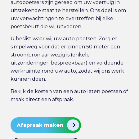
autopoetsers zijn gereed om uw voertuig in
uitstekende staat te herstellen. Ons doel is om
uw verwachtingen te overtreffen bij elke
poetsbeurt die wij uitvoeren.
U beslist waar wij uw auto poetsen. Zorg er
simpelweg voor dat er binnen 50 meter een
stroombron aanwezig is (enkele
uitzonderingen bespreekbaar) en voldoende
werkruimte rond uw auto, zodat wij ons werk
kunnen doen.
Bekijk de
kosten van een auto laten poetsen
of
maak direct
een afspraak
.
Afspraak maken