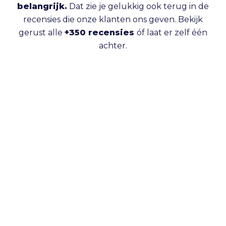
belangrijk.
Dat zie je gelukkig ook terug in de
recensies die onze klanten ons geven. Bekijk
gerust alle
+350 recensies
óf laat er zelf één
achter.