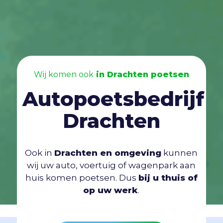
Wij komen ook
in Drachten poetsen
Autopoetsbedrijf
Drachten
Ook in
Drachten en omgeving
kunnen
wij uw auto, voertuig of wagenpark aan
huis komen poetsen. Dus
bij u thuis of
op uw werk
.