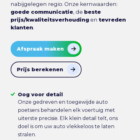
nabijgelegen regio. Onze kernwaarden:
goede communicatie
, de
beste
prijs/kwaliteitsverhouding
en
tevreden
klanten
.
Afspraak maken
Prijs berekenen
Oog voor detail
Onze gedreven en toegewijde auto
poetsers behandelen elk voertuig met
uiterste precisie. Elk klein detail telt, ons
doel is om uw auto vlekkeloos te laten
stralen.