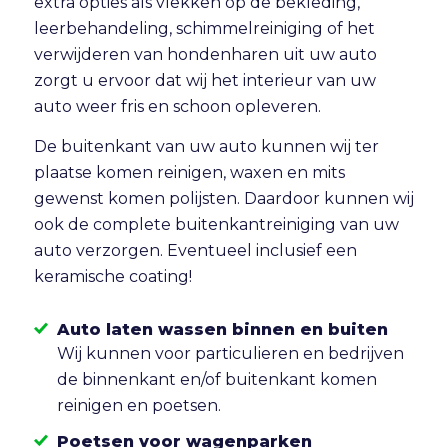
extra opties als vlekken op de bekleding,
leerbehandeling, schimmelreiniging of het
verwijderen van hondenharen uit uw auto
zorgt u ervoor dat wij het interieur van uw
auto weer fris en schoon opleveren.
De buitenkant van uw auto kunnen wij ter
plaatse komen reinigen, waxen en mits
gewenst komen polijsten. Daardoor kunnen wij
ook de complete buitenkantreiniging van uw
auto verzorgen. Eventueel inclusief een
keramische coating!
Auto laten wassen binnen en buiten
Wij kunnen voor particulieren en bedrijven
de binnenkant en/of buitenkant komen
reinigen en poetsen.
Poetsen voor wagenparken