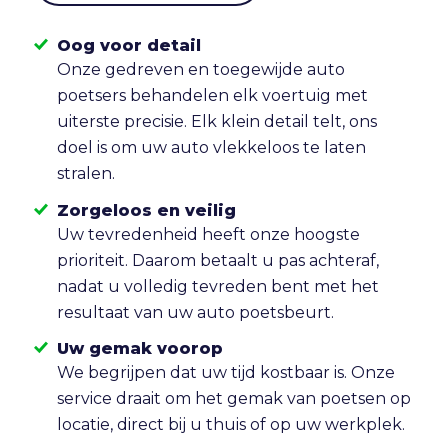
Oog voor detail
Onze gedreven en toegewijde auto
poetsers behandelen elk voertuig met
uiterste precisie. Elk klein detail telt, ons
doel is om uw auto vlekkeloos te laten
stralen.
Zorgeloos en veilig
Uw tevredenheid heeft onze hoogste
prioriteit. Daarom betaalt u pas achteraf,
nadat u volledig tevreden bent met het
resultaat van uw auto poetsbeurt.
Uw gemak voorop
We begrijpen dat uw tijd kostbaar is. Onze
service draait om het gemak van poetsen op
locatie, direct bij u thuis of op uw werkplek.