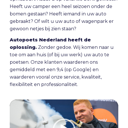
Heeft uw camper een heel seizoen onder de
bomen gestaan? Heeft iemand in uw auto
gebraakt? Of wilt u uw auto of wagenpark er
gewoon netjes bij zien staan?
Autopoets Nederland heeft de
oplossing.
Zonder gedoe. Wij komen naar u
toe om aan huis (of bij uw werk) uw auto te
poetsen. Onze klanten waarderen ons
gemiddeld met een 9,4 (op Google) en
waarderen vooral onze service, kwaliteit,
flexibiliteit en professionaliteit.