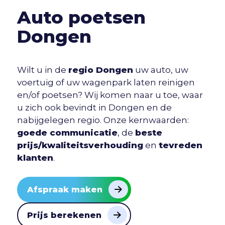
Auto poetsen
Dongen
Wilt u in de
regio Dongen
uw auto, uw
voertuig of uw wagenpark laten reinigen
en/of poetsen? Wij komen naar u toe, waar
u zich ook bevindt in Dongen en de
nabijgelegen regio. Onze kernwaarden:
goede communicatie
, de
beste
prijs/kwaliteitsverhouding
en
tevreden
klanten
.
Afspraak maken
Prijs berekenen