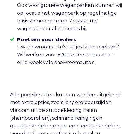
Ook voor grotere wagenparken kunnen wij
op locatie het wagenpark op regelmatige
basis komen reinigen. Zo staat uw
wagenpark er altijd netjes bij.
Poetsen voor dealers
Uw showroomauto’s netjes laten poetsen?
Wij werken voor +20 dealers en poetsen
elke week vele showroomauto’s.
Alle poetsbeurten kunnen worden uitgebreid
met extra opties, zoals langere poetstijden,
vlekken uit de autobekleding halen
(shampoorellen), schimmelreinigingen,
geurbehandelingen en een leerbehandeling.
Doordat dit extra opties zijn, betaalt u