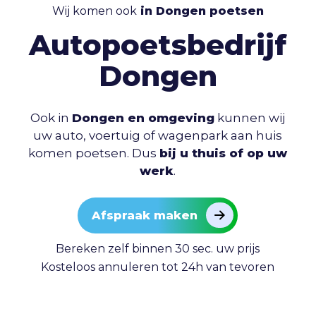
Wij komen ook
in Dongen poetsen
Autopoetsbedrijf
Dongen
Ook in
Dongen en omgeving
kunnen wij
uw auto, voertuig of wagenpark aan huis
komen poetsen. Dus
bij u thuis of op uw
werk
.
Afspraak maken
Bereken zelf binnen 30 sec. uw prijs
Kosteloos annuleren tot 24h van tevoren