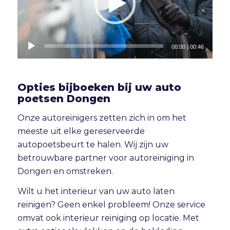
00:00
|
00:46
Opties bijboeken bij uw auto
poetsen Dongen
Onze autoreinigers zetten zich in om het
meeste uit elke gereserveerde
autopoetsbeurt te halen. Wij zijn uw
betrouwbare partner voor autoreiniging in
Dongen en omstreken.
Wilt u het interieur van uw auto laten
reinigen? Geen enkel probleem! Onze service
omvat ook
interieur reiniging
op locatie. Met