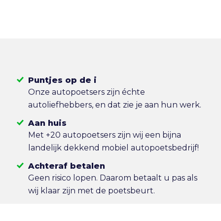
Puntjes op de i
Onze autopoetsers zijn échte
autoliefhebbers, en dat zie je aan hun werk.
Aan huis
Met +20 autopoetsers zijn wij een bijna
landelijk dekkend mobiel autopoetsbedrijf!
Achteraf betalen
Geen risico lopen. Daarom betaalt u pas als
wij klaar zijn met de poetsbeurt.