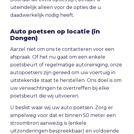
uiteindelijk alleen voor de opties die u
daadwerkelijk nodig heeft.
Auto poetsen op locatie (in
Dongen)
Aarzel niet om ons te contacteren voor een
afspraak. Of het nu gaat om een enkele
poetsbeurt of regelmatige autoreiniging, onze
autopoetsers zijn gereed om uw voertuig in
uitstekende staat te herstellen. Ons doel is om
uw verwachtingen te overtreffen bij elke
poetsbeurt die wij uitvoeren.
U beslist waar wij uw auto poetsen. Zorg er
simpelweg voor dat er binnen 50 meter een
stroombron aanwezig is (enkele
uitzonderingen bespreekbaar) en voldoende