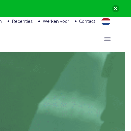
n
Recenties
Werken voor
Contact