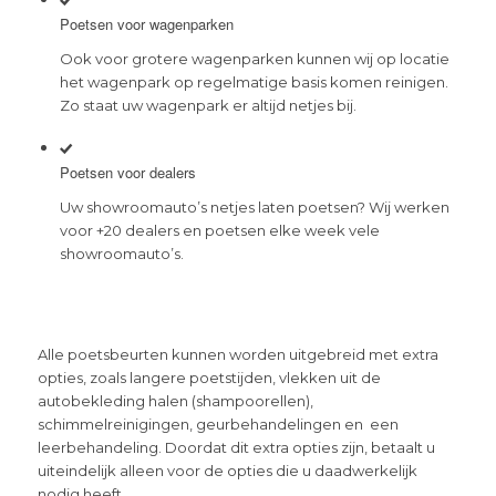
Poetsen voor wagenparken
Ook voor grotere wagenparken kunnen wij op locatie
het wagenpark op regelmatige basis komen reinigen.
Zo staat uw wagenpark er altijd netjes bij.
Poetsen voor dealers
Uw showroomauto’s netjes laten poetsen? Wij werken
voor +20 dealers en poetsen elke week vele
showroomauto’s.
Alle poetsbeurten kunnen worden uitgebreid met extra
opties, zoals langere poetstijden, vlekken uit de
autobekleding halen (shampoorellen),
schimmelreinigingen, geurbehandelingen en een
leerbehandeling. Doordat dit extra opties zijn, betaalt u
uiteindelijk alleen voor de opties die u daadwerkelijk
nodig heeft.