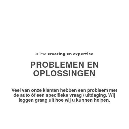
Ruime
ervaring en expertise
PROBLEMEN EN
OPLOSSINGEN
Veel van onze klanten hebben
een probleem
met
de auto óf
een specifieke vraag / uitdaging
. Wij
leggen graag uit hoe wij u kunnen helpen.