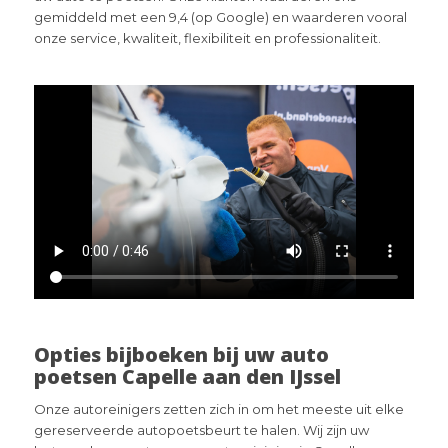
gemiddeld met een 9,4 (op Google) en waarderen vooral
onze service, kwaliteit, flexibiliteit en professionaliteit.
Opties bijboeken bij uw auto
poetsen Capelle aan den IJssel
Onze autoreinigers zetten zich in om het meeste uit elke
gereserveerde autopoetsbeurt te halen. Wij zijn uw