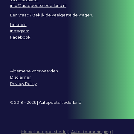
info@autopoetsnederland.nl
Een vraag?
Bekijk de veelgestelde vragen
.
LinkedIn
Instagram
Facebook
Algemene voorwaarden
Disclaimer
Privacy Policy
© 2018 – 2026 | Autopoets Nederland
Mobiel autopoetsbedrijf
|
Auto stoomreiniging
|