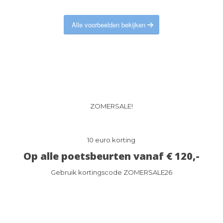
Alle voorbeelden bekijken
ZOMERSALE!
10 euro korting
Op alle poetsbeurten vanaf € 120,-
Gebruik kortingscode ZOMERSALE26