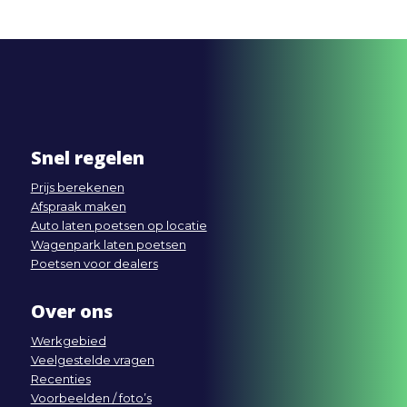
Snel regelen
Prijs berekenen
Afspraak maken
Auto laten poetsen op locatie
Wagenpark laten poetsen
Poetsen voor dealers
Over ons
Werkgebied
Veelgestelde vragen
Recenties
Voorbeelden / foto’s