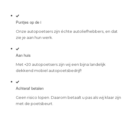
Puntjes op de i
Onze autopoetsers zijn échte autoliefhebbers, en dat
zie je aan hun werk.
Aan huis
Met +20 autopoetsers zijn wij een bijna landelijk
dekkend mobiel autopoetsbedrijf!
Achteraf betalen
Geen risico lopen. Daarom betaalt u pas als wij klaar zijn
met de poetsbeurt.